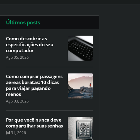
Últimos posts
Como descobrir as
especificações do seu
computador
Ago 05, 2026
Como comprar passagens
aéreas baratas: 10 dicas
para viajar pagando
menos
Ago 03, 2026
Por que você nunca deve
compartilhar suas senhas
Jul 31, 2026