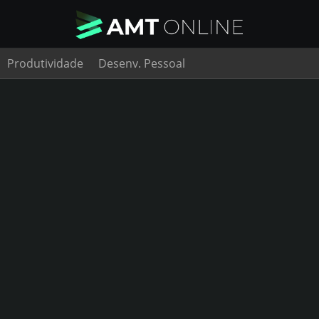
Produtividade
Desenv. Pessoal