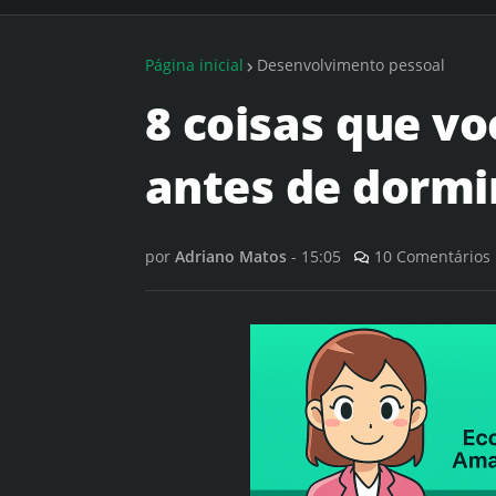
Página inicial
Desenvolvimento pessoal
8 coisas que vo
antes de dormi
por
Adriano Matos
-
15:05
10 Comentários