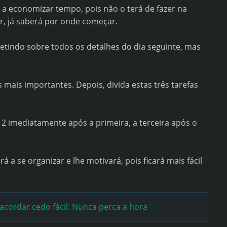
a a economizar tempo, pois não o terá de fazer na
r, já saberá por onde começar.
etindo sobre todos os detalhes do dia seguinte, mas
s mais importantes. Depois, divida estas três tarefas
2 imediatamente após a primeira, a terceira após o
 a se organizar e lhe motivará, pois ficará mais fácil
 acordar cedo fácil: Nunca perca a hora