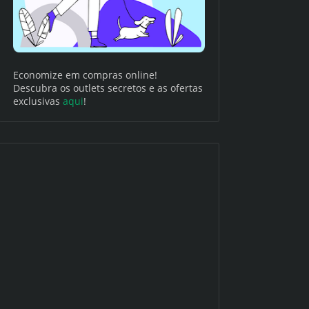
Economize em compras online!
Descubra os outlets secretos e as ofertas
exclusivas
aqui
!