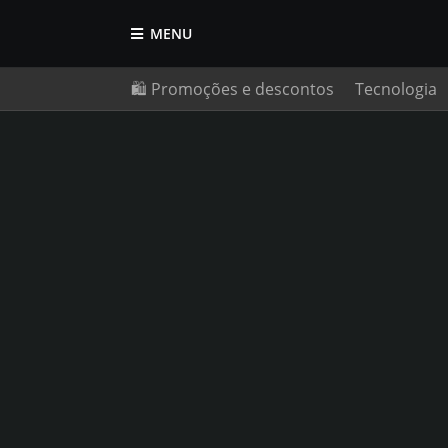
MENU
🛍️ Promoções e descontos
Tecnologia