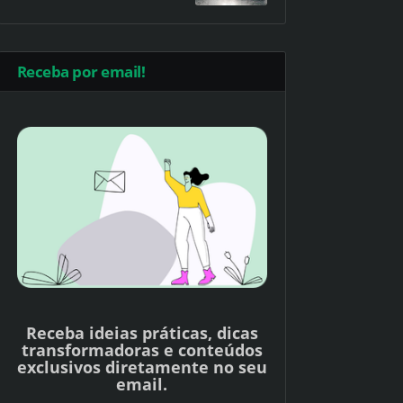
Receba por email!
Receba ideias práticas, dicas
transformadoras e conteúdos
exclusivos diretamente no seu
email.