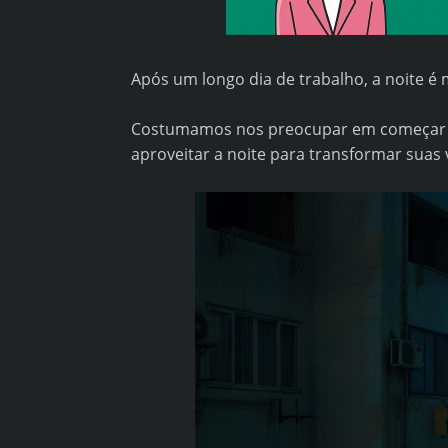
Após um longo dia de trabalho, a noite é
Costumamos nos preocupar em começar b
aproveitar a noite para transformar suas v