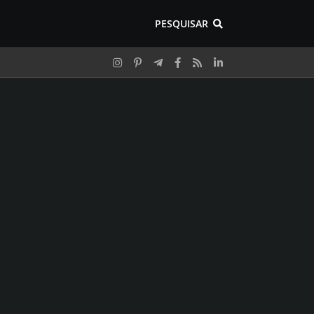
PESQUISAR