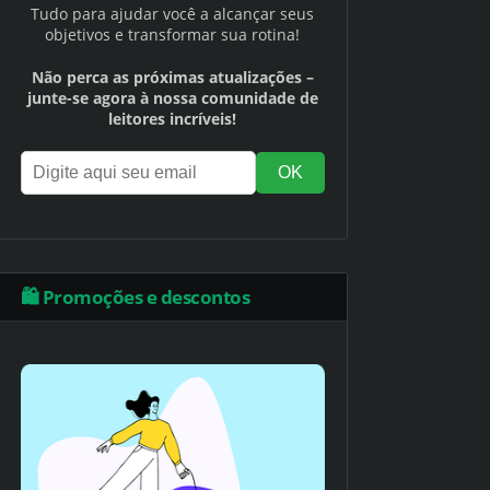
Tudo para ajudar você a alcançar seus
objetivos e transformar sua rotina!
Não perca as próximas atualizações –
junte-se agora à nossa comunidade de
leitores incríveis!
🛍️ Promoções e descontos