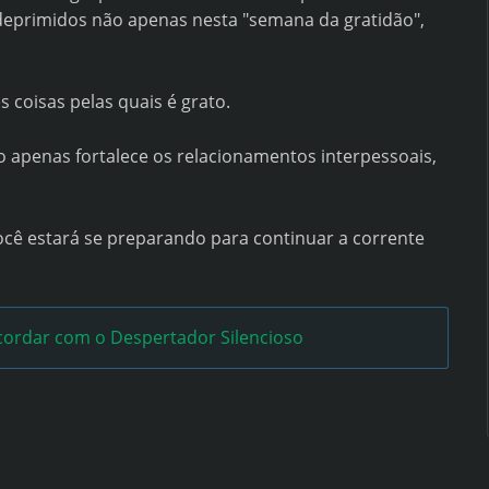
 deprimidos não apenas nesta "semana da gratidão",
 coisas pelas quais é grato.
 apenas fortalece os relacionamentos interpessoais,
 estará se preparando para continuar a corrente
ordar com o Despertador Silencioso