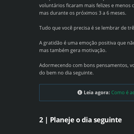
voluntários ficaram mais felizes e menos
mas durante os próximos 3 a 6 meses.
Tudo que você precisa é se lembrar de três
A gratidão é uma emoção positiva que não
mas também gera motivação.
Adormecendo com bons pensamentos, você
do bem no dia seguinte.
Leia agora:
Como é ac
2 | Planeje o dia seguinte