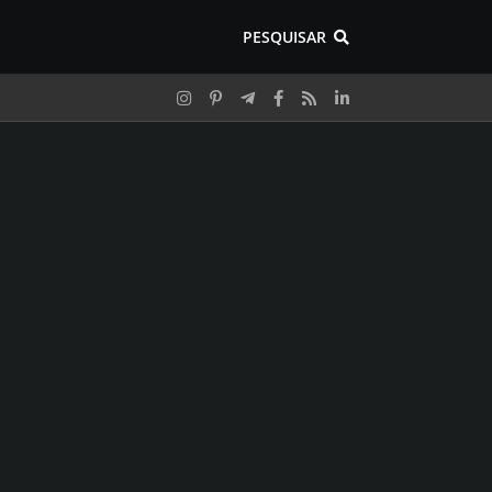
PESQUISAR