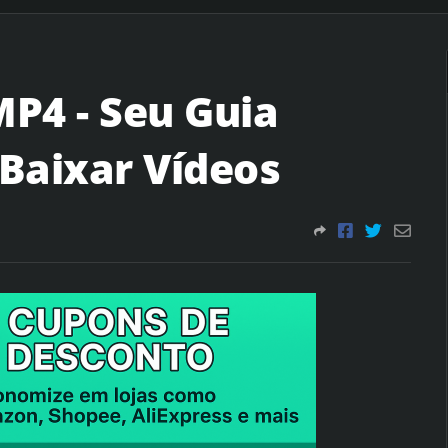
P4 - Seu Guia
Baixar Vídeos