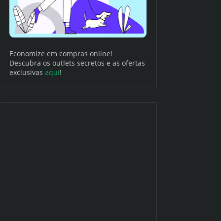
Economize em compras online!
Descubra os outlets secretos e as ofertas
exclusivas
aqui
!