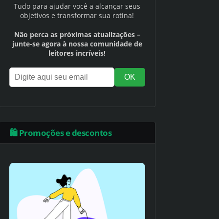
Tudo para ajudar você a alcançar seus
objetivos e transformar sua rotina!
Não perca as próximas atualizações –
junte-se agora à nossa comunidade de
leitores incríveis!
🛍️ Promoções e descontos