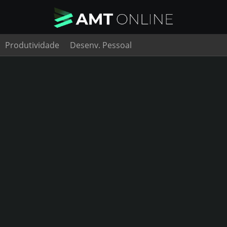
Produtividade
Desenv. Pessoal