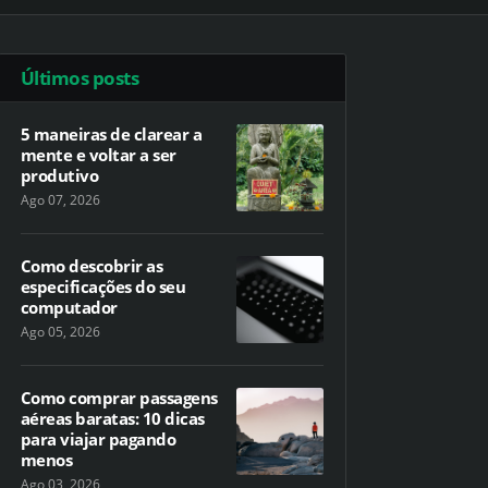
Últimos posts
5 maneiras de clarear a
mente e voltar a ser
produtivo
Ago 07, 2026
Como descobrir as
especificações do seu
computador
Ago 05, 2026
Como comprar passagens
aéreas baratas: 10 dicas
para viajar pagando
menos
Ago 03, 2026