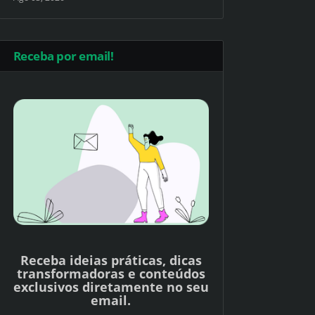
Receba por email!
Receba ideias práticas, dicas
transformadoras e conteúdos
exclusivos diretamente no seu
email.