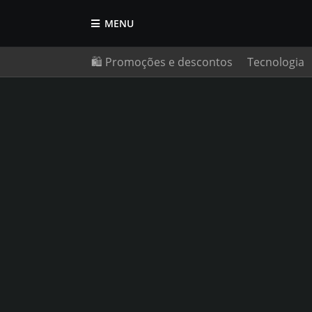
MENU
🛍️ Promoções e descontos
Tecnologia