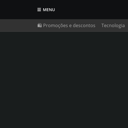
MENU
🛍️ Promoções e descontos
Tecnologia