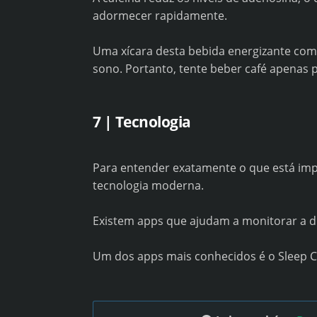
adormecer rapidamente.
Uma xícara desta bebida energizante com
sono. Portanto, tente beber café apenas 
7 | Tecnologia
Para entender exatamente o que está im
tecnologia moderna.
Existem apps que ajudam a monitorar a d
Um dos apps mais conhecidos é o Sleep Cy