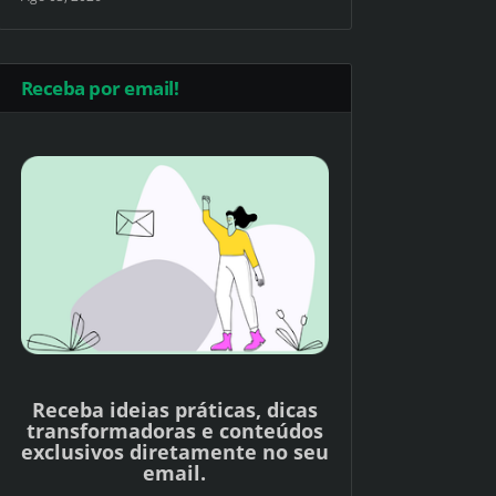
Receba por email!
Receba ideias práticas, dicas
transformadoras e conteúdos
exclusivos diretamente no seu
email.