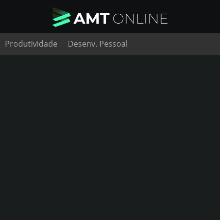
Produtividade
Desenv. Pessoal