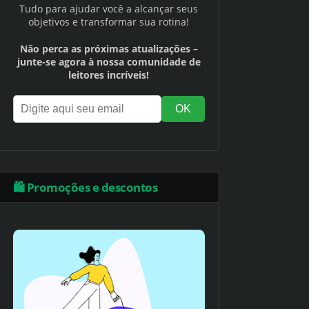
Tudo para ajudar você a alcançar seus
objetivos e transformar sua rotina!
Não perca as próximas atualizações –
junte-se agora à nossa comunidade de
leitores incríveis!
🛍️ Promoções e descontos