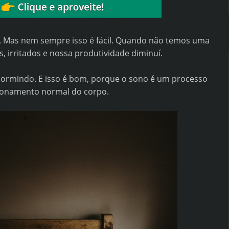
 Mas nem sempre isso é fácil. Quando não temos uma
, irritados e nossa produtividade diminuí.
ormindo. E isso é bom, porque o sono é um processo
ncionamento normal do corpo.