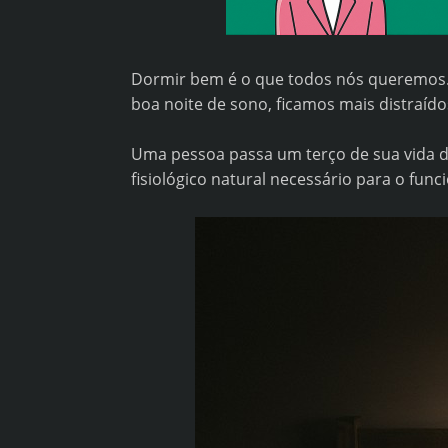
Dormir bem é o que todos nós queremos.
boa noite de sono, ficamos mais distraídos
Uma pessoa passa um terço de sua vida d
fisiológico natural necessário para o fu