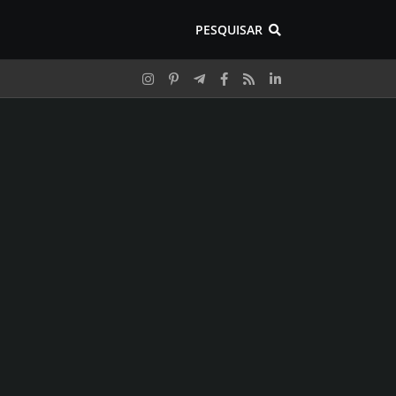
PESQUISAR