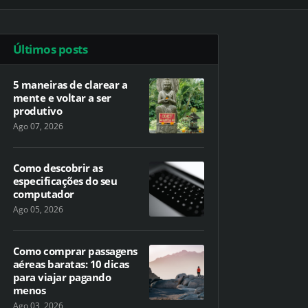
Últimos posts
5 maneiras de clarear a
mente e voltar a ser
produtivo
Ago 07, 2026
Como descobrir as
especificações do seu
computador
Ago 05, 2026
Como comprar passagens
aéreas baratas: 10 dicas
para viajar pagando
menos
Ago 03, 2026