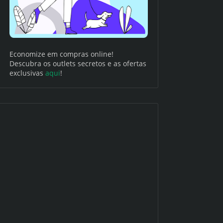
Economize em compras online!
Descubra os outlets secretos e as ofertas
exclusivas
aqui
!