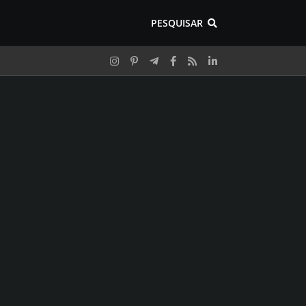
PESQUISAR