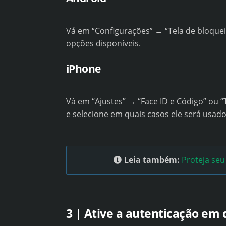
Vá em “Configurações” → “Tela de bloquei
opções disponíveis.
iPhone
Vá em “Ajustes” → “Face ID e Código” ou 
e selecione em quais casos ele será usado
Leia também:
Proteja seu
3 | Ative a autenticação em 