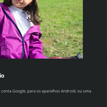
io
a conta Google, para os aparelhos Android, ou uma