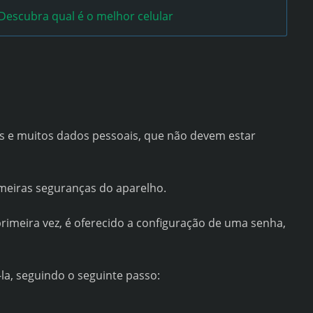
Descubra qual é o melhor celular
 e muitos dados pessoais, que não devem estar
imeiras seguranças do aparelho.
primeira vez, é oferecido a configuração de uma senha,
-la, seguindo o seguinte passo: