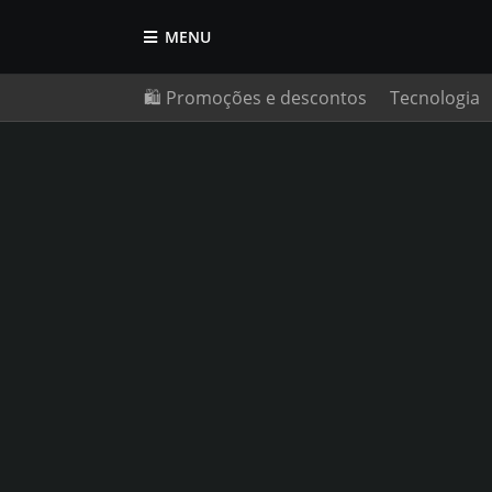
MENU
🛍️ Promoções e descontos
Tecnologia