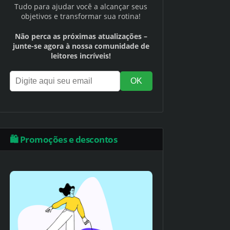
Tudo para ajudar você a alcançar seus
objetivos e transformar sua rotina!
Não perca as próximas atualizações –
junte-se agora à nossa comunidade de
leitores incríveis!
🛍️ Promoções e descontos