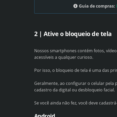
Guia de compras:
2 | Ative o bloqueio de tela
Nossos smartphones contém fotos, vídeos
acessíveis a qualquer curioso.
Por isso, o bloqueio de tela é uma das pr
Geralmente, ao configurar o celular pela 
cadastro da digital ou desbloqueio facial.
Se você ainda não fez, você deve cadastrá
Android