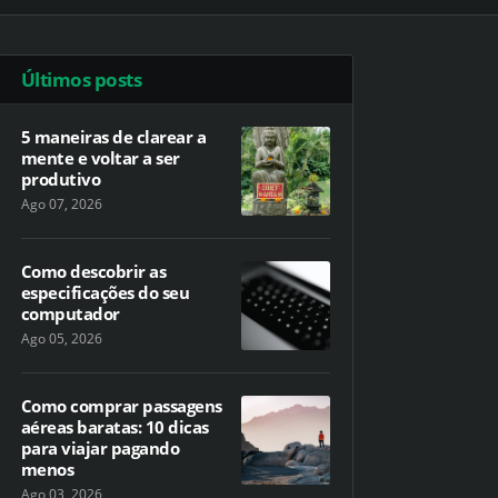
Últimos posts
5 maneiras de clarear a
mente e voltar a ser
produtivo
Ago 07, 2026
Como descobrir as
especificações do seu
computador
Ago 05, 2026
Como comprar passagens
aéreas baratas: 10 dicas
para viajar pagando
menos
Ago 03, 2026