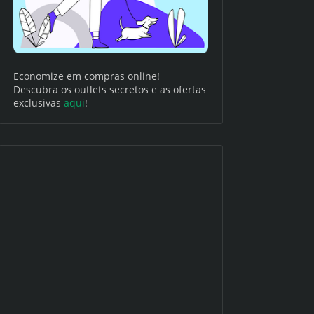
Economize em compras online!
Descubra os outlets secretos e as ofertas
exclusivas
aqui
!