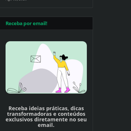
Receba por email!
Receba ideias práticas, dicas
transformadoras e conteúdos
exclusivos diretamente no seu
email.