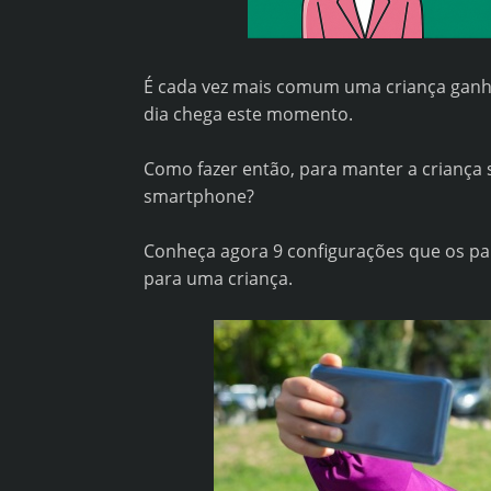
É cada vez mais comum uma criança ganha
dia chega este momento.
Como fazer então, para manter a criança 
smartphone?
Conheça agora 9 configurações que os pa
para uma criança.