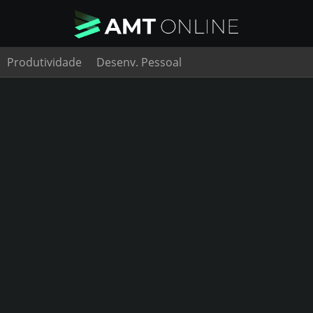
Produtividade
Desenv. Pessoal