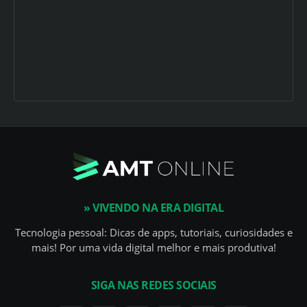
» VIVENDO NA ERA DIGITAL
Tecnologia pessoal: Dicas de apps, tutoriais, curiosidades e
mais! Por uma vida digital melhor e mais produtiva!
SIGA NAS REDES SOCIAIS