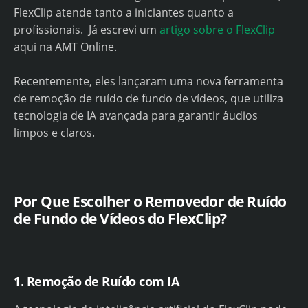
FlexClip atende tanto a iniciantes quanto a
profissionais. Já escrevi um
artigo sobre o FlexClip
aqui na AMT Online.
Recentemente, eles lançaram uma nova ferramenta
de remoção de ruído de fundo de vídeos, que utiliza
tecnologia de IA avançada para garantir áudios
limpos e claros.
Por Que Escolher o Removedor de Ruído
de Fundo de Vídeos do FlexClip?
1. Remoção de Ruído com IA