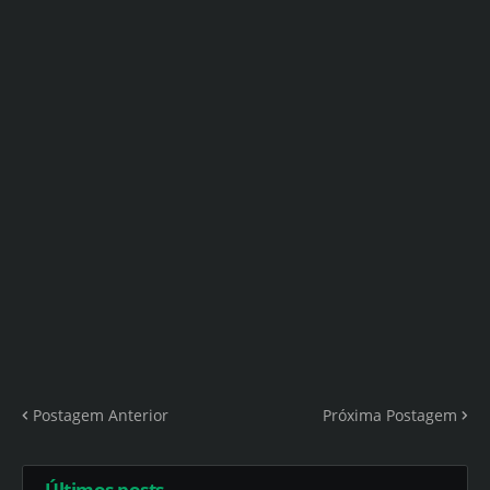
Postagem Anterior
Próxima Postagem
Últimos posts