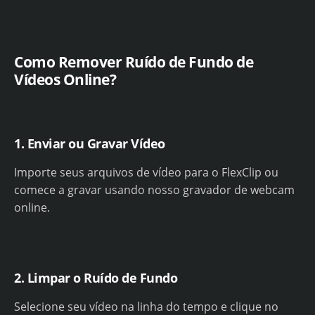
Como Remover Ruído de Fundo de
Vídeos Online?
1. Enviar ou Gravar Vídeo
Importe seus arquivos de vídeo para o FlexClip ou
comece a gravar usando nosso gravador de webcam
online.
2. Limpar o Ruído de Fundo
Selecione seu vídeo na linha do tempo e clique no