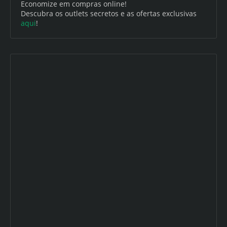
Economize em compras online!
Descubra os outlets secretos e as ofertas exclusivas
aqui
!