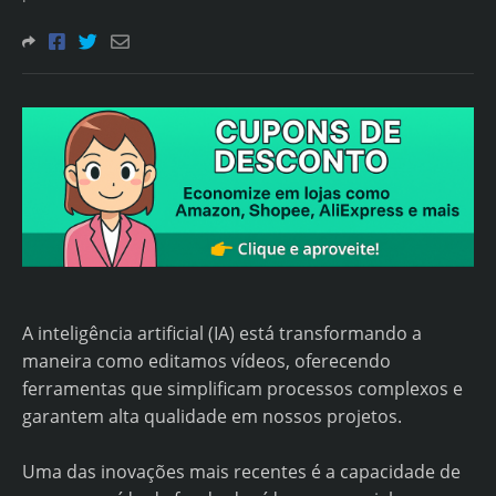
A inteligência artificial (IA) está transformando a
maneira como editamos vídeos, oferecendo
ferramentas que simplificam processos complexos e
garantem alta qualidade em nossos projetos.
Uma das inovações mais recentes é a capacidade de