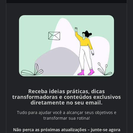
Receba ideias práticas, dicas
transformadoras e conteúdos exclusivos
diretamente no seu email.
Tudo para ajudar você a alcançar seus objetivos e
transformar sua rotina!
Não perca as próximas atualizações – junte-se agora