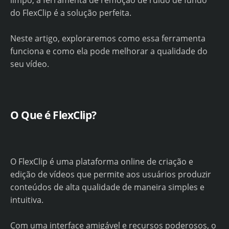
limpo, a ferramenta de remoção de ruído de fundo
do FlexClip é a solução perfeita.
Neste artigo, exploraremos como essa ferramenta
funciona e como ela pode melhorar a qualidade do
seu vídeo.
O Que é FlexClip?
O FlexClip é uma plataforma online de criação e
edição de vídeos que permite aos usuários produzir
conteúdos de alta qualidade de maneira simples e
intuitiva.
Com uma interface amigável e recursos poderosos, o