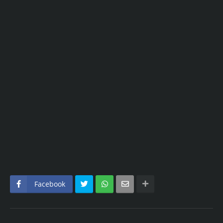
Facebook