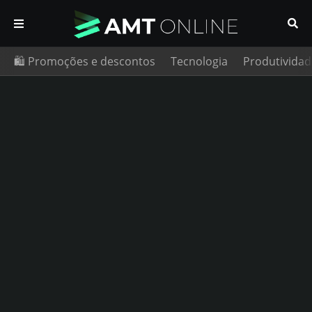
🛍️ Promoções e descontos
Tecnologia
Produtividad