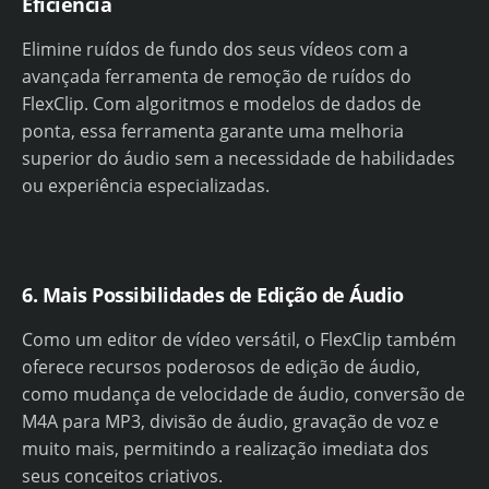
Eficiência
Elimine ruídos de fundo dos seus vídeos com a
avançada ferramenta de remoção de ruídos do
FlexClip. Com algoritmos e modelos de dados de
ponta, essa ferramenta garante uma melhoria
superior do áudio sem a necessidade de habilidades
ou experiência especializadas.
6. Mais Possibilidades de Edição de Áudio
Como um editor de vídeo versátil, o FlexClip também
oferece recursos poderosos de edição de áudio,
como mudança de velocidade de áudio, conversão de
M4A para MP3, divisão de áudio, gravação de voz e
muito mais, permitindo a realização imediata dos
seus conceitos criativos.