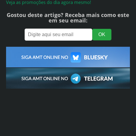
Veja as promoções do dia agora mesmo!
Gostou deste artigo? Receba mais como este
em seu email: