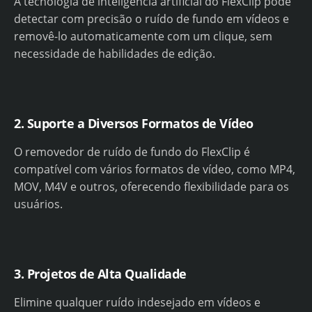
A tecnologia de inteligência artificial do FlexClip pode
detectar com precisão o ruído de fundo em vídeos e
removê-lo automaticamente com um clique, sem
necessidade de habilidades de edição.
2. Suporte a Diversos Formatos de Vídeo
O removedor de ruído de fundo do FlexClip é
compatível com vários formatos de vídeo, como MP4,
MOV, M4V e outros, oferecendo flexibilidade para os
usuários.
3. Projetos de Alta Qualidade
Elimine qualquer ruído indesejado em vídeos e