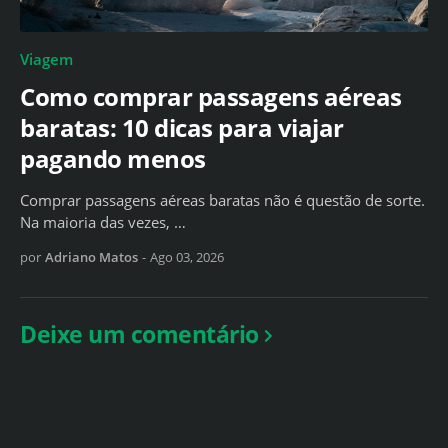
Viagem
Como comprar passagens aéreas
baratas: 10 dicas para viajar
pagando menos
Comprar passagens aéreas baratas não é questão de sorte.
Na maioria das vezes, …
por
Adriano Matos
-
Ago 03, 2026
Deixe um comentário