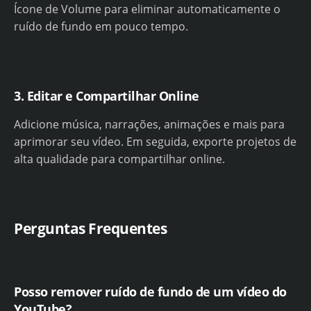
Ícone de Volume para eliminar automaticamente o
ruído de fundo em pouco tempo.
3. Editar e Compartilhar Online
Adicione música, narrações, animações e mais para
aprimorar seu vídeo. Em seguida, exporte projetos de
alta qualidade para compartilhar online.
Perguntas Frequentes
Posso remover ruído de fundo de um vídeo do
YouTube?