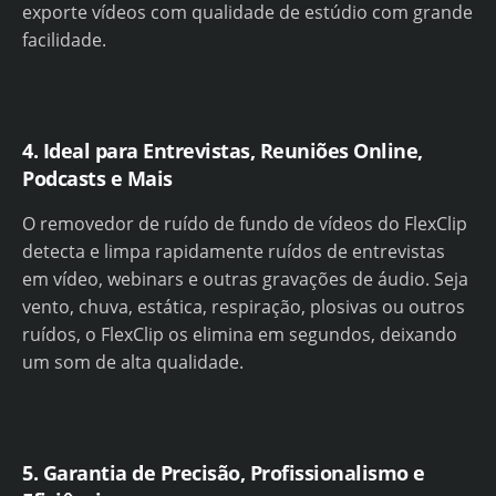
exporte vídeos com qualidade de estúdio com grande
facilidade.
4. Ideal para Entrevistas, Reuniões Online,
Podcasts e Mais
O removedor de ruído de fundo de vídeos do FlexClip
detecta e limpa rapidamente ruídos de entrevistas
em vídeo, webinars e outras gravações de áudio. Seja
vento, chuva, estática, respiração, plosivas ou outros
ruídos, o FlexClip os elimina em segundos, deixando
um som de alta qualidade.
5. Garantia de Precisão, Profissionalismo e