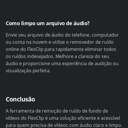
Como limpo um arquivo de áudio?
Envie seu arquivo de áudio do telefone, computador
ou conta na nuvem e utilize o removedor de ruído
online do FlexClip para rapidamente eliminar todos
os ruídos indesejados. Melhore a clareza do seu
áudio e proporcione uma experiência de audição ou
visualização perfeita.
Conclusão
A ferramenta de remoção de ruído de fundo de
vídeos do FlexClip é uma solução eficiente e acessível
para quem precisa de vídeos com áudio claro e limpo.