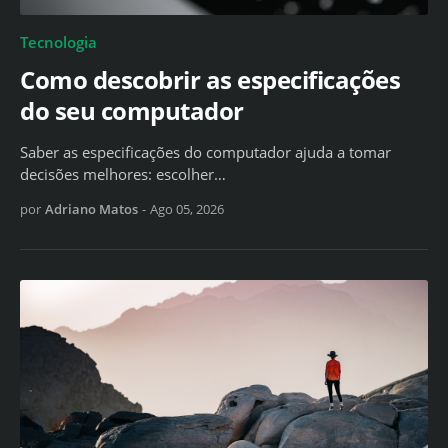
Tecnologia
Como descobrir as especificações
do seu computador
Saber as especificações do computador ajuda a tomar
decisões melhores: escolher…
por
Adriano Matos
-
Ago 05, 2026