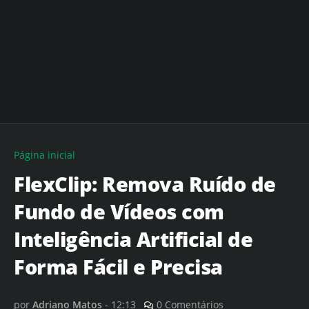
Página inicial
FlexClip: Remova Ruído de
Fundo de Vídeos com
Inteligência Artificial de
Forma Fácil e Precisa
por
Adriano Matos
-
12:13
0 Comentários