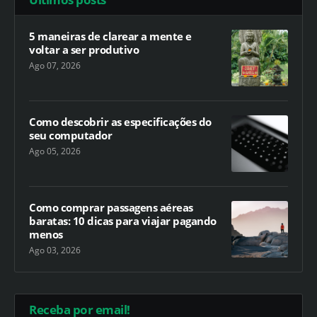
5 maneiras de clarear a mente e
voltar a ser produtivo
Ago 07, 2026
Como descobrir as especificações do
seu computador
Ago 05, 2026
Como comprar passagens aéreas
baratas: 10 dicas para viajar pagando
menos
Ago 03, 2026
Receba por email!