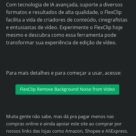
Com tecnologia de IA avançada, suporte a diversos
formatos e resultados de alta qualidade, o FlexClip
facilita a vida de criadores de conteúdo, cinegrafistas
e entusiastas de vídeo. Experimente o FlexClip hoje
mesmo e descubra como essa ferramenta pode
transformar sua experiência de edição de vídeo.
Para mais detalhes e para começar a usar, acesse:
FlexClip Remove Background Noise from Video
Muita gente não sabe, mas dá pra pagar menos nas
compras online e ainda apoiar este site ao comprar por
nossos links das lojas como Amazon, Shopee e AliExpress.