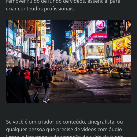
remover ruído de fundo de vídeos, essencial para
criar conteúdos profissionais.
Se você é um criador de conteúdo, cinegrafista, ou
qualquer pessoa que precise de vídeos com áudio