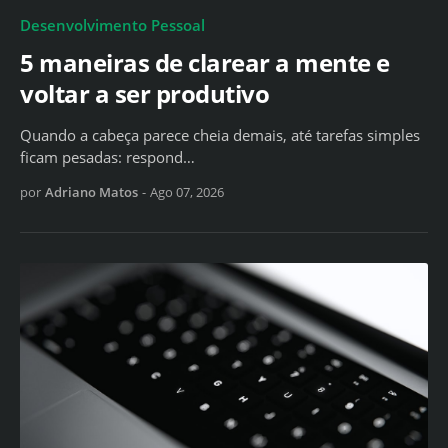
Desenvolvimento Pessoal
5 maneiras de clarear a mente e
voltar a ser produtivo
Quando a cabeça parece cheia demais, até tarefas simples
ficam pesadas: respond…
por
Adriano Matos
-
Ago 07, 2026