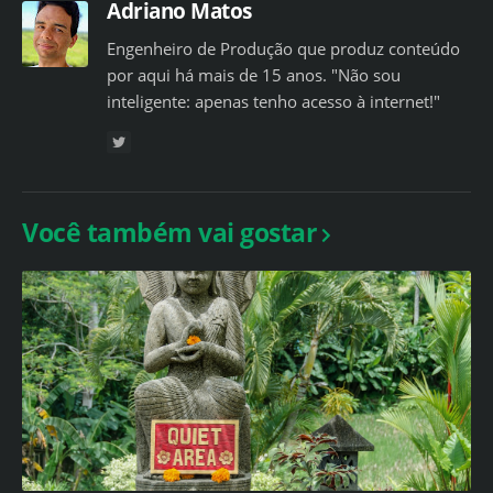
Adriano Matos
Engenheiro de Produção que produz conteúdo
por aqui há mais de 15 anos. "Não sou
inteligente: apenas tenho acesso à internet!"
Você também vai gostar