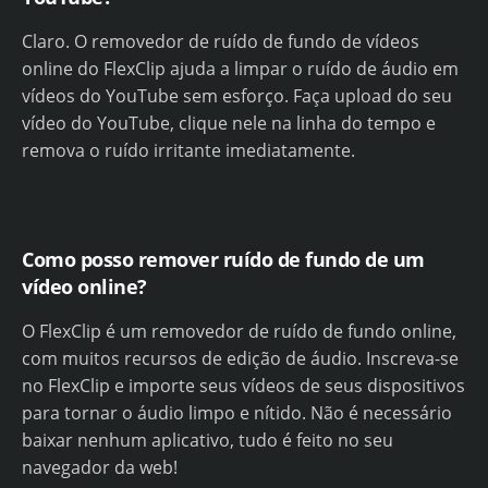
Claro. O removedor de ruído de fundo de vídeos
online do FlexClip ajuda a limpar o ruído de áudio em
vídeos do YouTube sem esforço. Faça upload do seu
vídeo do YouTube, clique nele na linha do tempo e
remova o ruído irritante imediatamente.
Como posso remover ruído de fundo de um
vídeo online?
O FlexClip é um removedor de ruído de fundo online,
com muitos recursos de edição de áudio. Inscreva-se
no FlexClip e importe seus vídeos de seus dispositivos
para tornar o áudio limpo e nítido. Não é necessário
baixar nenhum aplicativo, tudo é feito no seu
navegador da web!