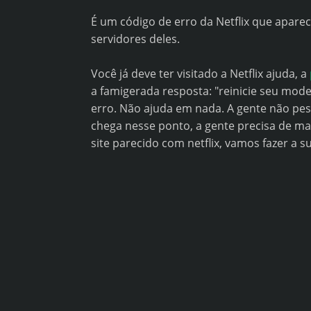
É um código de erro da Netflix que apar
servidores deles.
Você já deve ter visitado a Netflix ajuda, a
a famigerada resposta: "reinicie seu mode
erro. Não ajuda em nada. A gente não pes
chega nesse ponto, a gente precisa de ma
site parecido com netflix, vamos fazer a su