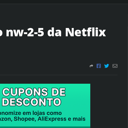
o nw-2-5 da Netflix