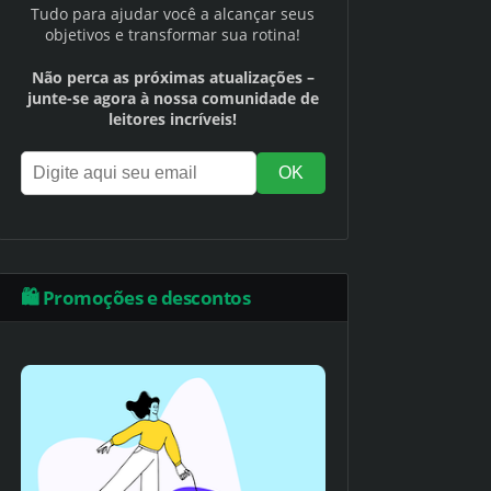
Tudo para ajudar você a alcançar seus
objetivos e transformar sua rotina!
Não perca as próximas atualizações –
junte-se agora à nossa comunidade de
leitores incríveis!
🛍️ Promoções e descontos