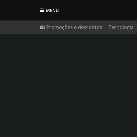
MENU
🛍️ Promoções e descontos
Tecnologia