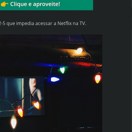
2-5 que impedia acessar a Netflix na TV.