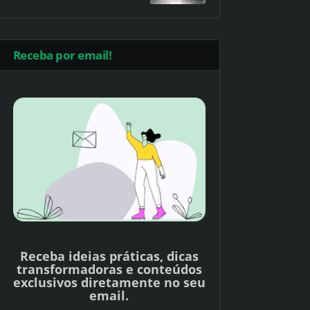
Receba por email!
Receba ideias práticas, dicas
transformadoras e conteúdos
exclusivos diretamente no seu
email.