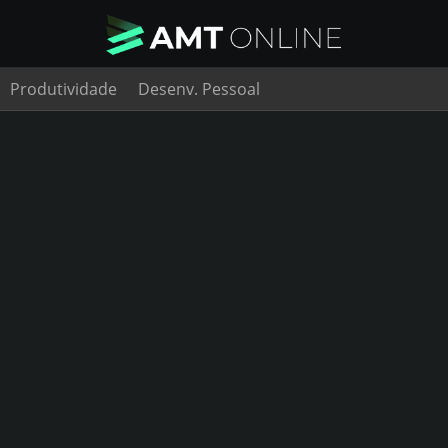
Produtividade
Desenv. Pessoal