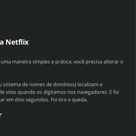
a Netflix
 uma maneira simples e prática: você precisa alterar o
 sistema de nomes de domínios) localizam e
e sites quando os digitamos nos navegadores. E foi
ar em dois segundos. Foi tiro e queda.
r