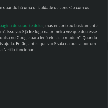
ece quando há uma dificuldade de conexão com os
página de suporte deles
, mas encontrou basicamente
m". Isso você já fez logo na primeira vez que deu esse
quisa no Google para ler "reinicie o modem". Quando
is ajuda. Então, antes que você saia na busca por um
a Netflix funcionar.