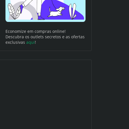
Economize em compras online!
Descubra os outlets secretos e as ofertas
exclusivas
aqui
!