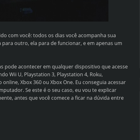
ecido com você: todos os dias você acompanha sua
ia para outro, ela para de funcionar, e em apenas um
s pode acontecer em qualquer dispositivo que acesse
do Wii U, Playstation 3, Playstation 4, Roku,
 online, Xbox 360 ou Xbox One. Eu conseguia acessar
utador. Se este é o seu caso, eu vou te explicar
ente, antes que você comece a ficar na dúvida entre