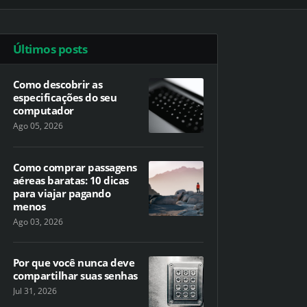
Últimos posts
Como descobrir as
especificações do seu
computador
Ago 05, 2026
Como comprar passagens
aéreas baratas: 10 dicas
para viajar pagando
menos
Ago 03, 2026
Por que você nunca deve
compartilhar suas senhas
Jul 31, 2026