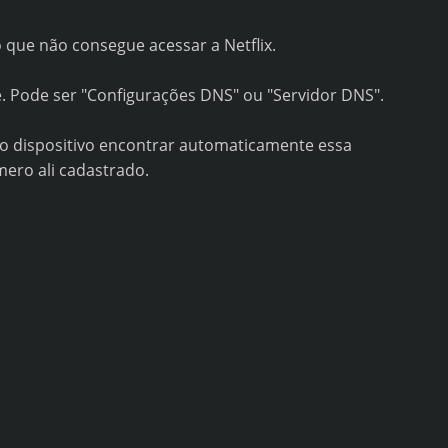
 que não consegue acessar a Netflix.
 Pode ser "Configurações DNS" ou "Servidor DNS".
 o dispositivo encontrar automaticamente essa
mero ali cadastrado.