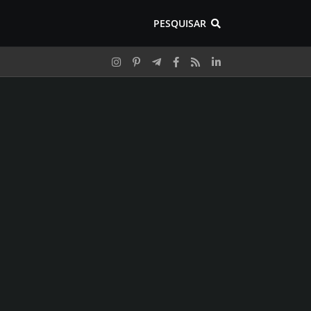
PESQUISAR