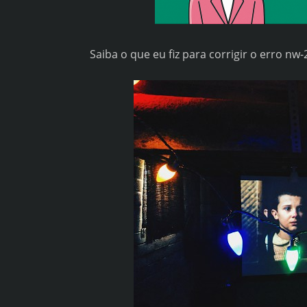
Saiba o que eu fiz para corrigir o erro nw-