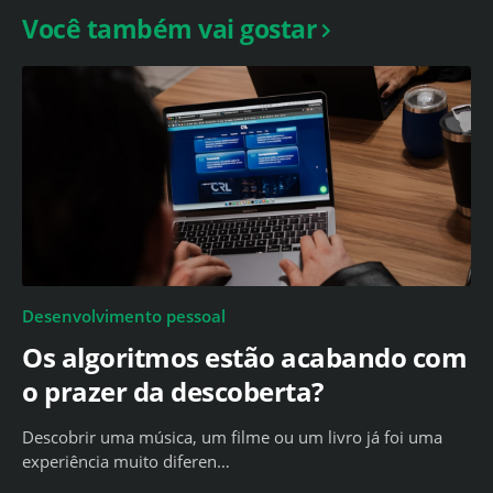
Você também vai gostar
Desenvolvimento pessoal
Os algoritmos estão acabando com
o prazer da descoberta?
Descobrir uma música, um filme ou um livro já foi uma
experiência muito diferen…