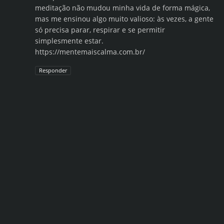
meditação não mudou minha vida de forma mágica,
mas me ensinou algo muito valioso: às vezes, a gente
só precisa parar, respirar e se permitir
simplesmente estar.
https://mentemaiscalma.com.br/
Responder