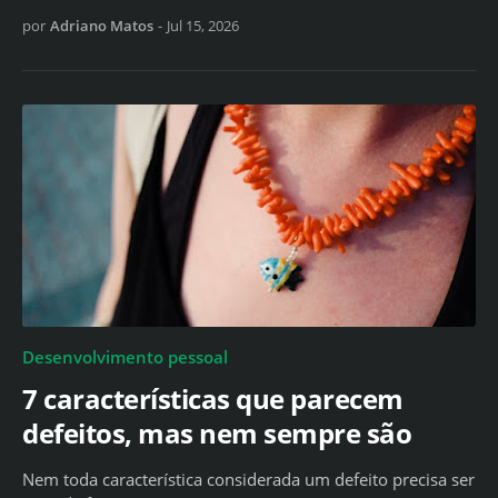
por
Adriano Matos
-
Jul 15, 2026
Desenvolvimento pessoal
7 características que parecem
defeitos, mas nem sempre são
Nem toda característica considerada um defeito precisa ser