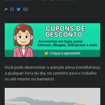
Você pode desenvolver a atenção plena (mindfulness)
a qualquer hora do dia, no caminho para o trabalho
ou até mesmo no banheiro!