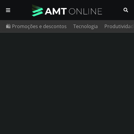
🛍️ Promoções e descontos
Tecnologia
Produtividad