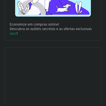
Economize em compras online!
Descubra os outlets secretos e as ofertas exclusivas
aqui
!