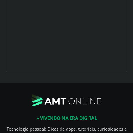
» VIVENDO NA ERA DIGITAL
Tecnologia pessoal: Dicas de apps, tutoriais, curiosidades e