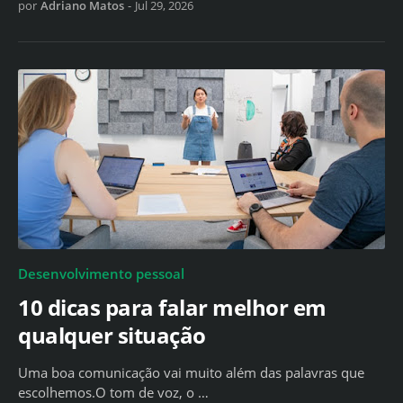
por
Adriano Matos
-
Jul 29, 2026
Desenvolvimento pessoal
10 dicas para falar melhor em
qualquer situação
Uma boa comunicação vai muito além das palavras que
escolhemos.O tom de voz, o …