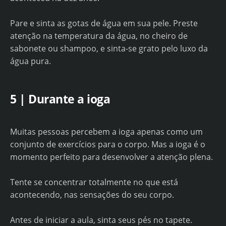
Pare e sinta as gotas de água em sua pele. Preste
atenção na temperatura da água, no cheiro de
sabonete ou shampoo, e sinta-se grato pelo luxo da
água pura.
5 | Durante a ioga
Muitas pessoas percebem a ioga apenas como um
conjunto de exercícios para o corpo. Mas a ioga é o
momento perfeito para desenvolver a atenção plena.
Tente se concentrar totalmente no que está
acontecendo, nas sensações do seu corpo.
Antes de iniciar a aula, sinta seus pés no tapete.