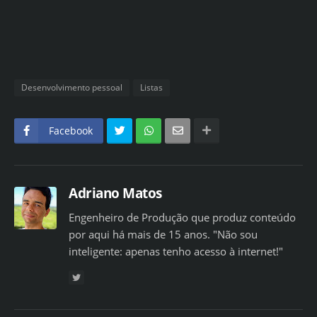
Desenvolvimento pessoal
Listas
Facebook
Adriano Matos
Engenheiro de Produção que produz conteúdo
por aqui há mais de 15 anos. "Não sou
inteligente: apenas tenho acesso à internet!"