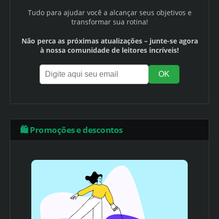
Tudo para ajudar você a alcançar seus objetivos e
transformar sua rotina!
Não perca as próximas atualizações – junte-se agora
à nossa comunidade de leitores incríveis!
🛍️ Promoções e descontos