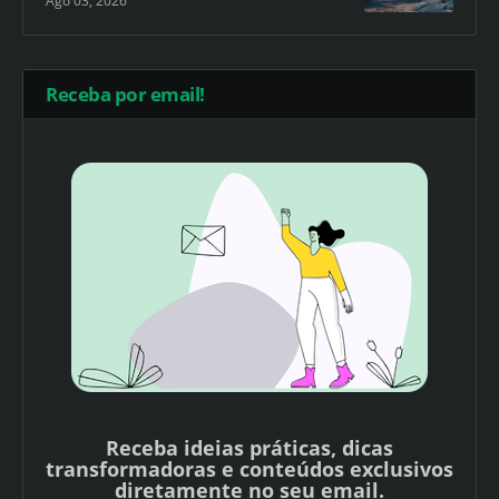
Ago 03, 2026
Receba por email!
Receba ideias práticas, dicas
transformadoras e conteúdos exclusivos
diretamente no seu email.