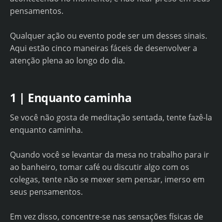
pensamentos.
Qualquer ação ou evento pode ser um desses sinais.
Aqui estão cinco maneiras fáceis de desenvolver a
atenção plena ao longo do dia.
1 | Enquanto caminha
Se você não gosta de meditação sentada, tente fazê-la
enquanto caminha.
Quando você se levantar da mesa no trabalho para ir
ao banheiro, tomar café ou discutir algo com os
colegas, tente não se mexer sem pensar, imerso em
seus pensamentos.
Em vez disso, concentre-se nas sensações físicas de