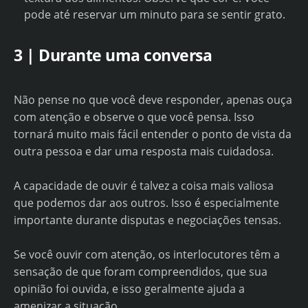
pode até reservar um minuto para se sentir grato.
3 | Durante uma conversa
Não pense no que você deve responder, apenas ouça
com atenção e observe o que você pensa. Isso
tornará muito mais fácil entender o ponto de vista da
outra pessoa e dar uma resposta mais cuidadosa.
A capacidade de ouvir é talvez a coisa mais valiosa
que podemos dar aos outros. Isso é especialmente
importante durante disputas e negociações tensas.
Se você ouvir com atenção, os interlocutores têm a
sensação de que foram compreendidos, que sua
opinião foi ouvida, e isso geralmente ajuda a
amenizar a situação.