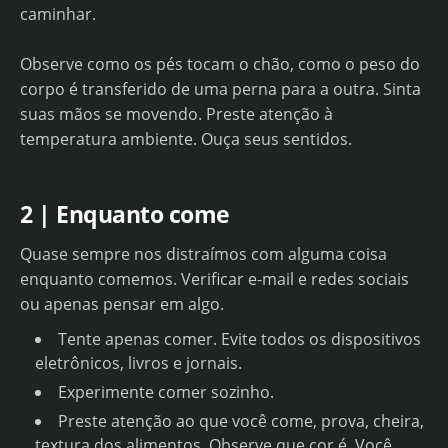
caminhar.
Observe como os pés tocam o chão, como o peso do
corpo é transferido de uma perna para a outra. Sinta
suas mãos se movendo. Preste atenção à
temperatura ambiente. Ouça seus sentidos.
2 | Enquanto come
Quase sempre nos distraímos com alguma coisa
enquanto comemos. Verificar e-mail e redes sociais
ou apenas pensar em algo.
Tente apenas comer. Evite todos os dispositivos
eletrônicos, livros e jornais.
Experimente comer sozinho.
Preste atenção ao que você come, prova, cheira,
textura dos alimentos. Observe que cor é. Você