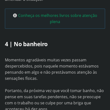
Conheça os melhores livros sobre atenção
plena
4 | No banheiro
Momentos agradáveis ​​muitas vezes passam
despercebidos, pois naquele momento estávamos
pensando em algo e não prestávamos atenção às
sensações físicas.
Portanto, da próxima vez que você tomar banho, não
pense em suas tarefas pendentes, não se preocupe
com o trabalho ou se culpe por uma briga que
aconteceu há dez anos.