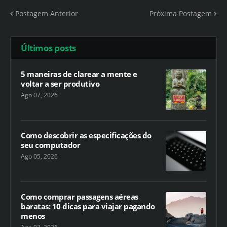
Postagem Anterior
Próxima Postagem
Últimos posts
5 maneiras de clarear a mente e
voltar a ser produtivo
Ago 07, 2026
Como descobrir as especificações do
seu computador
Ago 05, 2026
Como comprar passagens aéreas
baratas: 10 dicas para viajar pagando
menos