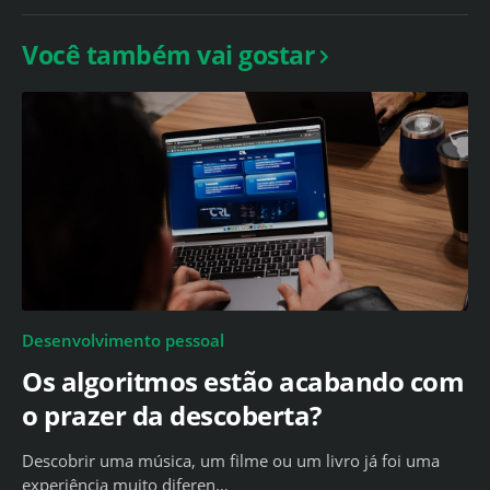
Você também vai gostar
Desenvolvimento pessoal
Os algoritmos estão acabando com
o prazer da descoberta?
Descobrir uma música, um filme ou um livro já foi uma
experiência muito diferen…