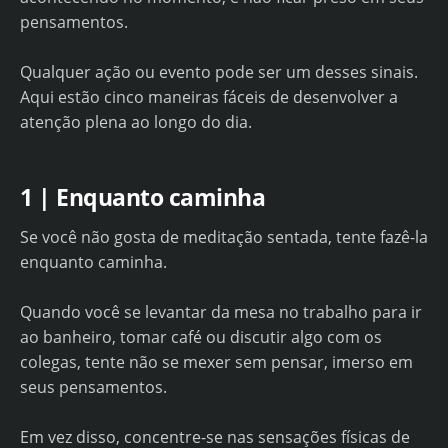
pensamentos.
Qualquer ação ou evento pode ser um desses sinais.
Aqui estão cinco maneiras fáceis de desenvolver a
atenção plena ao longo do dia.
1 | Enquanto caminha
Se você não gosta de meditação sentada, tente fazê-la
enquanto caminha.
Quando você se levantar da mesa no trabalho para ir
ao banheiro, tomar café ou discutir algo com os
colegas, tente não se mexer sem pensar, imerso em
seus pensamentos.
Em vez disso, concentre-se nas sensações físicas de