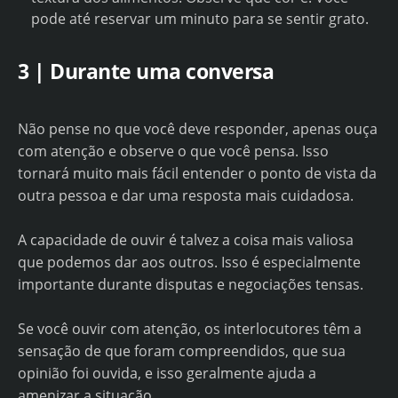
pode até reservar um minuto para se sentir grato.
3 | Durante uma conversa
Não pense no que você deve responder, apenas ouça
com atenção e observe o que você pensa. Isso
tornará muito mais fácil entender o ponto de vista da
outra pessoa e dar uma resposta mais cuidadosa.
A capacidade de ouvir é talvez a coisa mais valiosa
que podemos dar aos outros. Isso é especialmente
importante durante disputas e negociações tensas.
Se você ouvir com atenção, os interlocutores têm a
sensação de que foram compreendidos, que sua
opinião foi ouvida, e isso geralmente ajuda a
amenizar a situação.