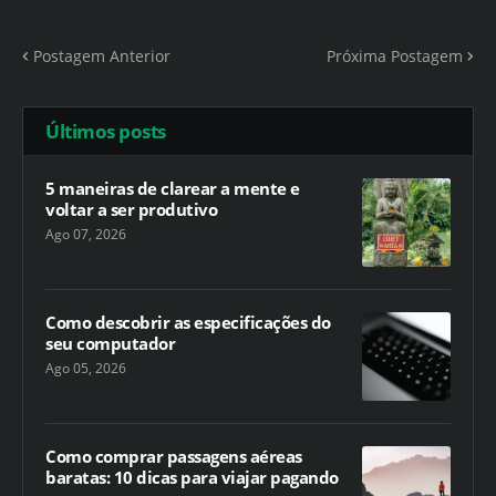
Postagem Anterior
Próxima Postagem
Últimos posts
5 maneiras de clarear a mente e
voltar a ser produtivo
Ago 07, 2026
Como descobrir as especificações do
seu computador
Ago 05, 2026
Como comprar passagens aéreas
baratas: 10 dicas para viajar pagando