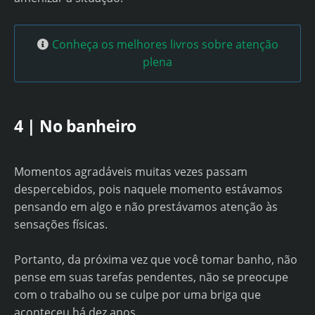
Conheça os melhores livros sobre atenção
plena
4 | No banheiro
Momentos agradáveis ​​muitas vezes passam
despercebidos, pois naquele momento estávamos
pensando em algo e não prestávamos atenção às
sensações físicas.
Portanto, da próxima vez que você tomar banho, não
pense em suas tarefas pendentes, não se preocupe
com o trabalho ou se culpe por uma briga que
aconteceu há dez anos.