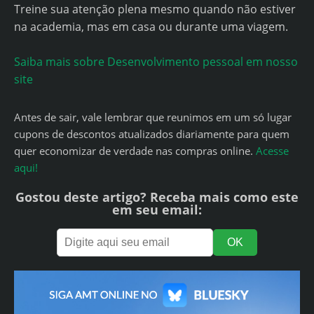
Treine sua atenção plena mesmo quando não estiver
na academia, mas em casa ou durante uma viagem.
Saiba mais sobre Desenvolvimento pessoal em nosso
site
Antes de sair, vale lembrar que reunimos em um só lugar
cupons de descontos atualizados diariamente para quem
quer economizar de verdade nas compras online.
Acesse
aqui!
Gostou deste artigo? Receba mais como este
em seu email: