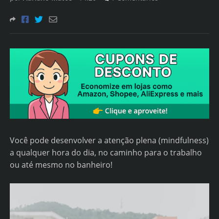
Você pode desenvolver a atenção plena (mindfulness)
a qualquer hora do dia, no caminho para o trabalho
ou até mesmo no banheiro!