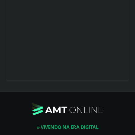
» VIVENDO NA ERA DIGITAL