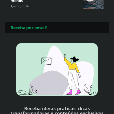
menos
Ago 03, 2026
Receba por email!
Receba ideias práticas, dicas
transformadoras e conteúdos exclusivos