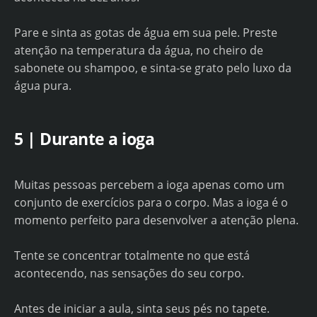
Pare e sinta as gotas de água em sua pele. Preste
atenção na temperatura da água, no cheiro de
sabonete ou shampoo, e sinta-se grato pelo luxo da
água pura.
5 | Durante a ioga
Muitas pessoas percebem a ioga apenas como um
conjunto de exercícios para o corpo. Mas a ioga é o
momento perfeito para desenvolver a atenção plena.
Tente se concentrar totalmente no que está
acontecendo, nas sensações do seu corpo.
Antes de iniciar a aula, sinta seus pés no tapete.