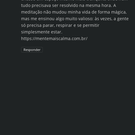
tudo precisava ser resolvido na mesma hora. A
meditação não mudou minha vida de forma mágica,
mas me ensinou algo muito valioso: às vezes, a gente
só precisa parar, respirar e se permitir
simplesmente estar.
https://mentemaiscalma.com.br/
Responder