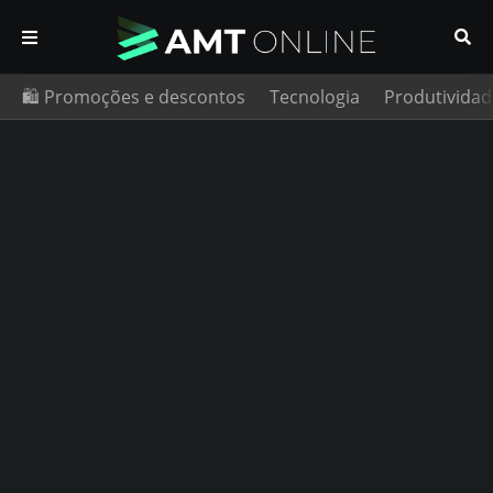
🛍️ Promoções e descontos
Tecnologia
Produtividad