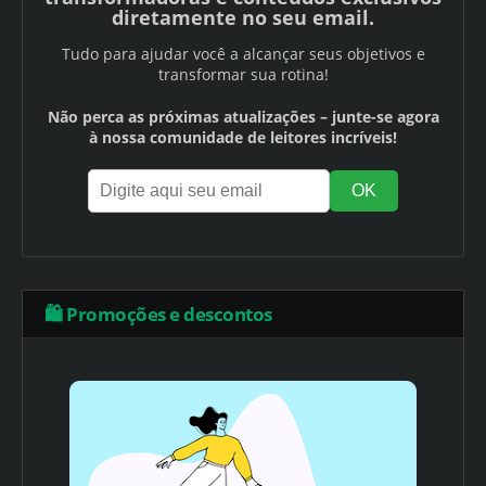
diretamente no seu email.
Tudo para ajudar você a alcançar seus objetivos e
transformar sua rotina!
Não perca as próximas atualizações – junte-se agora
à nossa comunidade de leitores incríveis!
🛍️ Promoções e descontos