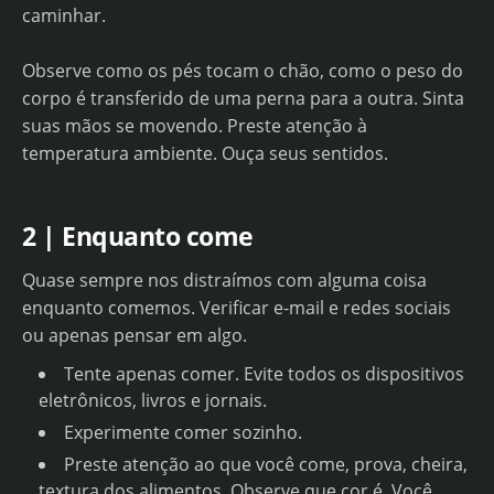
caminhar.
Observe como os pés tocam o chão, como o peso do
corpo é transferido de uma perna para a outra. Sinta
suas mãos se movendo. Preste atenção à
temperatura ambiente. Ouça seus sentidos.
2 | Enquanto come
Quase sempre nos distraímos com alguma coisa
enquanto comemos. Verificar e-mail e redes sociais
ou apenas pensar em algo.
Tente apenas comer. Evite todos os dispositivos
eletrônicos, livros e jornais.
Experimente comer sozinho.
Preste atenção ao que você come, prova, cheira,
textura dos alimentos. Observe que cor é. Você