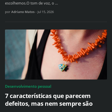
escolhemos.O tom de voz, o …
por
Adriano Matos
-
Jul 15, 2026
Desenvolvimento pessoal
7 características que parecem
defeitos, mas nem sempre são