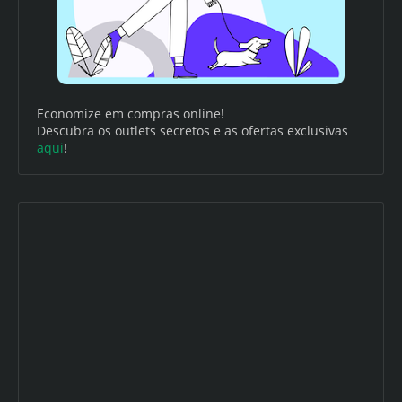
Economize em compras online!
Descubra os outlets secretos e as ofertas exclusivas
aqui
!