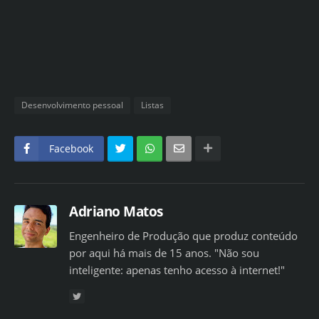
Desenvolvimento pessoal
Listas
Facebook
Adriano Matos
Engenheiro de Produção que produz conteúdo
por aqui há mais de 15 anos. "Não sou
inteligente: apenas tenho acesso à internet!"