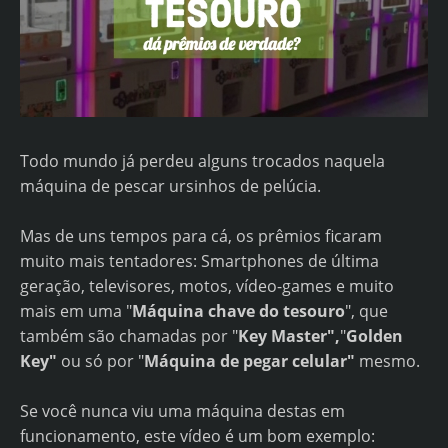
Todo mundo já perdeu alguns trocados naquela
máquina de pescar ursinhos de pelúcia.
Mas de uns tempos para cá, os prêmios ficaram
muito mais tentadores: Smartphones de última
geração, televisores, motos, vídeo-games e muito
mais em uma "
Máquina chave do tesouro
", que
também são chamadas por "
Key Master",
"
Golden
Key"
ou só por "
Máquina de pegar celular"
mesmo.
Se você nunca viu uma máquina destas em
funcionamento, este vídeo é um bom exemplo: