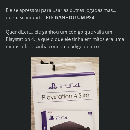
Ele se apressou para usar as outras jogadas mas...
quem se importa,
ELE GANHOU UM PS4
!
Quer dizer.... ele ganhou um código que valia um
Playstation 4, já que o que ele tinha em mãos era uma
minúscula caixinha com um código dentro.