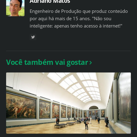
Adriano Matos
Engenheiro de Produção que produz conteúdo
por aqui há mais de 15 anos. "Não sou
inteligente: apenas tenho acesso à internet!"
Você também vai gostar