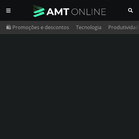
🛍️ Promoções e descontos
Tecnologia
Produtividad