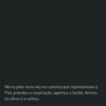
Mirou pela nona vez na caixinha que representava o
PS4, prendeu a respiração, apertou o botão, fechou
os olhos e o soltou.