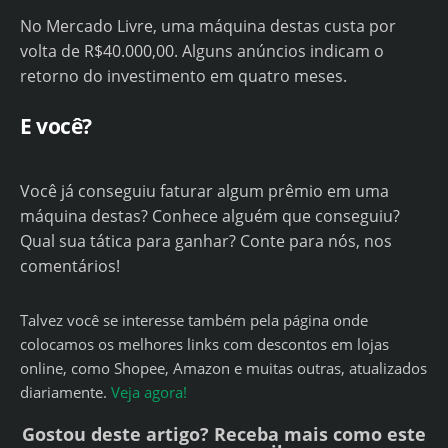
No Mercado Livre, uma máquina destas custa por
volta de R$40.000,00. Alguns anúncios indicam o
retorno do investimento em quatro meses.
E você?
Você já conseguiu faturar algum prêmio em uma
máquina destas? Conhece alguém que conseguiu?
Qual sua tática para ganhar? Conte para nós, nos
comentários!
Talvez você se interesse também pela página onde
colocamos os melhores links com descontos em lojas
online, como Shopee, Amazon e muitas outras, atualizados
diariamente.
Veja agora!
Gostou deste artigo? Receba mais como este