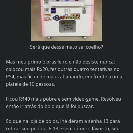
Será que desse mato sai coelho?
Mas meu primo é brasileiro e não desiste nunca:
colocou mais R$20, fez outras quatro tentativas no
PS4, mas ficou de mãos abanando, em frente a uma
platéia de 10 pessoas.
Ficou R$40 mais pobre e sem vídeo-game. Resolveu
então ir atrás do bolo que lá foi buscar.
Só que na loja de bolos, lhe deram a senha 13 para
retirar seu pedido. E 13 é seu número favorito, seu