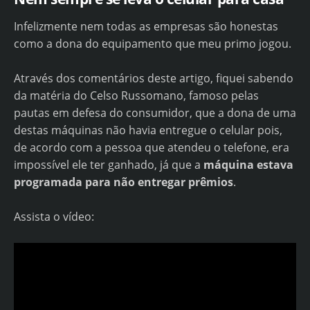
Infelizmente nem todas as empresas são honestas
como a dona do equipamento que meu primo jogou.
Através dos comentários deste artigo, fiquei sabendo
da matéria do Celso Russomano, famoso pelas
pautas em defesa do consumidor, que a dona de uma
destas máquinas não havia entregue o celular pois,
de acordo com a pessoa que atendeu o telefone, era
impossível ele ter ganhado, já que a
máquina estava
programada para não entregar prêmios
.
Assista o vídeo: