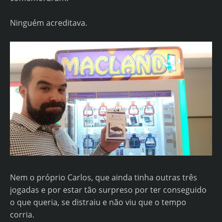
Ninguém acreditava.
Nem o próprio Carlos, que ainda tinha outras três
jogadas e por estar tão surpreso por ter conseguido
o que queria, se distraiu e não viu que o tempo
corria.