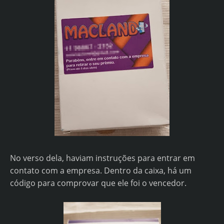
No verso dela, haviam instruções para entrar em
contato com a empresa. Dentro da caixa, há um
código para comprovar que ele foi o vencedor.