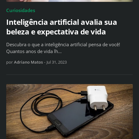
Curiosidades
Inteligência artificial avalia sua
beleza e expectativa de vida
Descubra o que a inteligência artificial pensa de você!
Quantos anos de vida lh…
por
Adriano Matos
-
Jul 31, 2023