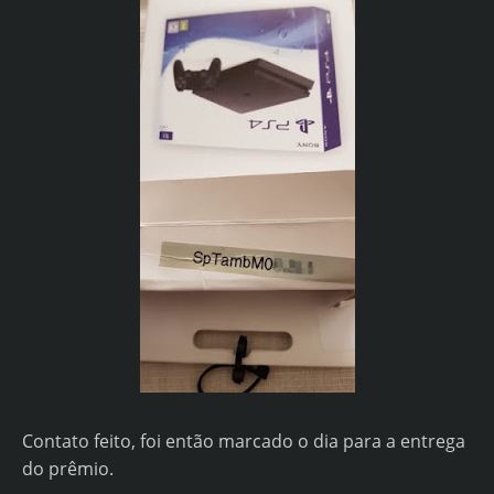
Contato feito, foi então marcado o dia para a entrega
do prêmio.