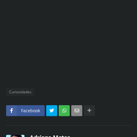
Curiosidades
Facebook