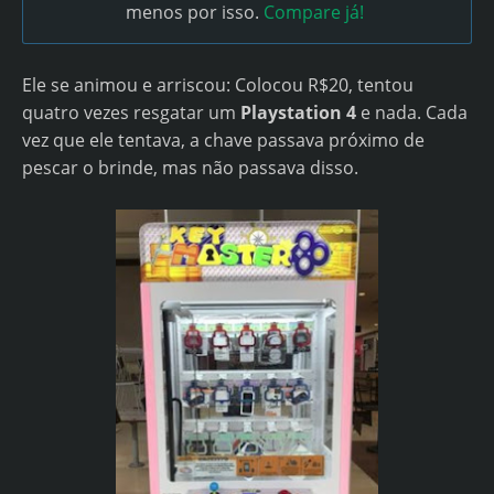
menos por isso.
Compare já!
Ele se animou e arriscou: Colocou R$20, tentou
quatro vezes resgatar um
Playstation 4
e nada. Cada
vez que ele tentava, a chave passava próximo de
pescar o brinde, mas não passava disso.