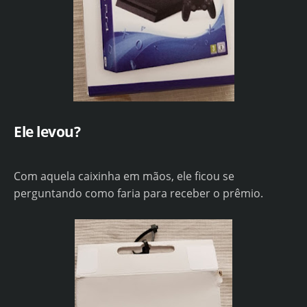
Ele levou?
Com aquela caixinha em mãos, ele ficou se
perguntando como faria para receber o prêmio.