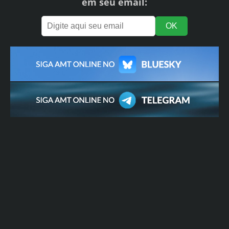
em seu email: