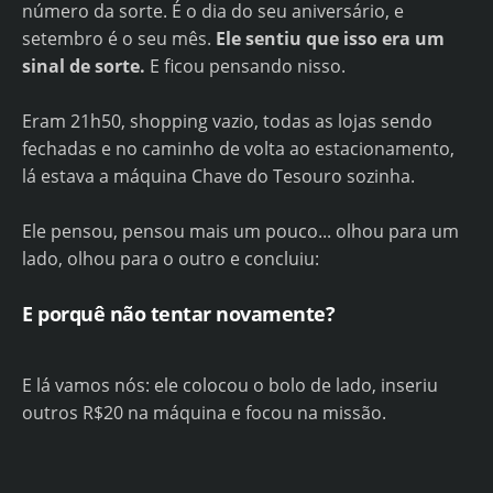
número da sorte. É o dia do seu aniversário, e
setembro é o seu mês.
Ele sentiu que isso era um
sinal de sorte.
E ficou pensando nisso.
Eram 21h50, shopping vazio, todas as lojas sendo
fechadas e no caminho de volta ao estacionamento,
lá estava a máquina Chave do Tesouro sozinha.
Ele pensou, pensou mais um pouco... olhou para um
lado, olhou para o outro e concluiu:
E porquê não tentar novamente?
E lá vamos nós: ele colocou o bolo de lado, inseriu
outros R$20 na máquina e focou na missão.