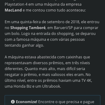
Playstation 4 em uma máquina da empresa
MacLand
e me contou como tudo aconteceu:
Em uma quinta-feira de setembro de 2018, ele entrou
no
Shopping Tamboré
, em Barueri/SP para comprar
um bolo. Logo na entrada do shopping, se deparou
com a famosa máquina e com várias pessoas
tentando ganhar algo.
A máquina estava abastecida com caixinhas que
representavam diversos prêmios, em três níveis
diferentes. Quanto mais alto, mais difícil seria
resgatar o prêmio, e mais valiosos eles eram. No
último nível, entre os prêmios haviam uma TV 4K,
uma Honda Biz e um Ultrabook.
Economize!
Encontre o que precisa e pague