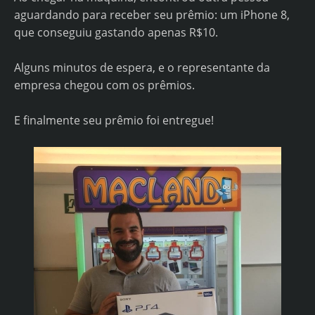
aguardando para receber seu prêmio: um iPhone 8,
que conseguiu gastando apenas R$10.
Alguns minutos de espera, e o representante da
empresa chegou com os prêmios.
E finalmente seu prêmio foi entregue!