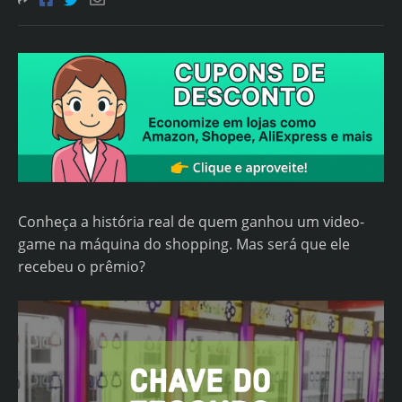
Conheça a história real de quem ganhou um video-
game na máquina do shopping. Mas será que ele
recebeu o prêmio?