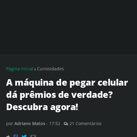
Página inicial
Curiosidades
A máquina de pegar celular
dá prêmios de verdade?
Descubra agora!
por
Adriano Matos
-
17:52
21 Comentários