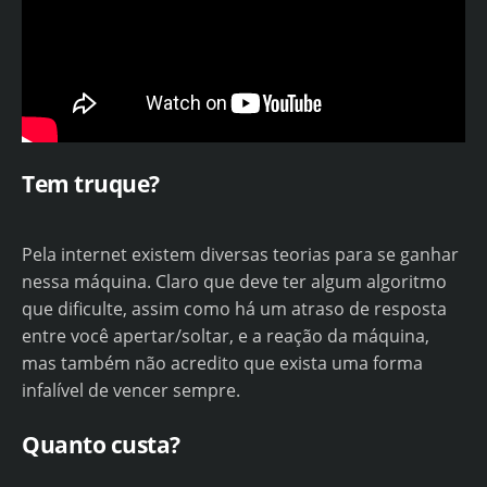
Tem truque?
Pela internet existem diversas teorias para se ganhar
nessa máquina. Claro que deve ter algum algoritmo
que dificulte, assim como há um atraso de resposta
entre você apertar/soltar, e a reação da máquina,
mas também não acredito que exista uma forma
infalível de vencer sempre.
Quanto custa?