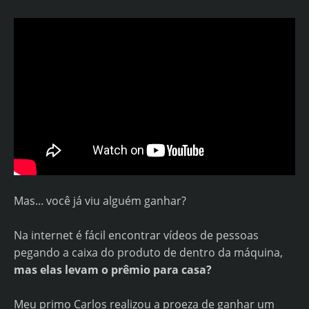
Mas... você já viu alguém ganhar?
Na internet é fácil encontrar vídeos de pessoas
pegando a caixa do produto de dentro da máquina,
mas elas levam o prêmio para casa?
Meu primo Carlos realizou a proeza de ganhar um