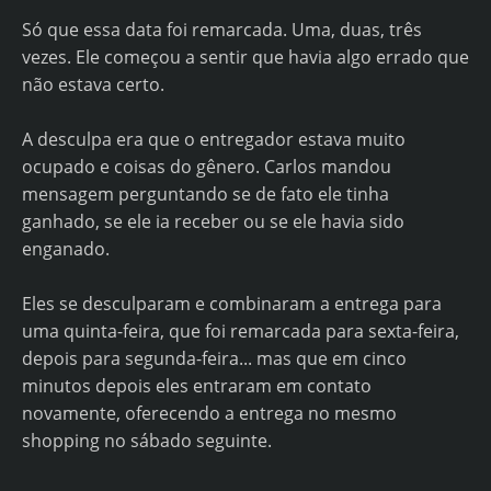
Só que essa data foi remarcada. Uma, duas, três
vezes. Ele começou a sentir que havia algo errado que
não estava certo.
A desculpa era que o entregador estava muito
ocupado e coisas do gênero. Carlos mandou
mensagem perguntando se de fato ele tinha
ganhado, se ele ia receber ou se ele havia sido
enganado.
Eles se desculparam e combinaram a entrega para
uma quinta-feira, que foi remarcada para sexta-feira,
depois para segunda-feira... mas que em cinco
minutos depois eles entraram em contato
novamente, oferecendo a entrega no mesmo
shopping no sábado seguinte.