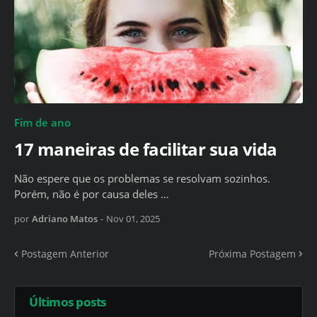
Fim de ano
17 maneiras de facilitar sua vida
Não espere que os problemas se resolvam sozinhos.
Porém, não é por causa deles …
por
Adriano Matos
-
Nov 01, 2025
Postagem Anterior
Próxima Postagem
Últimos posts