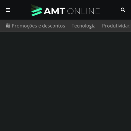
🛍️ Promoções e descontos
Tecnologia
Produtividad