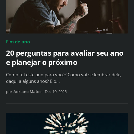
Fim de ano
20 perguntas para avaliar seu ano
e planejar o próximo
Como foi este ano para você? Como vai se lembrar dele,
daqui a alguns anos? E o…
por
Adriano Matos
-
Dez 10, 2025