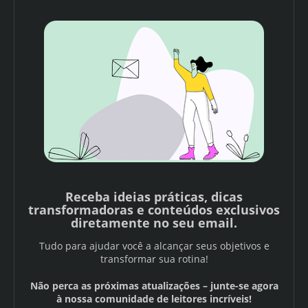
Receba ideias práticas, dicas
transformadoras e conteúdos exclusivos
diretamente no seu email.
Tudo para ajudar você a alcançar seus objetivos e
transformar sua rotina!
Não perca as próximas atualizações – junte-se agora
à nossa comunidade de leitores incríveis!