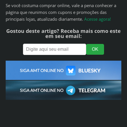
Se você costuma comprar online, vale a pena conhecer a
página que reunimos com cupons e promoções das
principais lojas, atualizado diariamente.
Acesse agora!
Gostou deste artigo? Receba mais como este
em seu email: