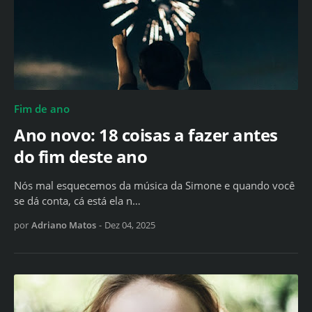
Fim de ano
Ano novo: 18 coisas a fazer antes
do fim deste ano
Nós mal esquecemos da música da Simone e quando você
se dá conta, cá está ela n…
por
Adriano Matos
-
Dez 04, 2025