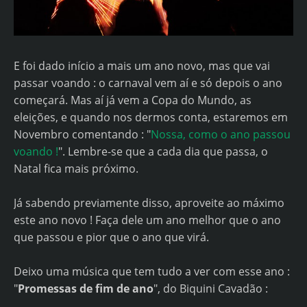
E foi dado início a mais um ano novo, mas que vai
passar voando : o carnaval vem aí e só depois o ano
começará. Mas aí já vem a Copa do Mundo, as
eleições, e quando nos dermos conta, estaremos em
Novembro comentando : "
Nossa, como o ano passou
voando !
". Lembre-se que a cada dia que passa, o
Natal fica mais próximo.
Já sabendo previamente disso, aproveite ao máximo
este ano novo ! Faça dele um ano melhor que o ano
que passou e pior que o ano que virá.
Deixo uma música que tem tudo a ver com esse ano :
"
Promessas de fim de ano
", do Biquini Cavadão :