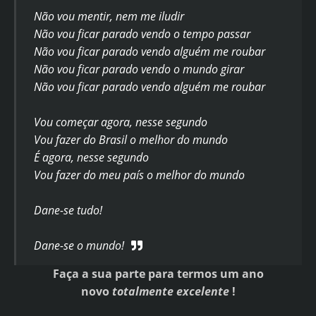
Não vou mentir, nem me iludir
Não vou ficar parado vendo o tempo passar
Não vou ficar parado vendo alguém me roubar
Não vou ficar parado vendo o mundo girar
Não vou ficar parado vendo alguém me roubar
Vou começar agora, nesse segundo
Vou fazer do Brasil o melhor do mundo
É agora, nesse segundo
Vou fazer do meu país o melhor do mundo
Dane-se tudo!
Dane-se o mundo!
Faça a sua parte para termos um ano
novo
totalmente excelente
!