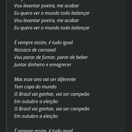
Vou levantar poeira, me acabar
Eu quero ver o mundo todo balançar
Vou levantar poeira, me acabar
Eu quero ver o mundo todo balançar
É sempre assim, é tudo igual
Ressaca de carnaval
Vou parar de fumar, parar de beber
Juntar dinheiro e emagrecer
Mas esse ano vai ser diferente
Tem copa do mundo
O Brasil vai ganhar, vai ser campeão
Em outubro a eleição
O Brasil vai ganhar, vai ser campeão
Em outubro a eleição
É sempre assim, é tudo igual