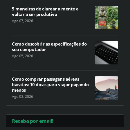
5 maneiras de clarear a mente e
voltar a ser produtivo
Ago 07, 2026
Como descobrir as especificações do
seu computador
Ago 05, 2026
Como comprar passagens aéreas
baratas: 10 dicas para viajar pagando
menos
Ago 03, 2026
Receba por email!