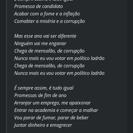
Promessa de candidato
Acabar com a fome e a inflação
Comabter a miséria e a corrupção
Mas esse ano vai ser diferente
Ninguém vai me enganar
Chega de mensalão, de corrupção
Nunca mais eu vou votar em político ladrão
Chega de mensalão, de corrupção
Nunca mais eu vou votar em político ladrão
É sempre assim, é tudo igual
Promessas de fim de ano
Arranjar um emprego, me apaixonar
Entrar na academia e começar a malhar
Vou parar de fumar, parar de beber
Juntar dinheiro e emagrecer