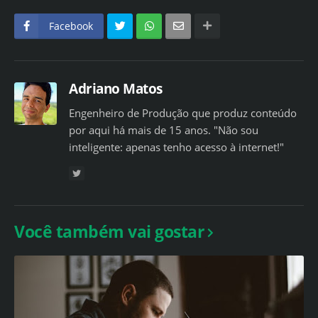
Facebook
Adriano Matos
Engenheiro de Produção que produz conteúdo
por aqui há mais de 15 anos. "Não sou
inteligente: apenas tenho acesso à internet!"
Você também vai gostar