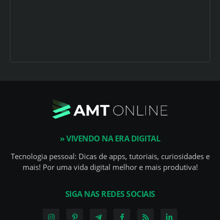
» VIVENDO NA ERA DIGITAL
Tecnologia pessoal: Dicas de apps, tutoriais, curiosidades e
mais! Por uma vida digital melhor e mais produtiva!
SIGA NAS REDES SOCIAIS