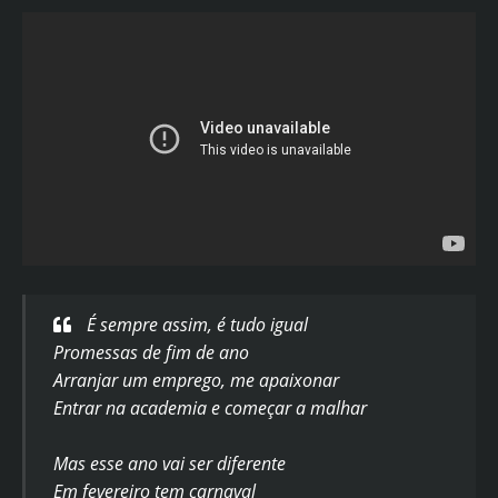
É sempre assim, é tudo igual
Promessas de fim de ano
Arranjar um emprego, me apaixonar
Entrar na academia e começar a malhar
Mas esse ano vai ser diferente
Em fevereiro tem carnaval