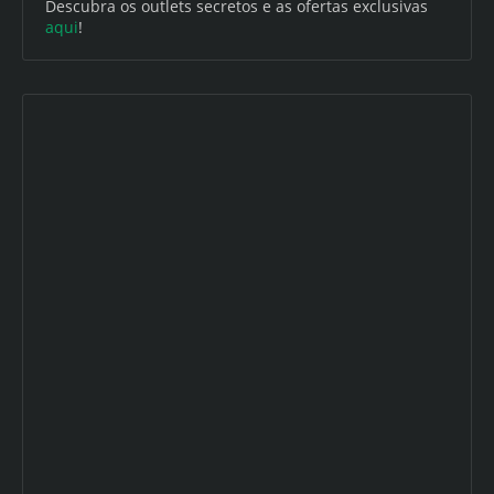
Descubra os outlets secretos e as ofertas exclusivas
aqui
!