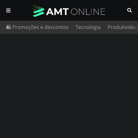
🛍️ Promoções e descontos
Tecnologia
Produtividad