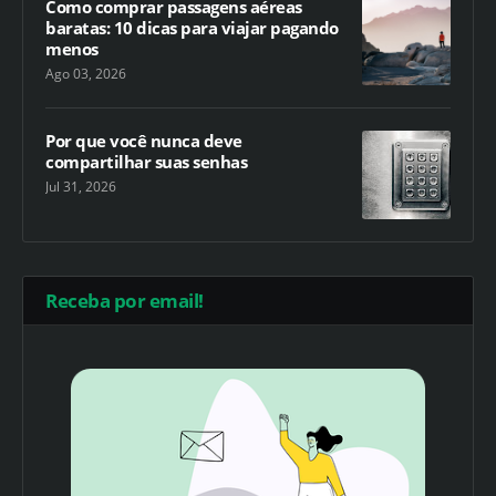
Como comprar passagens aéreas
baratas: 10 dicas para viajar pagando
menos
Ago 03, 2026
Por que você nunca deve
compartilhar suas senhas
Jul 31, 2026
Receba por email!