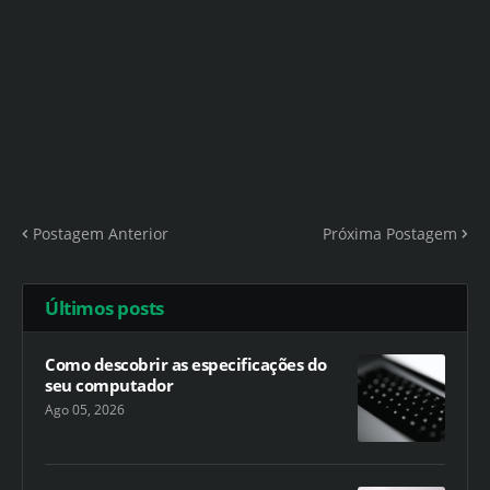
Postagem Anterior
Próxima Postagem
Últimos posts
Como descobrir as especificações do
seu computador
Ago 05, 2026