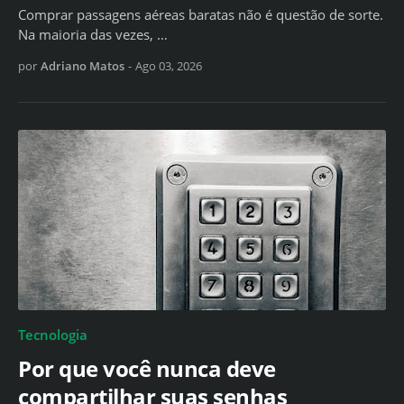
Comprar passagens aéreas baratas não é questão de sorte.
Na maioria das vezes, …
por
Adriano Matos
-
Ago 03, 2026
Tecnologia
Por que você nunca deve
compartilhar suas senhas