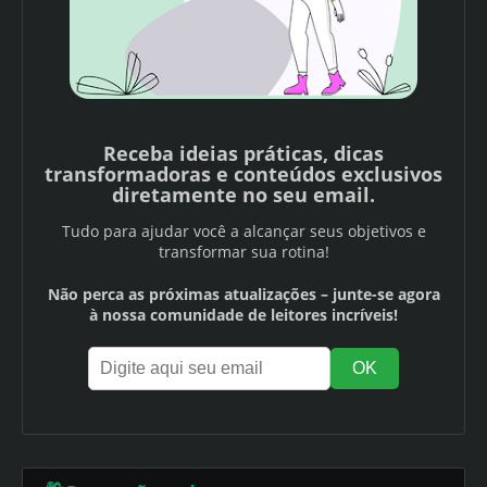
Receba ideias práticas, dicas
transformadoras e conteúdos exclusivos
diretamente no seu email.
Tudo para ajudar você a alcançar seus objetivos e
transformar sua rotina!
Não perca as próximas atualizações – junte-se agora
à nossa comunidade de leitores incríveis!