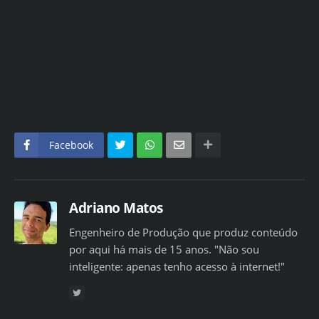
Facebook
Adriano Matos
Engenheiro de Produção que produz conteúdo
por aqui há mais de 15 anos. "Não sou
inteligente: apenas tenho acesso à internet!"