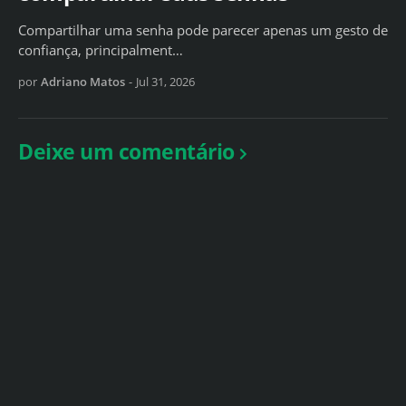
Compartilhar uma senha pode parecer apenas um gesto de
confiança, principalment…
por
Adriano Matos
-
Jul 31, 2026
Deixe um comentário