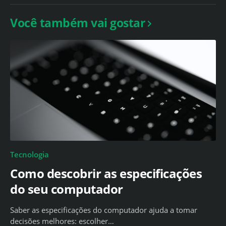
Você também vai gostar
Tecnologia
Como descobrir as especificações
do seu computador
Saber as especificações do computador ajuda a tomar
decisões melhores: escolher…