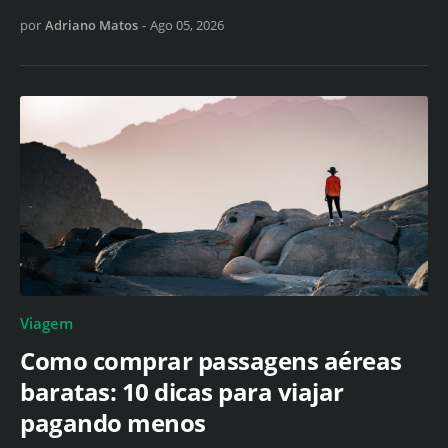
por
Adriano Matos
-
Ago 05, 2026
Viagem
Como comprar passagens aéreas
baratas: 10 dicas para viajar
pagando menos