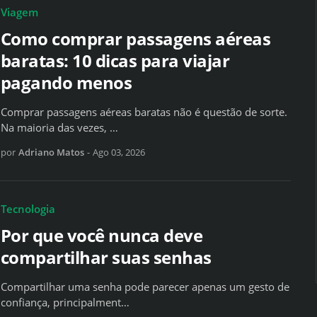
Viagem
Como comprar passagens aéreas
baratas: 10 dicas para viajar
pagando menos
Comprar passagens aéreas baratas não é questão de sorte.
Na maioria das vezes, …
por
Adriano Matos
-
Ago 03, 2026
Tecnologia
Por que você nunca deve
compartilhar suas senhas
Compartilhar uma senha pode parecer apenas um gesto de
confiança, principalment…