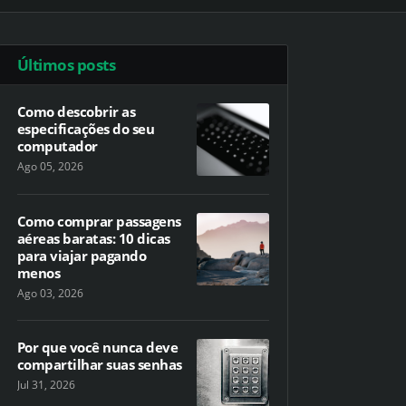
Últimos posts
Como descobrir as
especificações do seu
computador
Ago 05, 2026
Como comprar passagens
aéreas baratas: 10 dicas
para viajar pagando
menos
Ago 03, 2026
Por que você nunca deve
compartilhar suas senhas
Jul 31, 2026