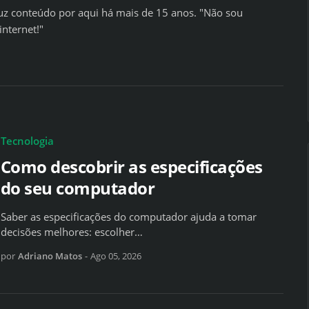
z conteúdo por aqui há mais de 15 anos. "Não sou
internet!"
Tecnologia
Como descobrir as especificações
do seu computador
Saber as especificações do computador ajuda a tomar
decisões melhores: escolher…
por
Adriano Matos
-
Ago 05, 2026