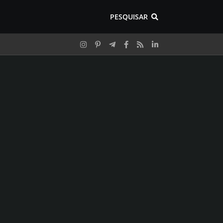
PESQUISAR