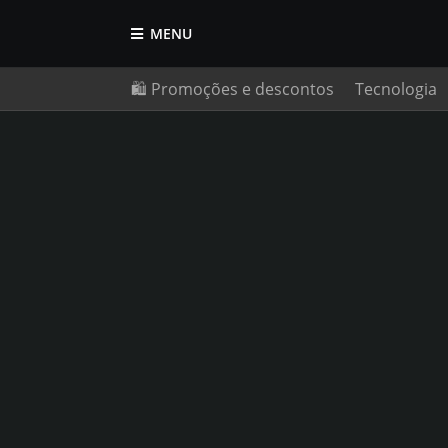
MENU
🛍️ Promoções e descontos
Tecnologia