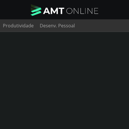
Produtividade
Desenv. Pessoal