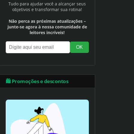
Tudo para ajudar você a alcançar seus
objetivos e transformar sua rotina!
Não perca as próximas atualizações –
junte-se agora à nossa comunidade de
leitores incríveis!
🛍️ Promoções e descontos