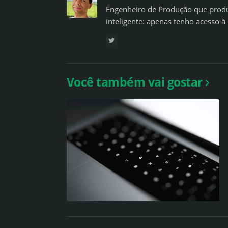
Engenheiro de Produção que produ
inteligente: apenas tenho acesso à 
Você também vai gostar