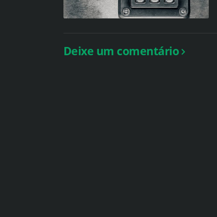
Deixe um comentário