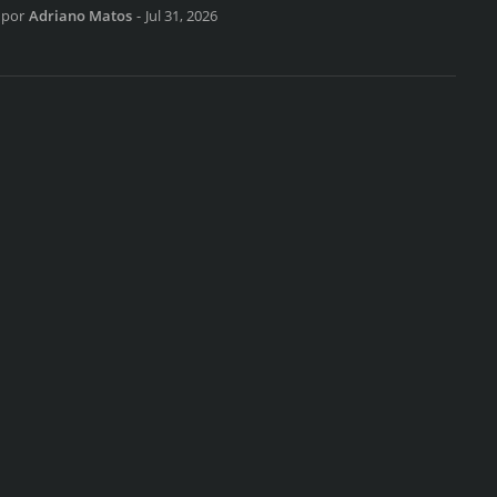
por
Adriano Matos
-
Jul 31, 2026