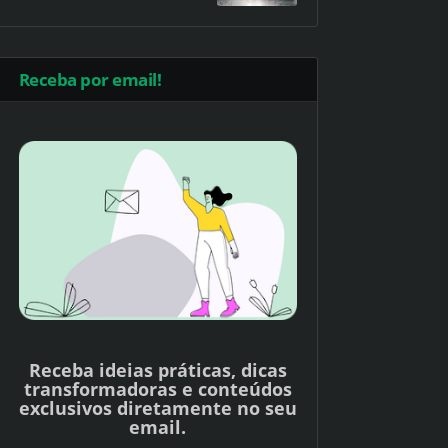
Receba por email!
Receba ideias práticas, dicas
transformadoras e conteúdos
exclusivos diretamente no seu
email.