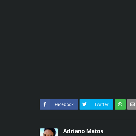
Facebook
Twitter
Adriano Matos