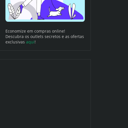
Economize em compras online!
Descubra os outlets secretos e as ofertas
exclusivas
aqui
!