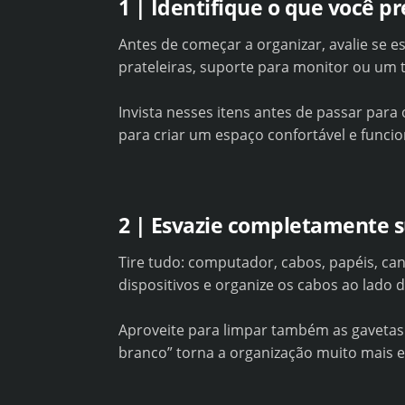
1 | Identifique o que você pr
Antes de começar a organizar, avalie se e
prateleiras, suporte para monitor ou um 
Invista nesses itens antes de passar para
para criar um espaço confortável e funcio
2 | Esvazie completamente 
Tire tudo: computador, cabos, papéis, can
dispositivos e organize os cabos ao lado 
Aproveite para limpar também as gavetas 
branco” torna a organização muito mais ef