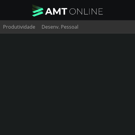
Produtividade
Desenv. Pessoal