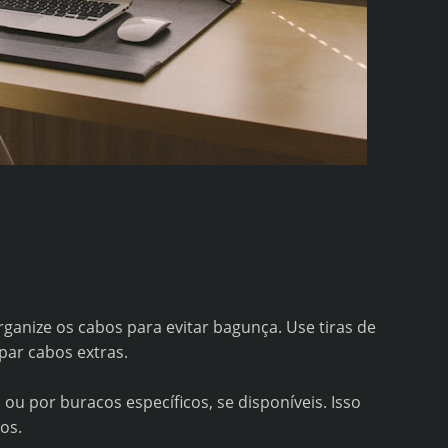
rganize os cabos para evitar bagunça. Use tiras de
par cabos extras.
ou por buracos específicos, se disponíveis. Isso
os.