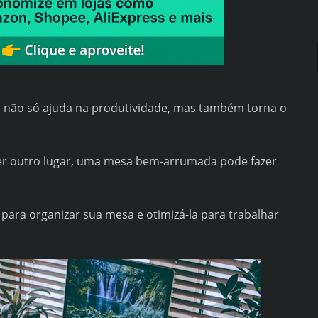
 não só ajuda na produtividade, mas também torna o
uer outro lugar, uma mesa bem-arrumada pode fazer
para organizar sua mesa e otimizá-la para trabalhar