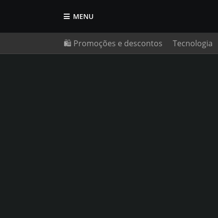
MENU
🛍️ Promoções e descontos
Tecnologia