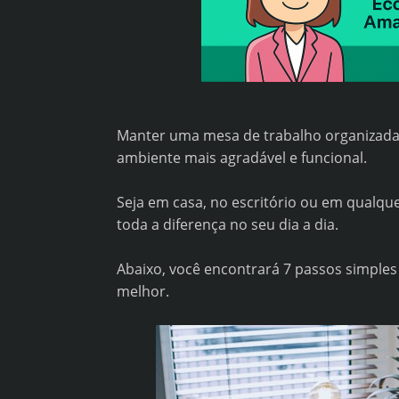
Manter uma mesa de trabalho organizada
ambiente mais agradável e funcional.
Seja em casa, no escritório ou em qualq
toda a diferença no seu dia a dia.
Abaixo, você encontrará 7 passos simples 
melhor.