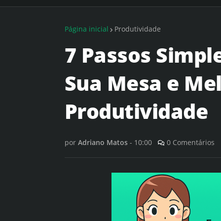
Página inicial
Produtividade
7 Passos Simpl
Sua Mesa e Mel
Produtividade
por
Adriano Matos
-
10:00
0 Comentários