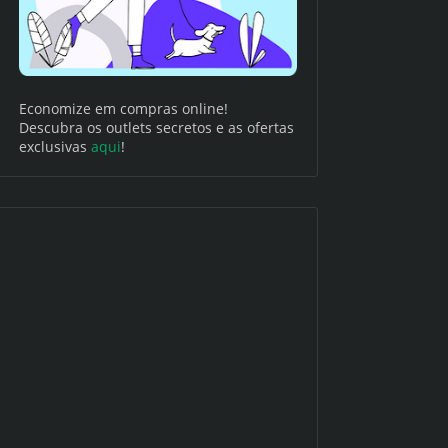
Economize em compras online!
Descubra os outlets secretos e as ofertas
exclusivas
aqui
!