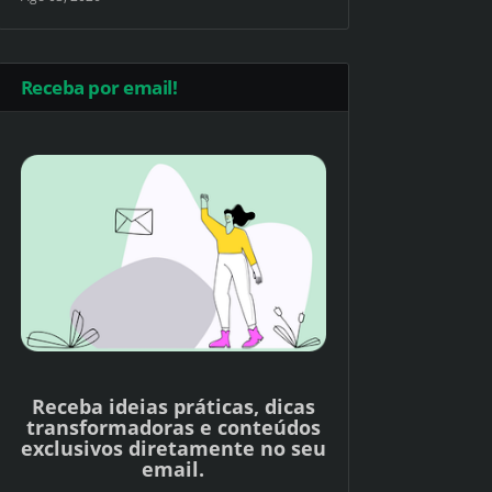
Receba por email!
Receba ideias práticas, dicas
transformadoras e conteúdos
exclusivos diretamente no seu
email.