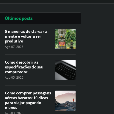
Últimos posts
5 maneiras de clarear a
mente e voltar a ser
produtivo
Ago 07, 2026
Como descobrir as
especificações do seu
computador
Ago 05, 2026
Como comprar passagens
aéreas baratas: 10 dicas
para viajar pagando
menos
Ago 03, 2026