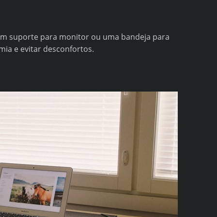
um suporte para monitor ou uma bandeja para
ia e evitar desconfortos.