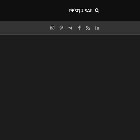
PESQUISAR