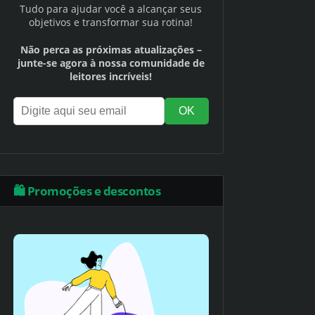
Tudo para ajudar você a alcançar seus
objetivos e transformar sua rotina!
Não perca as próximas atualizações –
junte-se agora à nossa comunidade de
leitores incríveis!
🛍️ Promoções e descontos