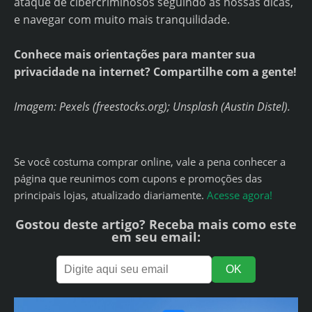
ataque de cibercriminosos seguindo as nossas dicas,
e navegar com muito mais tranquilidade.
Conhece mais orientações para manter sua
privacidade na internet? Compartilhe com a gente!
Imagem: Pexels (freestocks.org); Unsplash (Austin Distel).
Se você costuma comprar online, vale a pena conhecer a
página que reunimos com cupons e promoções das
principais lojas, atualizado diariamente.
Acesse agora!
Gostou deste artigo? Receba mais como este
em seu email: