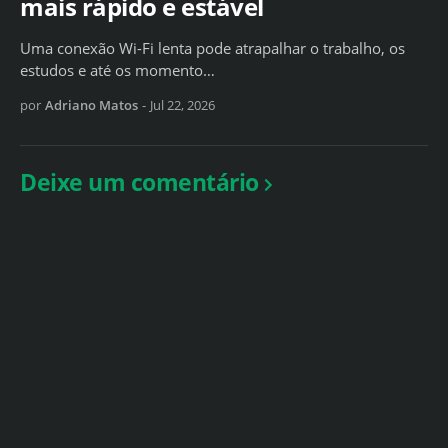
mais rápido e estável
Uma conexão Wi-Fi lenta pode atrapalhar o trabalho, os
estudos e até os momento…
por
Adriano Matos
-
Jul 22, 2026
Deixe um comentário