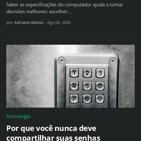
Saber as especificações do computador ajuda a tomar
decisões melhores: escolher…
por
Adriano Matos
-
Ago 05, 2026
Tecnologia
Por que você nunca deve
compartilhar suas senhas