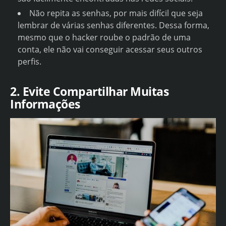
Não repita as senhas, por mais difícil que seja
lembrar de várias senhas diferentes. Dessa forma,
mesmo que o hacker roube o padrão de uma
conta, ele não vai conseguir acessar seus outros
perfis.
2. Evite Compartilhar Muitas
Informações