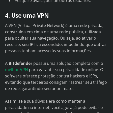
Pesquise avaliações de outros usuários.
4. Use uma VPN
A VPN (Virtual Private Network) é uma rede privada,
construída em cima de uma rede pública, utilizada
para ocultar sua navegação. Ou seja, ao ativar o
recurso, seu IP fica escondido, impedindo que outras
pessoas tenham acesso às suas informações.
A
Bitdefender
possui uma solução completa com o
melhor VPN
para garantir sua privacidade online. O
software oferece proteção contra hackers e ISPs,
evitando que terceiros consigam rastrear seu tráfego
de rede, garantindo seu anonimato.
Assim, se a sua dúvida era como manter a
privacidade na internet, você agora já pode evitar o