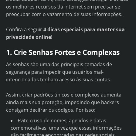
os melhores recursos da internet sem precisar se
preocupar com o vazamento de suas informações.
Confira a seguir
4 dicas especiais para manter sua
privacidade online
!
1. Crie Senhas Fortes e Complexas
As senhas são uma das principais camadas de
segurança para impedir que usuários mal-
intencionados tenham acesso às suas contas.
Assim, criar padrões únicos e complexos aumenta
ainda mais sua proteção, impedindo que hackers
consigam decifrar os códigos. Por isso:
Evite o uso de nomes, apelidos e datas
comemorativas, uma vez que essas informações
são facilmente encontradas nas redes sociais.