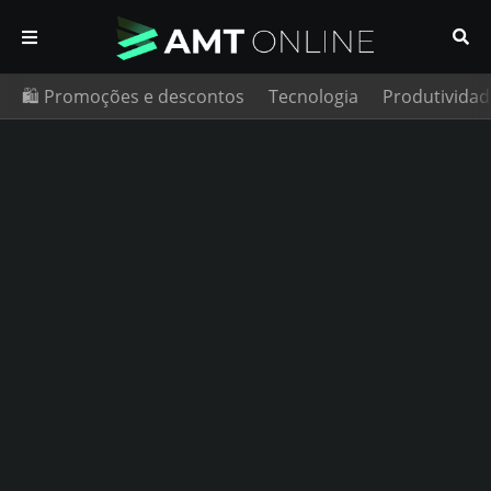
🛍️ Promoções e descontos
Tecnologia
Produtividad