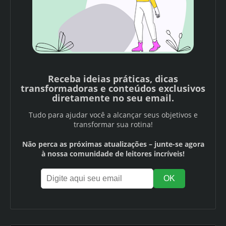
Receba ideias práticas, dicas
transformadoras e conteúdos exclusivos
diretamente no seu email.
Tudo para ajudar você a alcançar seus objetivos e
transformar sua rotina!
Não perca as próximas atualizações – junte-se agora
à nossa comunidade de leitores incríveis!