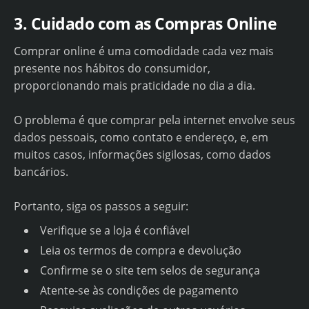
3. Cuidado com as Compras Online
Comprar online é uma comodidade cada vez mais
presente nos hábitos do consumidor,
proporcionando mais praticidade no dia a dia.
O problema é que comprar pela internet envolve seus
dados pessoais, como contato e endereço, e, em
muitos casos, informações sigilosas, como dados
bancários.
Portanto, siga os passos a seguir:
Verifique se a loja é confiável
Leia os termos de compra e devolução
Confirme se o site tem selos de segurança
Atente-se às condições de pagamento