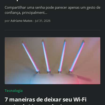
Compartilhar uma senha pode parecer apenas um gesto de
confiança, principalment…
por
Adriano Matos
-
Jul 31, 2026
Tecnologia
7 maneiras de deixar seu Wi-Fi