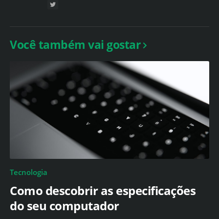
Você também vai gostar
Tecnologia
Como descobrir as especificações
do seu computador