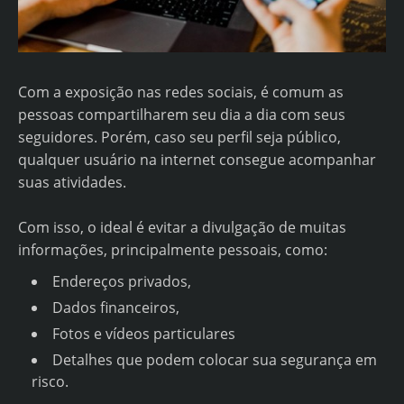
Com a exposição nas redes sociais, é comum as
pessoas compartilharem seu dia a dia com seus
seguidores. Porém, caso seu perfil seja público,
qualquer usuário na internet consegue acompanhar
suas atividades.
Com isso, o ideal é evitar a divulgação de muitas
informações, principalmente pessoais, como:
Endereços privados,
Dados financeiros,
Fotos e vídeos particulares
Detalhes que podem colocar sua segurança em
risco.