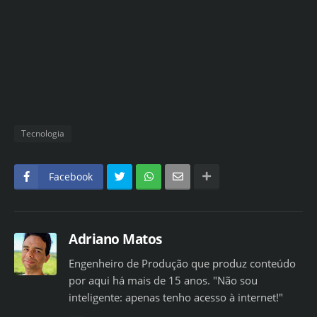
Tecnologia
Facebook
Adriano Matos
Engenheiro de Produção que produz conteúdo
por aqui há mais de 15 anos. "Não sou
inteligente: apenas tenho acesso à internet!"