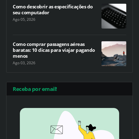
Como descobrir as especificações do
seu computador
Ago 05, 2026
Como comprar passagens aéreas
baratas: 10 dicas para viajar pagando
menos
Ago 03, 2026
Receba por email!