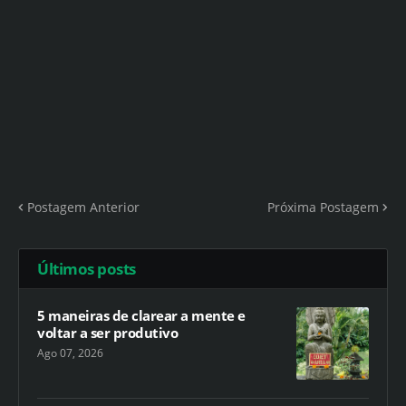
Postagem Anterior
Próxima Postagem
Últimos posts
5 maneiras de clarear a mente e
voltar a ser produtivo
Ago 07, 2026