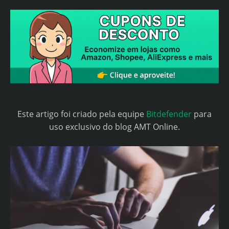
Este artigo foi criado pela equipe
Bitdefender
para
uso exclusivo do blog AMT Online.