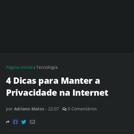
Página inicial
Tecnologia
4 Dicas para Manter a
Privacidade na Internet
por
Adriano Matos
-
22:07
0 Comentários