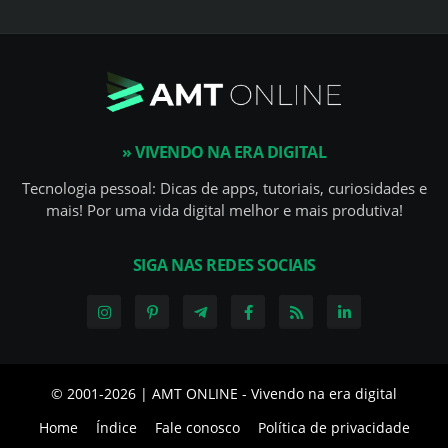
» VIVENDO NA ERA DIGITAL
Tecnologia pessoal: Dicas de apps, tutoriais, curiosidades e
mais! Por uma vida digital melhor e mais produtiva!
SIGA NAS REDES SOCIAIS
© 2001-
2026 | AMT ONLINE - Vivendo na era digital
Home
Índice
Fale conosco
Política de privacidade