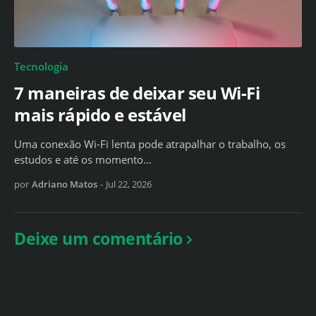
Tecnologia
7 maneiras de deixar seu Wi-Fi
mais rápido e estável
Uma conexão Wi-Fi lenta pode atrapalhar o trabalho, os
estudos e até os momento…
por
Adriano Matos
-
Jul 22, 2026
Deixe um comentário