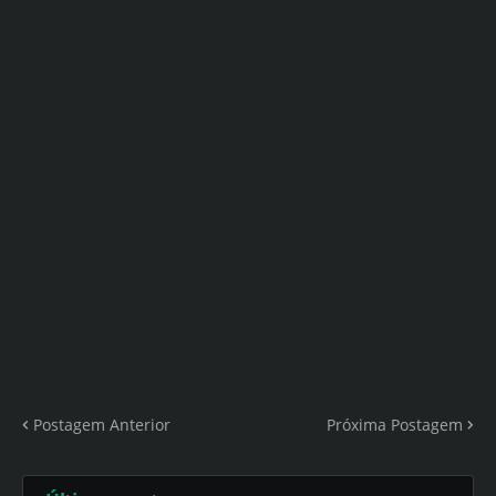
Postagem Anterior
Próxima Postagem