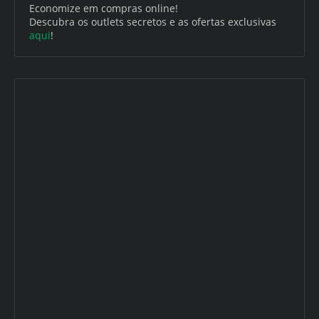
Economize em compras online!
Descubra os outlets secretos e as ofertas exclusivas
aqui
!