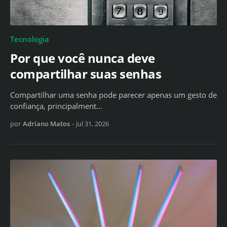
Tecnologia
Por que você nunca deve
compartilhar suas senhas
Compartilhar uma senha pode parecer apenas um gesto de
confiança, principalment…
por
Adriano Matos
-
Jul 31, 2026