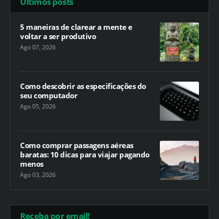
Últimos posts
5 maneiras de clarear a mente e
voltar a ser produtivo
Ago 07, 2026
Como descobrir as especificações do
seu computador
Ago 05, 2026
Como comprar passagens aéreas
baratas: 10 dicas para viajar pagando
menos
Ago 03, 2026
Receba por email!