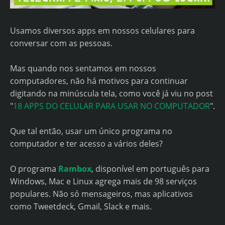
Usamos diversos apps em nossos celulares para
conversar com as pessoas.
Mas quando nos sentamos em nossos
computadores, não há motivos para continuar
digitando na minúscula tela, como você já viu no post
"
18 APPS DO CELULAR PARA USAR NO COMPUTADOR
".
Que tal então, usar um único programa no
computador e ter acesso a vários deles?
O programa
Rambox
, disponível em português para
Windows, Mac e Linux agrega mais de 98 serviços
populares. Não só mensageiros, mas aplicativos
como Tweetdeck, Gmail, Slack e mais.