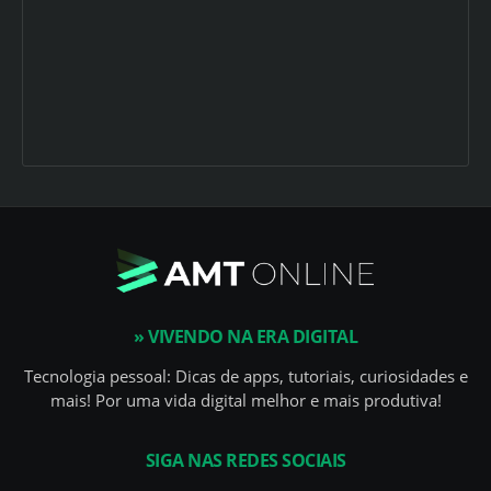
» VIVENDO NA ERA DIGITAL
Tecnologia pessoal: Dicas de apps, tutoriais, curiosidades e
mais! Por uma vida digital melhor e mais produtiva!
SIGA NAS REDES SOCIAIS