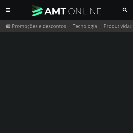
🛍️ Promoções e descontos
Tecnologia
Produtividad