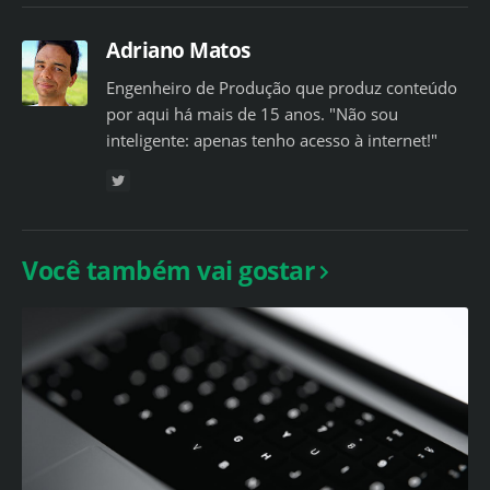
Adriano Matos
Engenheiro de Produção que produz conteúdo
por aqui há mais de 15 anos. "Não sou
inteligente: apenas tenho acesso à internet!"
Você também vai gostar