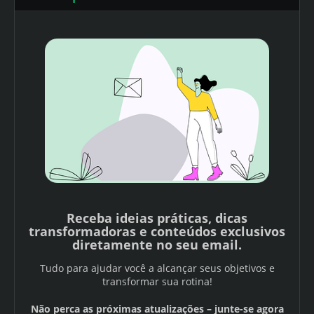
Receba ideias práticas, dicas
transformadoras e conteúdos exclusivos
diretamente no seu email.
Tudo para ajudar você a alcançar seus objetivos e
transformar sua rotina!
Não perca as próximas atualizações – junte-se agora