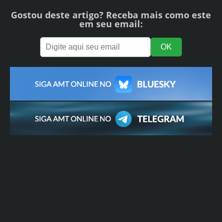
Gostou deste artigo? Receba mais como este
em seu email: