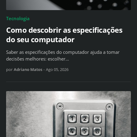
Tecnologia
Como descobrir as especificações
do seu computador
Saber as especificações do computador ajuda a tomar
decisões melhores: escolher…
por
Adriano Matos
-
Ago 05, 2026