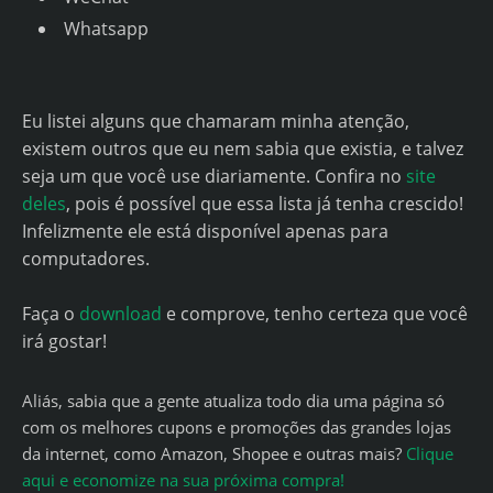
Whatsapp
Eu listei alguns que chamaram minha atenção,
existem outros que eu nem sabia que existia, e talvez
seja um que você use diariamente. Confira no
site
deles
, pois é possível que essa lista já tenha crescido!
Infelizmente ele está disponível apenas para
computadores.
Faça o
download
e comprove, tenho certeza que você
irá gostar!
Aliás, sabia que a gente atualiza todo dia uma página só
com os melhores cupons e promoções das grandes lojas
da internet, como Amazon, Shopee e outras mais?
Clique
aqui e economize na sua próxima compra!