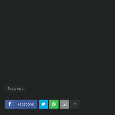
Tecnologia
Facebook