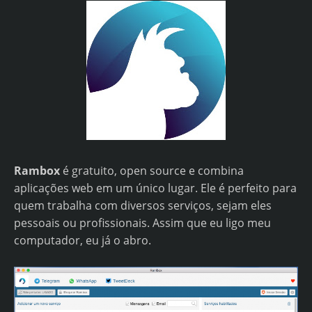
Rambox
é gratuito, open source e combina
aplicações web em um único lugar. Ele é perfeito para
quem trabalha com diversos serviços, sejam eles
pessoais ou profissionais. Assim que eu ligo meu
computador, eu já o abro.