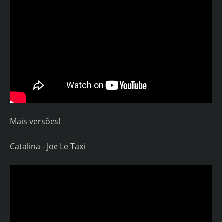
Mais versões!
Catalina - Joe Le Taxi