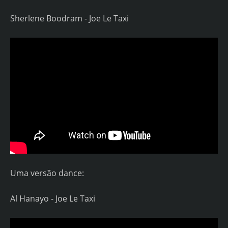
Sherlene Boodram - Joe Le Taxi
Uma versão dance:
Al Hanayo - Joe Le Taxi