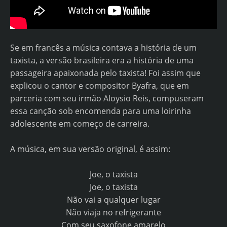
Se em francês a música contava a história de um
taxista, a versão brasileira era a história de uma
passageira apaixonada pelo taxista! Foi assim que
explicou o cantor e compositor Byafra, que em
parceria com seu irmão Aloysio Reis, compuseram
essa canção sob encomenda para uma loirinha
adolescente em começo de carreira.
A música, em sua versão original, é assim:
Joe, o taxista
Joe, o taxista
Não vai a qualquer lugar
Não viaja no refrigerante
Com seu saxofone amarelo