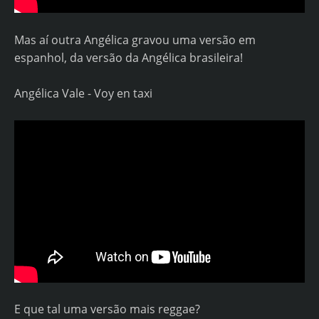
Mas aí outra Angélica gravou uma versão em
espanhol, da versão da Angélica brasileira!
Angélica Vale - Voy en taxi
E que tal uma versão mais reggae?