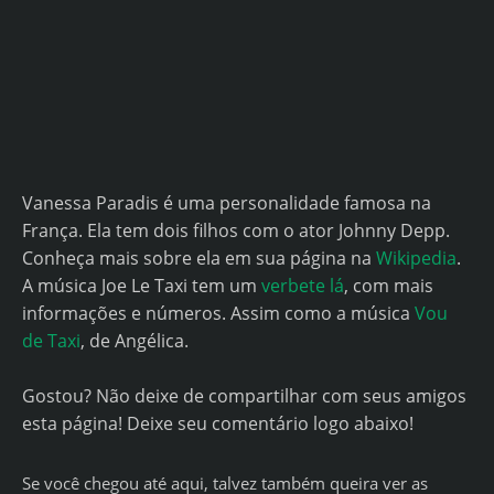
Vanessa Paradis é uma personalidade famosa na
França. Ela tem dois filhos com o ator Johnny Depp.
Conheça mais sobre ela em sua página na
Wikipedia
.
A música Joe Le Taxi tem um
verbete lá
, com mais
informações e números. Assim como a música
Vou
de Taxi
, de Angélica.
Gostou? Não deixe de compartilhar com seus amigos
esta página! Deixe seu comentário logo abaixo!
Se você chegou até aqui, talvez também queira ver as