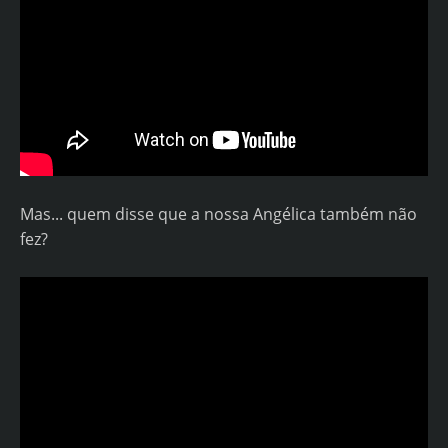
Mas... quem disse que a nossa Angélica também não
fez?