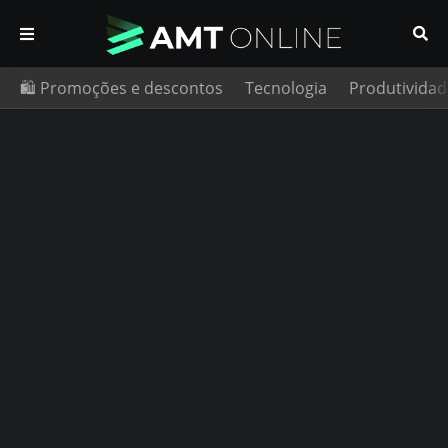
🛍️ Promoções e descontos
Tecnologia
Produtividad