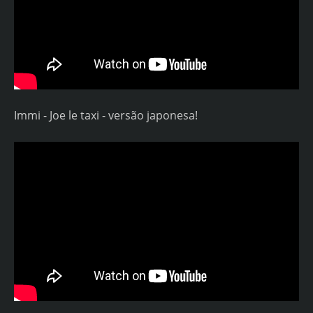
Immi - Joe le taxi - versão japonesa!