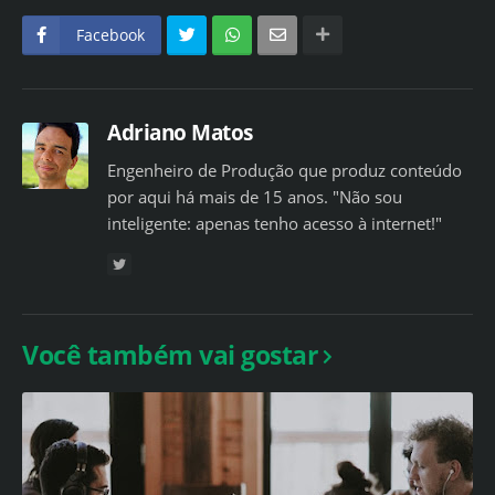
Facebook
Adriano Matos
Engenheiro de Produção que produz conteúdo
por aqui há mais de 15 anos. "Não sou
inteligente: apenas tenho acesso à internet!"
Você também vai gostar