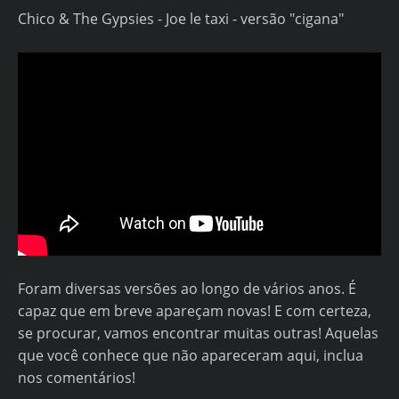
Chico & The Gypsies - Joe le taxi - versão "cigana"
Foram diversas versões ao longo de vários anos. É
capaz que em breve apareçam novas! E com certeza,
se procurar, vamos encontrar muitas outras! Aquelas
que você conhece que não apareceram aqui, inclua
nos comentários!