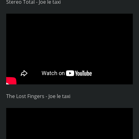
Stereo Total - Joe le taxi
The Lost Fingers - Joe le taxi