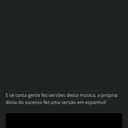
E se tanta gente fez versões desta música, a própria
dona do sucesso fez uma versão em espanhol!