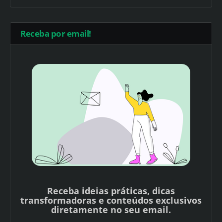
Receba por email!
Receba ideias práticas, dicas
transformadoras e conteúdos exclusivos
diretamente no seu email.