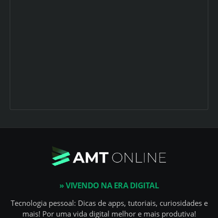
» VIVENDO NA ERA DIGITAL
Tecnologia pessoal: Dicas de apps, tutoriais, curiosidades e
mais! Por uma vida digital melhor e mais produtiva!