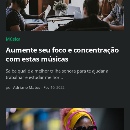
Música
Aumente seu foco e concentração
com estas músicas
Saiba qual é a melhor trilha sonora para te ajudar a
trabalhar e estudar melhor…
por
Adriano Matos
-
Fev 16, 2022