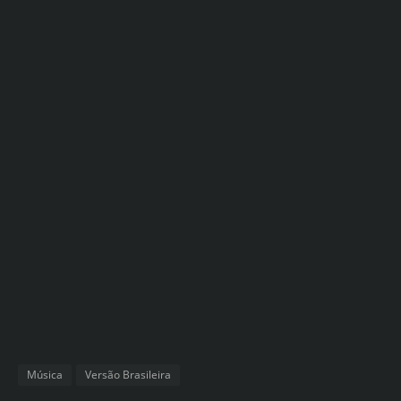
Música
Versão Brasileira