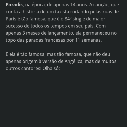
Paradis,
na época, de apenas 14 anos. A canção, que
conta a história de um taxista rodando pelas ruas de
Paris é tão famosa, que é o 84º single de maior
sucesso de todos os tempos em seu país. Com
apenas 3 meses de lançamento, ela permaneceu no
topo das paradas francesas por 11 semanas.
E ela é tão famosa, mas tão famosa, que não deu
apenas origem à versão de Angélica, mas de muitos
outros cantores! Olha só: