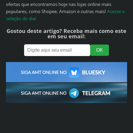
ofertas que encontramos hoje nas lojas online mais
populares, como Shopee, Amazon e outras mais!
Acesse a
seleção do dia!
Gostou deste artigo? Receba mais como este
em seu email: