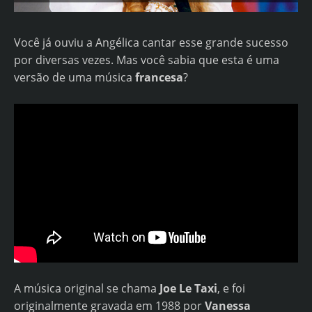
Você já ouviu a Angélica cantar esse grande sucesso
por diversas vezes. Mas você sabia que esta é uma
versão de uma música
francesa
?
A música original se chama
Joe Le Taxi
, e foi
originalmente gravada em 1988 por
Vanessa