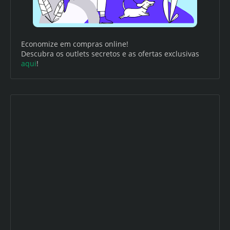
Economize em compras online!
Descubra os outlets secretos e as ofertas exclusivas
aqui
!