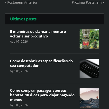
Postagem Anterior
Próxima Postagem
Últimos posts
5 maneiras de clarear a mente e
voltar a ser produtivo
Ago 07, 2026
Como descobrir as especificações do
seu computador
Ago 05, 2026
Como comprar passagens aéreas
baratas: 10 dicas para viajar pagando
menos
Ago 03, 2026