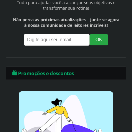
Tudo para ajudar você a alcançar seus objetivos e
transformar sua rotina!
Não perca as próximas atualizações – junte-se agora
à nossa comunidade de leitores incríveis!
🛍️ Promoções e descontos