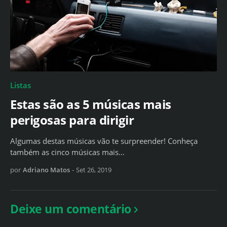
Listas
Estas são as 5 músicas mais
perigosas para dirigir
Algumas destas músicas vão te surpreender! Conheça
também as cinco músicas mais…
por
Adriano Matos
-
Set 26, 2019
Deixe um comentário