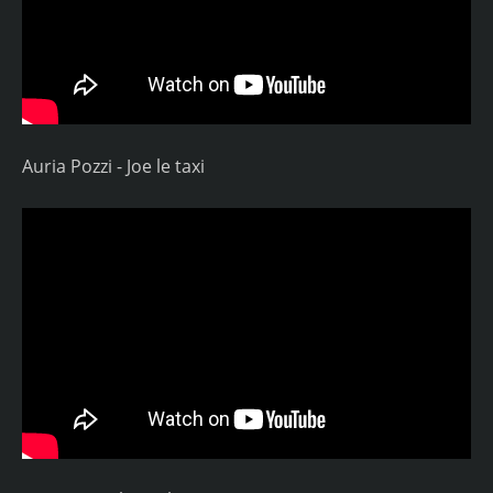
Auria Pozzi - Joe le taxi