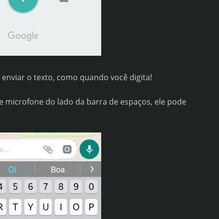
 enviar o texto, como quando você digita!
le microfone do lado da barra de espaços, ele pode