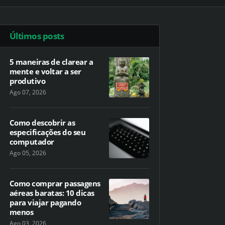
Últimos posts
5 maneiras de clarear a
mente e voltar a ser
produtivo
Ago 07, 2026
Como descobrir as
especificações do seu
computador
Ago 05, 2026
Como comprar passagens
aéreas baratas: 10 dicas
para viajar pagando
menos
Ago 03, 2026