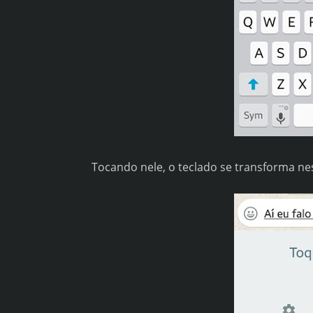
Tocando nele, o teclado se transforma nest