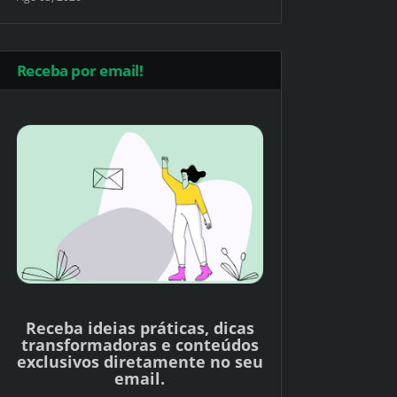
Receba por email!
Receba ideias práticas, dicas
transformadoras e conteúdos
exclusivos diretamente no seu
email.