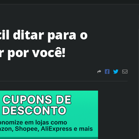
il ditar para o
r por você!