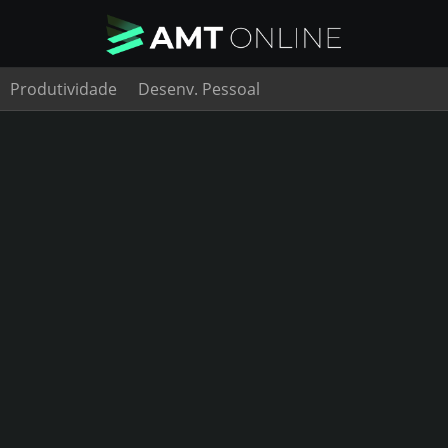
Produtividade
Desenv. Pessoal