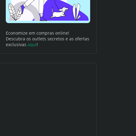
Economize em compras online!
Descubra os outlets secretos e as ofertas
exclusivas
aqui
!