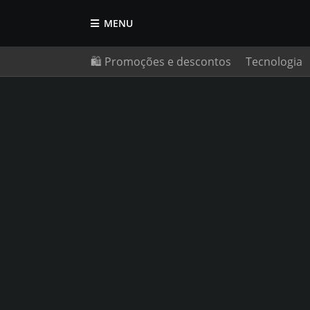
MENU
🛍️ Promoções e descontos
Tecnologia