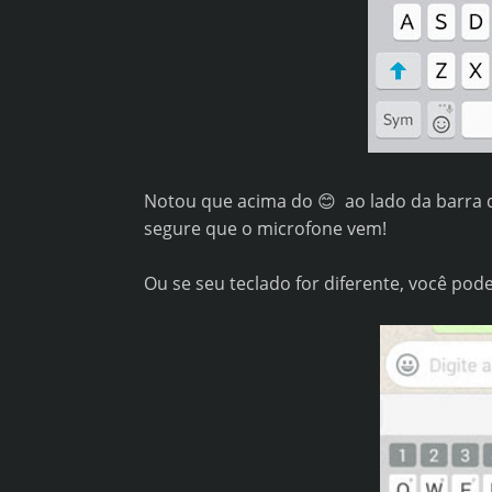
Notou que acima do 😊 ao lado da barra 
segure que o microfone vem!
Ou se seu teclado for diferente, você pod