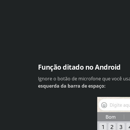
Função ditado no Android
Ignore o botão de microfone que você us
esquerda da barra de espaço: