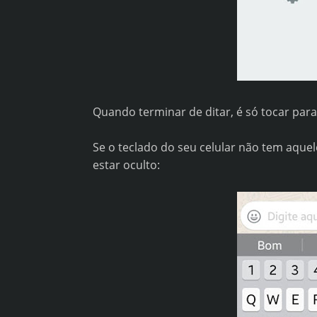
Quando terminar de ditar, é só tocar para
Se o teclado do seu celular não tem aque
estar oculto: