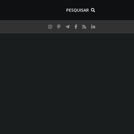
PESQUISAR