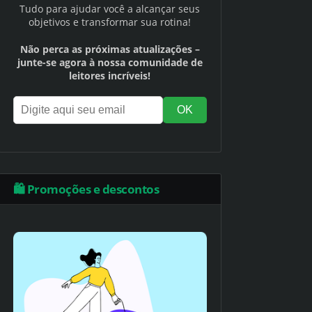
Tudo para ajudar você a alcançar seus
objetivos e transformar sua rotina!
Não perca as próximas atualizações –
junte-se agora à nossa comunidade de
leitores incríveis!
🛍️ Promoções e descontos