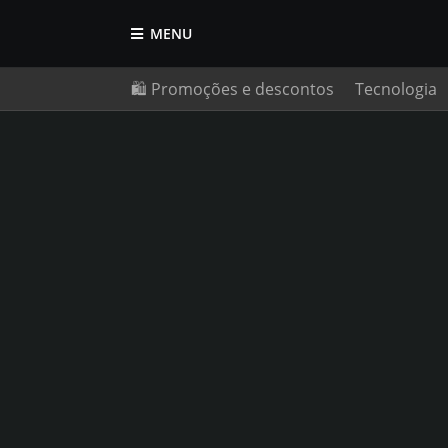
MENU
🛍️ Promoções e descontos
Tecnologia