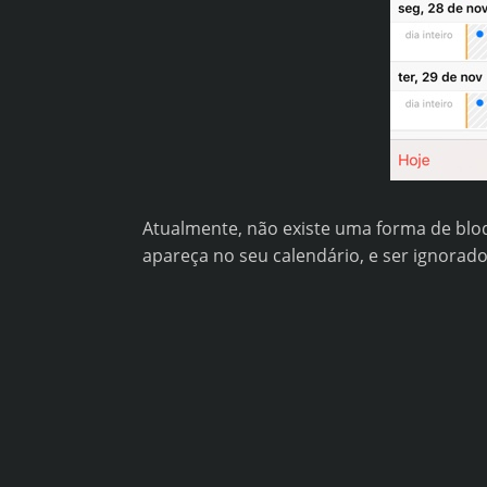
Atualmente, não existe uma forma de bloq
apareça no seu calendário, e ser ignor