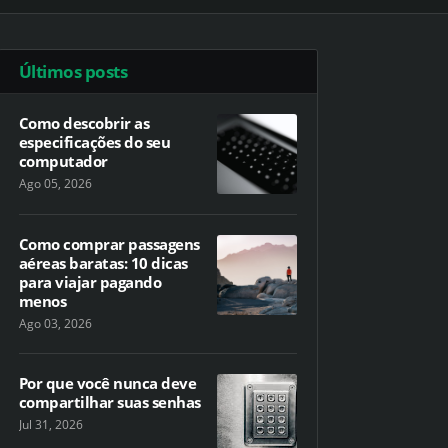
Últimos posts
Como descobrir as
especificações do seu
computador
Ago 05, 2026
Como comprar passagens
aéreas baratas: 10 dicas
para viajar pagando
menos
Ago 03, 2026
Por que você nunca deve
compartilhar suas senhas
Jul 31, 2026