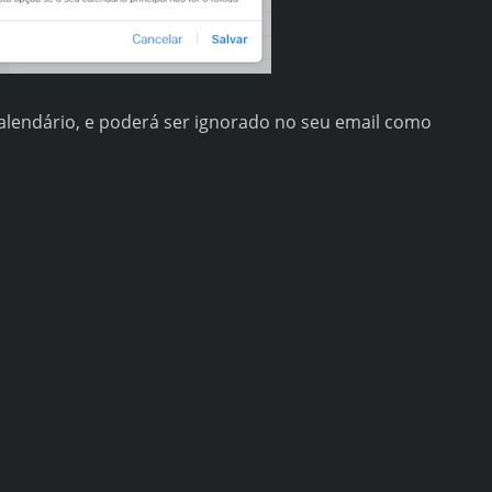
calendário, e poderá ser ignorado no seu email como