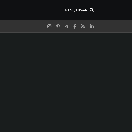
PESQUISAR