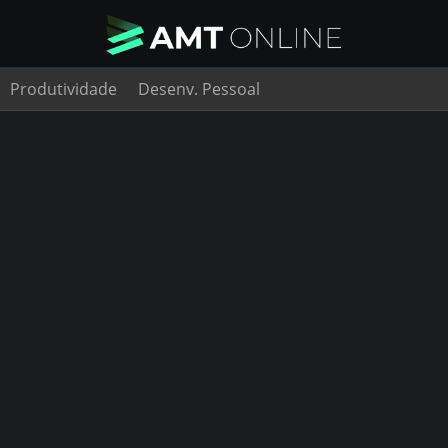
Produtividade
Desenv. Pessoal