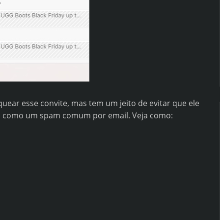
uear esse convite, mas tem um jeito de evitar que ele
ado como um spam comum por email. Veja como: