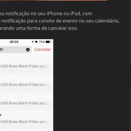
 notificação no seu iPhone ou iPad, com
notificação para convite de evento no seu calendário,
urando uma forma de cancelar isso.