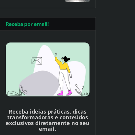
Receba por email!
Receba ideias práticas, dicas
transformadoras e conteúdos
exclusivos diretamente no seu
email.