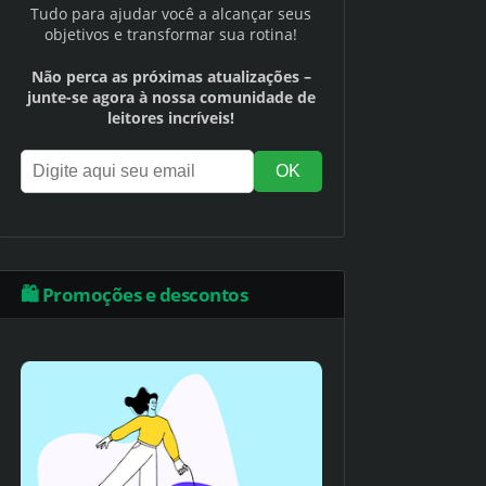
Tudo para ajudar você a alcançar seus
objetivos e transformar sua rotina!
Não perca as próximas atualizações –
junte-se agora à nossa comunidade de
leitores incríveis!
🛍️ Promoções e descontos