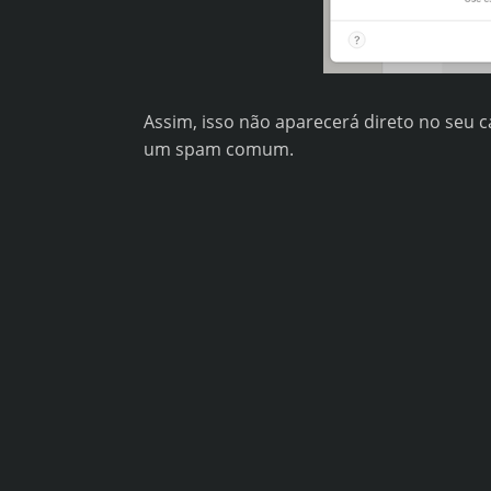
Assim, isso não aparecerá direto no seu 
um spam comum.