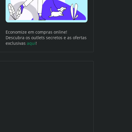
Economize em compras online!
Descubra os outlets secretos e as ofertas
exclusivas
aqui
!