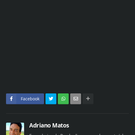
Facebook
Adriano Matos