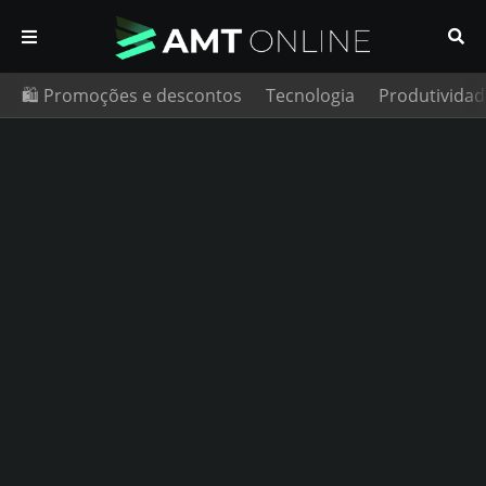
🛍️ Promoções e descontos
Tecnologia
Produtividad