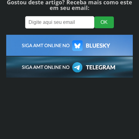
Gostou deste artigo? Receba mais como este
em seu email: