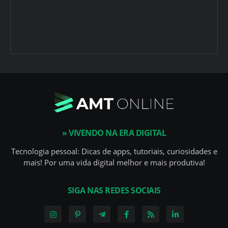
» VIVENDO NA ERA DIGITAL
Tecnologia pessoal: Dicas de apps, tutoriais, curiosidades e
mais! Por uma vida digital melhor e mais produtiva!
SIGA NAS REDES SOCIAIS