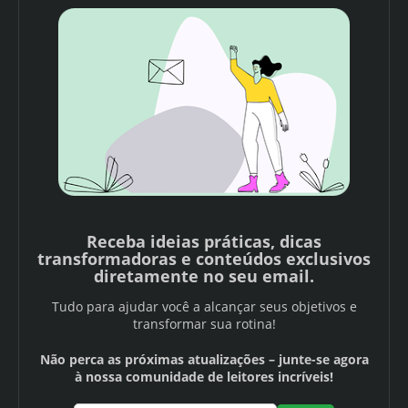
Receba ideias práticas, dicas
transformadoras e conteúdos exclusivos
diretamente no seu email.
Tudo para ajudar você a alcançar seus objetivos e
transformar sua rotina!
Não perca as próximas atualizações – junte-se agora
à nossa comunidade de leitores incríveis!