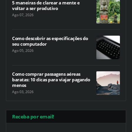
5 maneiras de clarear a mente e
voltar a ser produtivo
Ago 07, 2026
Como descobrir as especificações do
seu computador
Ago 05, 2026
Como comprar passagens aéreas
baratas: 10 dicas para viajar pagando
menos
Ago 03, 2026
Receba por email!