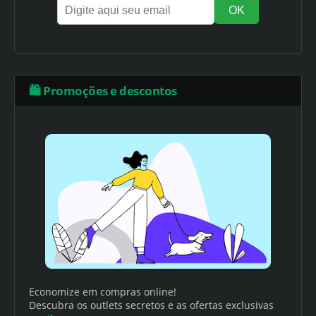
🛍️ Promoções e descontos
Economize em compras online!
Descubra os outlets secretos e as ofertas exclusivas