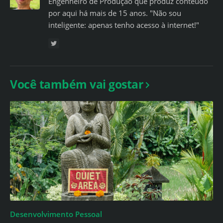
Engenheiro de Produção que produz conteúdo
por aqui há mais de 15 anos. "Não sou
inteligente: apenas tenho acesso à internet!"
Você também vai gostar
Desenvolvimento Pessoal