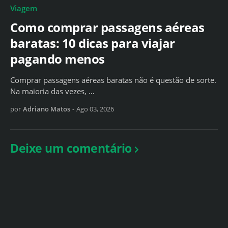
Viagem
Como comprar passagens aéreas
baratas: 10 dicas para viajar
pagando menos
Comprar passagens aéreas baratas não é questão de sorte.
Na maioria das vezes, …
por
Adriano Matos
-
Ago 03, 2026
Deixe um comentário