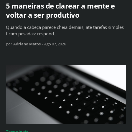
5 maneiras de clarear a mente e
voltar a ser produtivo
Quando a cabeça parece cheia demais, até tarefas simples
ficam pesadas: respond…
por
Adriano Matos
-
Ago 07, 2026
Tecnologia