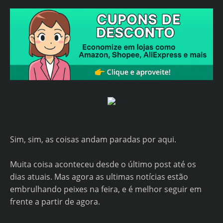
Sim, sim, as coisas andam paradas por aqui.
Muita coisa aconteceu desde o último post até os
dias atuais. Mas agora as ultimas notícias estão
embrulhando peixes na feira, e é melhor seguir em
frente a partir de agora.