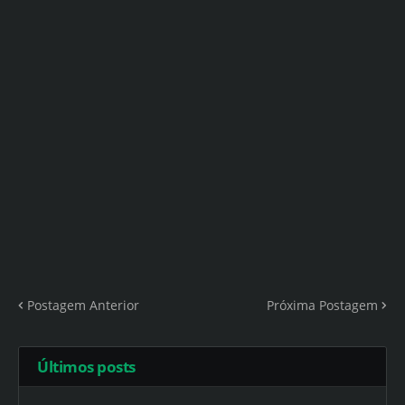
Postagem Anterior
Próxima Postagem
Últimos posts