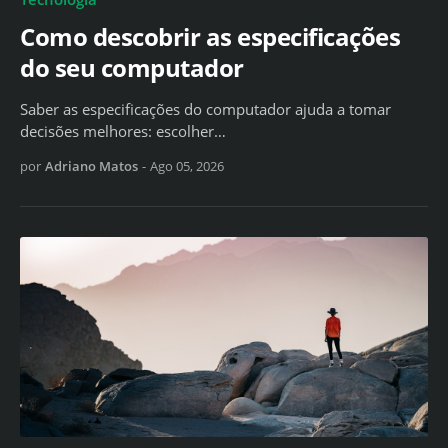
Como descobrir as especificações
do seu computador
Saber as especificações do computador ajuda a tomar
decisões melhores: escolher…
por
Adriano Matos
-
Ago 05, 2026