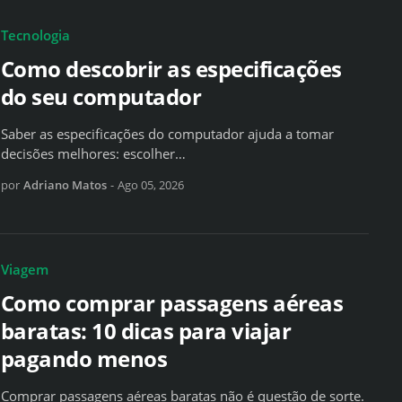
Tecnologia
Como descobrir as especificações
do seu computador
Saber as especificações do computador ajuda a tomar
decisões melhores: escolher…
por
Adriano Matos
-
Ago 05, 2026
Viagem
Como comprar passagens aéreas
baratas: 10 dicas para viajar
pagando menos
Comprar passagens aéreas baratas não é questão de sorte.