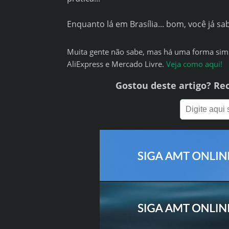
Enquanto lá em Brasília... bom, você já s
Muita gente não sabe, mas há uma forma sim
AliExpress e Mercado Livre.
Veja como aqui!
Gostou deste artigo? Re