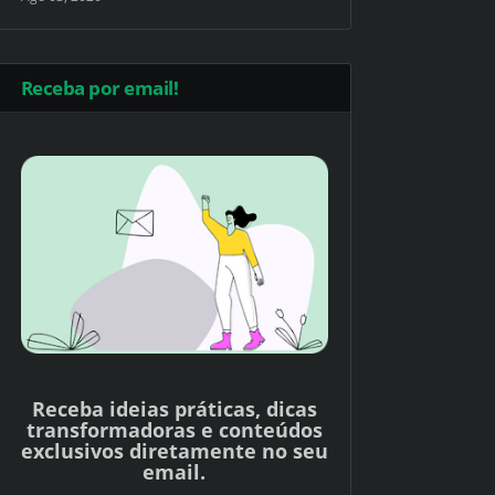
Receba por email!
Receba ideias práticas, dicas
transformadoras e conteúdos
exclusivos diretamente no seu
email.