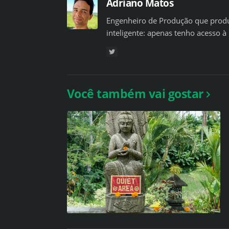
Adriano Matos
Engenheiro de Produção que produ
inteligente: apenas tenho acesso à 
Você também vai gostar