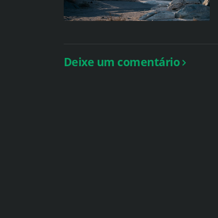
Deixe um comentário