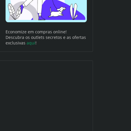
Economize em compras online!
Descubra os outlets secretos e as ofertas
exclusivas
aqui
!