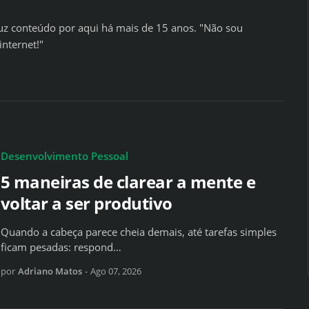
z conteúdo por aqui há mais de 15 anos. "Não sou
internet!"
Desenvolvimento Pessoal
5 maneiras de clarear a mente e
voltar a ser produtivo
Quando a cabeça parece cheia demais, até tarefas simples
ficam pesadas: respond…
por
Adriano Matos
-
Ago 07, 2026