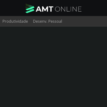
Produtividade
Desenv. Pessoal