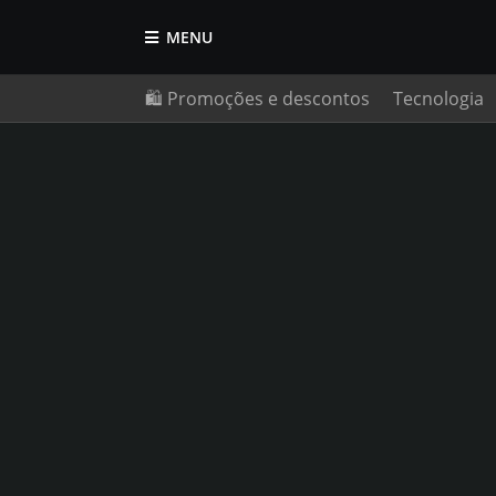
MENU
🛍️ Promoções e descontos
Tecnologia