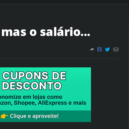
as o salário...