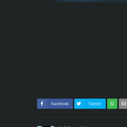
Facebook
Twitter