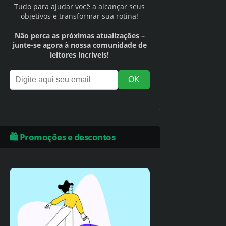
Tudo para ajudar você a alcançar seus
objetivos e transformar sua rotina!
Não perca as próximas atualizações –
junte-se agora à nossa comunidade de
leitores incríveis!
🛍️ Promoções e descontos