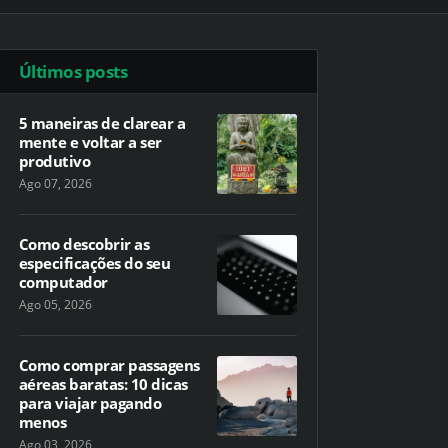
Últimos posts
5 maneiras de clarear a
mente e voltar a ser
produtivo
Ago 07, 2026
Como descobrir as
especificações do seu
computador
Ago 05, 2026
Como comprar passagens
aéreas baratas: 10 dicas
para viajar pagando
menos
Ago 03, 2026