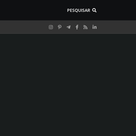
PESQUISAR