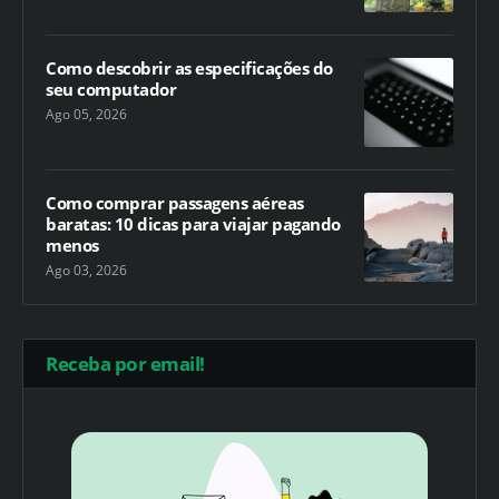
Como descobrir as especificações do
seu computador
Ago 05, 2026
Como comprar passagens aéreas
baratas: 10 dicas para viajar pagando
menos
Ago 03, 2026
Receba por email!