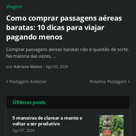
Viagem
Como comprar passagens aéreas
baratas: 10 dicas para viajar
pagando menos
Comprar passagens aéreas baratas não é questão de sorte.
Na maioria das vezes, …
por
Adriano Matos
-
Ago 03, 2026
Postagem Anterior
Próxima Postagem
Últimos posts
5 maneiras de clarear a mente e
voltar a ser produtivo
Ago 07, 2026