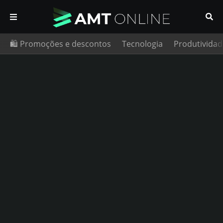
🛍️ Promoções e descontos
Tecnologia
Produtividad