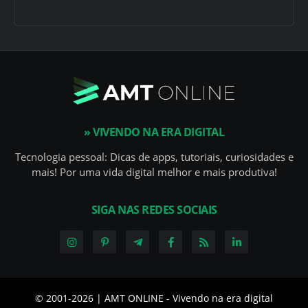
» VIVENDO NA ERA DIGITAL
Tecnologia pessoal: Dicas de apps, tutoriais, curiosidades e
mais! Por uma vida digital melhor e mais produtiva!
SIGA NAS REDES SOCIAIS
© 2001-
2026 | AMT ONLINE - Vivendo na era digital