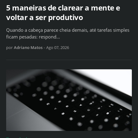
5 maneiras de clarear a mente e
voltar a ser produtivo
Quando a cabeça parece cheia demais, até tarefas simples
ficam pesadas: respond…
por
Adriano Matos
-
Ago 07, 2026