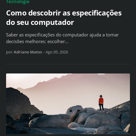
Tecnologia
Como descobrir as especificações
do seu computador
Saber as especificações do computador ajuda a tomar
decisões melhores: escolher…
por
Adriano Matos
-
Ago 05, 2026