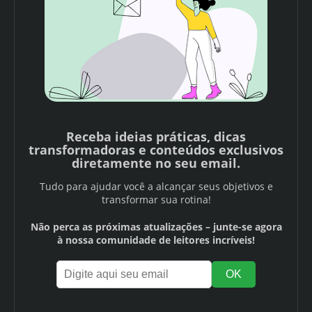
Receba ideias práticas, dicas
transformadoras e conteúdos exclusivos
diretamente no seu email.
Tudo para ajudar você a alcançar seus objetivos e
transformar sua rotina!
Não perca as próximas atualizações – junte-se agora
à nossa comunidade de leitores incríveis!