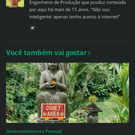
Engenheiro de Produção que produz conteúdo
por aqui há mais de 15 anos. "Não sou
inteligente: apenas tenho acesso à internet!"
Você também vai gostar
Desenvolvimento Pessoal