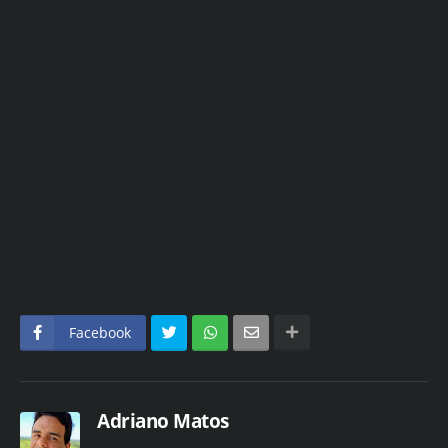
Facebook
Adriano Matos