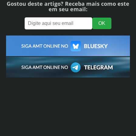
Gostou deste artigo? Receba mais como este
em seu email: