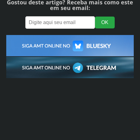
Gostou deste artigo? Receba mais como este
em seu email: