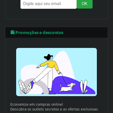
🛍️ Promoções e descontos
Economize em compras online!
Descubra os outlets secretos e as ofertas exclusivas