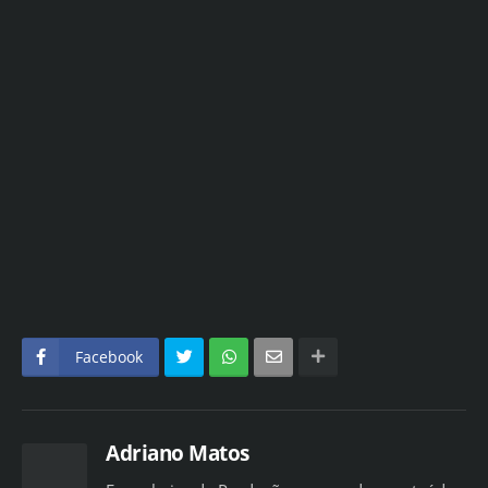
Facebook
Adriano Matos