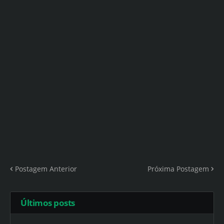
Postagem Anterior
Próxima Postagem
Últimos posts