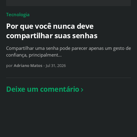
Tecnologia
Por que você nunca deve
compartilhar suas senhas
Compartilhar uma senha pode parecer apenas um gesto de
confiança, principalment…
por
Adriano Matos
-
Jul 31, 2026
Deixe um comentário