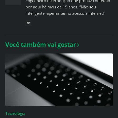
Engenheiro de Produção que produz conteúdo
por aqui há mais de 15 anos. "Não sou
inteligente: apenas tenho acesso à internet!"
Você também vai gostar
Tecnologia