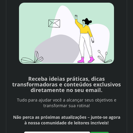
Receba ideias práticas, dicas
transformadoras e conteúdos exclusivos
diretamente no seu email.
Tudo para ajudar você a alcançar seus objetivos e
transformar sua rotina!
Não perca as próximas atualizações – junte-se agora
à nossa comunidade de leitores incríveis!