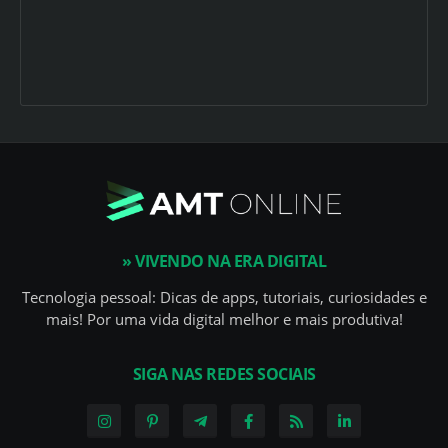
» VIVENDO NA ERA DIGITAL
Tecnologia pessoal: Dicas de apps, tutoriais, curiosidades e
mais! Por uma vida digital melhor e mais produtiva!
SIGA NAS REDES SOCIAIS