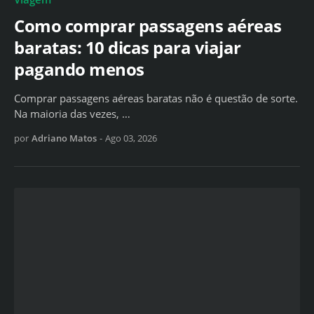
Como comprar passagens aéreas
baratas: 10 dicas para viajar
pagando menos
Comprar passagens aéreas baratas não é questão de sorte.
Na maioria das vezes, …
por
Adriano Matos
-
Ago 03, 2026