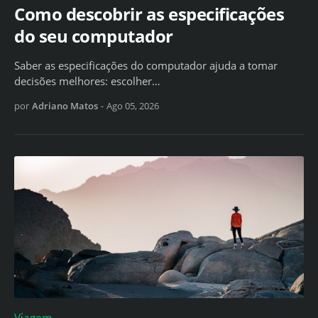
Como descobrir as especificações
do seu computador
Saber as especificações do computador ajuda a tomar
decisões melhores: escolher…
por
Adriano Matos
-
Ago 05, 2026
Viagem