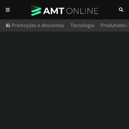
🛍️ Promoções e descontos
Tecnologia
Produtividad