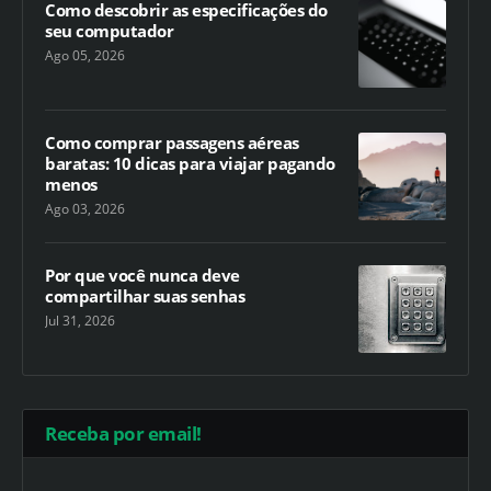
Como descobrir as especificações do
seu computador
Ago 05, 2026
Como comprar passagens aéreas
baratas: 10 dicas para viajar pagando
menos
Ago 03, 2026
Por que você nunca deve
compartilhar suas senhas
Jul 31, 2026
Receba por email!