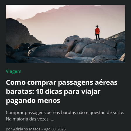
Viagem
Como comprar passagens aéreas
baratas: 10 dicas para viajar
pagando menos
Comprar passagens aéreas baratas não é questão de sorte.
Na maioria das vezes, …
por
Adriano Matos
-
Ago 03, 2026