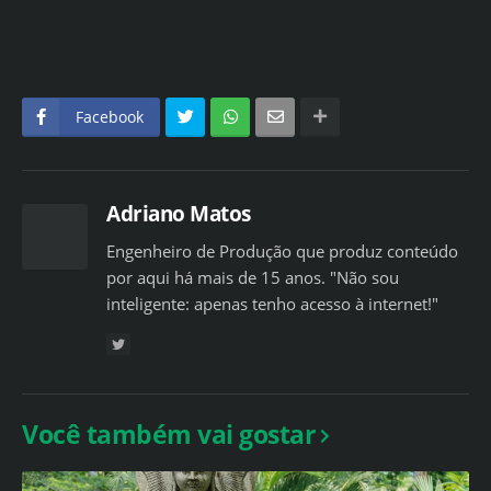
Facebook
Adriano Matos
Engenheiro de Produção que produz conteúdo
por aqui há mais de 15 anos. "Não sou
inteligente: apenas tenho acesso à internet!"
Você também vai gostar