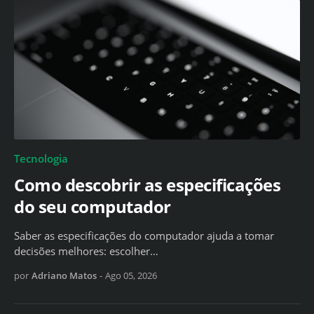
Tecnologia
Como descobrir as especificações
do seu computador
Saber as especificações do computador ajuda a tomar
decisões melhores: escolher…
por
Adriano Matos
-
Ago 05, 2026