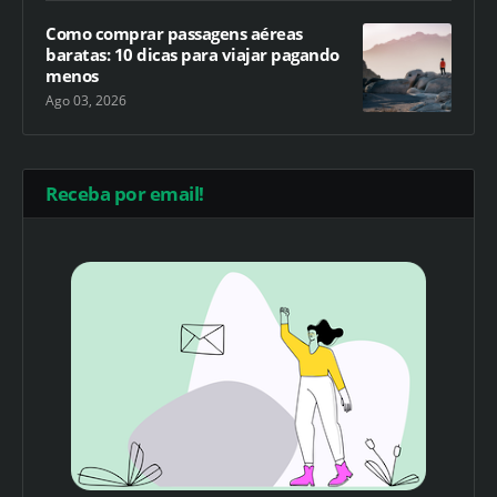
Como comprar passagens aéreas
baratas: 10 dicas para viajar pagando
menos
Ago 03, 2026
Receba por email!