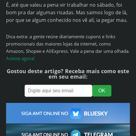
É, até que valeu a pena vir trabalhar no sábado, foi
bom pra dar algumas risadas. Mas saimos logo de lá,
por que se algum conhecido nos vê alí, ia pegar mau.
Dica extra: a gente reúne diariamente cupons e links
promocionais das maiores lojas da internet, como
Amazon, Shopee e AliExpress. Vale a pena dar uma olhada.
Acesse agora!
Gostou deste artigo? Receba mais como este
em seu email: