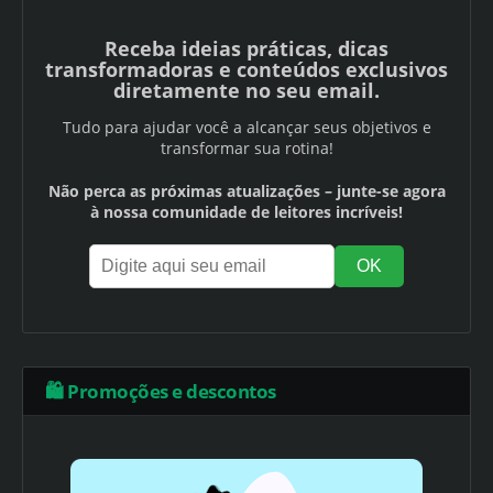
Receba ideias práticas, dicas
transformadoras e conteúdos exclusivos
diretamente no seu email.
Tudo para ajudar você a alcançar seus objetivos e
transformar sua rotina!
Não perca as próximas atualizações – junte-se agora
à nossa comunidade de leitores incríveis!
🛍️ Promoções e descontos