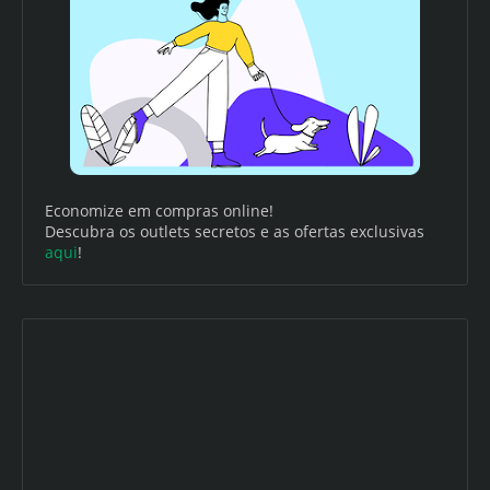
Economize em compras online!
Descubra os outlets secretos e as ofertas exclusivas
aqui
!