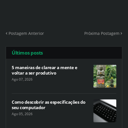
Postagem Anterior
Próxima Postagem
Últimos posts
5 maneiras de clarear a mente e
voltar a ser produtivo
Ago 07, 2026
Como descobrir as especificações do
seu computador
Ago 05, 2026