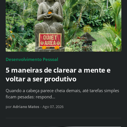
Desenvolvimento Pessoal
5 maneiras de clarear a mente e
voltar a ser produtivo
Quando a cabeça parece cheia demais, até tarefas simples
ficam pesadas: respond…
por
Adriano Matos
-
Ago 07, 2026