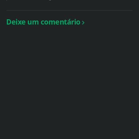
Deixe um comentário