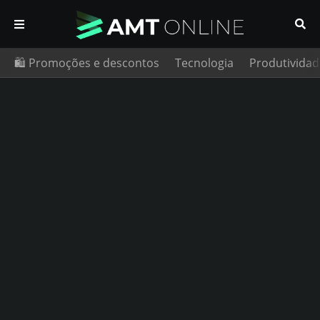
🛍️ Promoções e descontos
Tecnologia
Produtividad