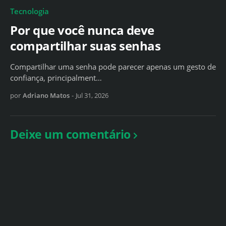
Tecnologia
Por que você nunca deve
compartilhar suas senhas
Compartilhar uma senha pode parecer apenas um gesto de
confiança, principalment…
por
Adriano Matos
-
Jul 31, 2026
Deixe um comentário