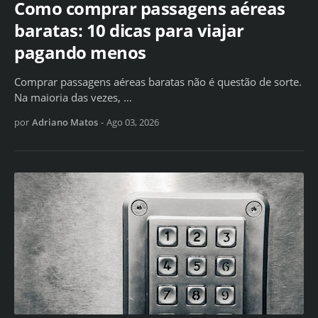
Como comprar passagens aéreas
baratas: 10 dicas para viajar
pagando menos
Comprar passagens aéreas baratas não é questão de sorte.
Na maioria das vezes, …
por
Adriano Matos
-
Ago 03, 2026