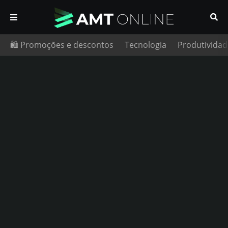
🛍️ Promoções e descontos
Tecnologia
Produtividad