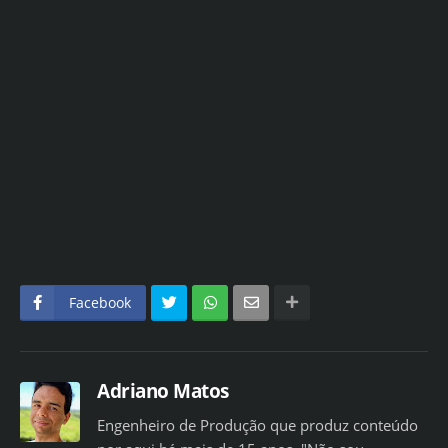
Facebook
Adriano Matos
Engenheiro de Produção que produz conteúdo