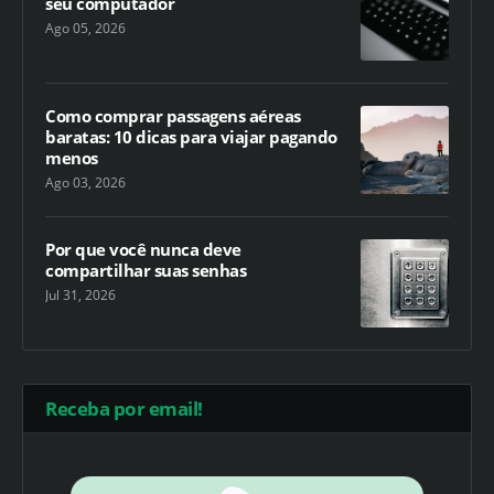
seu computador
Ago 05, 2026
Como comprar passagens aéreas
baratas: 10 dicas para viajar pagando
menos
Ago 03, 2026
Por que você nunca deve
compartilhar suas senhas
Jul 31, 2026
Receba por email!