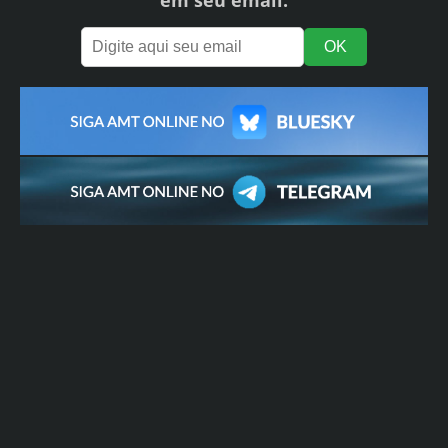
em seu email: