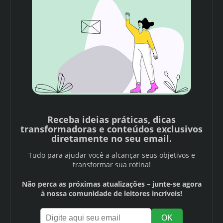
Receba ideias práticas, dicas
transformadoras e conteúdos exclusivos
diretamente no seu email.
Tudo para ajudar você a alcançar seus objetivos e
transformar sua rotina!
Não perca as próximas atualizações – junte-se agora
à nossa comunidade de leitores incríveis!