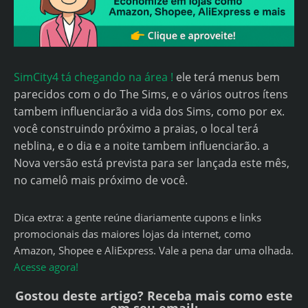
SimCity4 tá chegando na área !
ele terá menus bem
parecidos com o do The Sims, e o vários outros ítens
tambem influenciarão a vida dos Sims, como por ex.
você construindo próximo a praias, o local terá
neblina, e o dia e a noite tambem influenciarão. a
Nova versão está prevista para ser lançada este mês,
no camelô mais próximo de você.
Dica extra: a gente reúne diariamente cupons e links
promocionais das maiores lojas da internet, como
Amazon, Shopee e AliExpress. Vale a pena dar uma olhada.
Acesse agora!
Gostou deste artigo? Receba mais como este