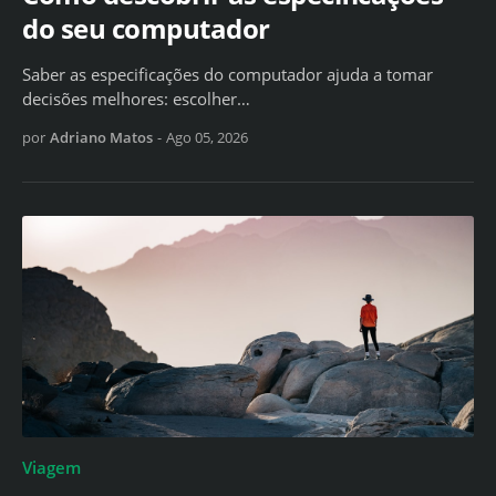
do seu computador
Saber as especificações do computador ajuda a tomar
decisões melhores: escolher…
por
Adriano Matos
-
Ago 05, 2026
Viagem