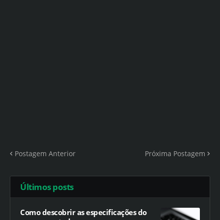
Postagem Anterior
Próxima Postagem
Últimos posts
Como descobrir as especificações do