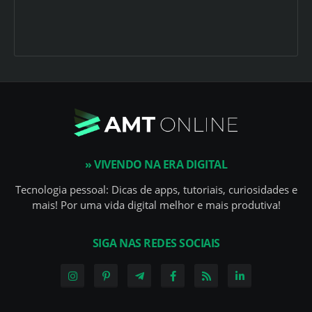
» VIVENDO NA ERA DIGITAL
Tecnologia pessoal: Dicas de apps, tutoriais, curiosidades e
mais! Por uma vida digital melhor e mais produtiva!
SIGA NAS REDES SOCIAIS