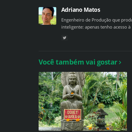
Adriano Matos
Engenheiro de Produção que produ
inteligente: apenas tenho acesso à 
Você também vai gostar