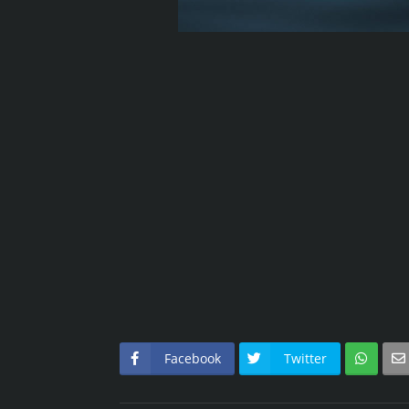
Facebook
Twitter