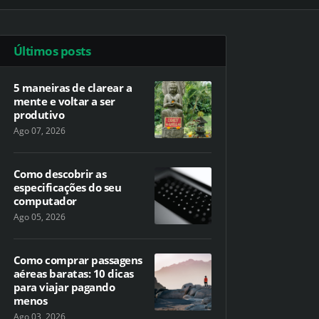
Últimos posts
5 maneiras de clarear a
mente e voltar a ser
produtivo
Ago 07, 2026
Como descobrir as
especificações do seu
computador
Ago 05, 2026
Como comprar passagens
aéreas baratas: 10 dicas
para viajar pagando
menos
Ago 03, 2026