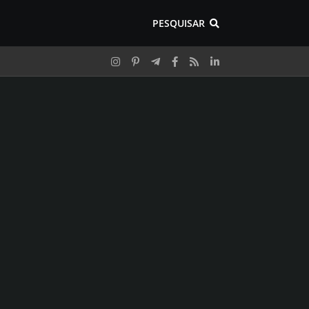
PESQUISAR