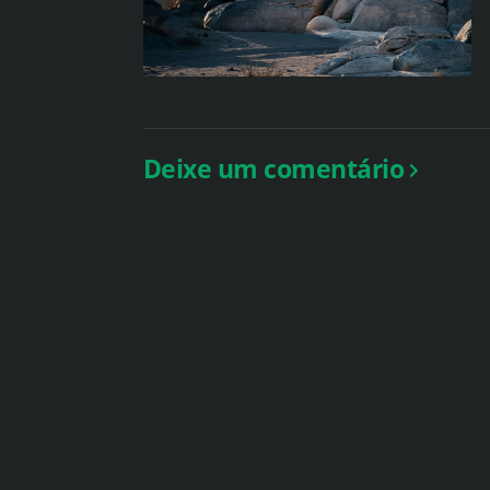
Deixe um comentário