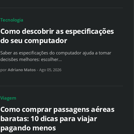
Tecnologia
Como descobrir as especificações
do seu computador
Saber as especificações do computador ajuda a tomar
decisões melhores: escolher…
por
Adriano Matos
-
Ago 05, 2026
Viagem
Como comprar passagens aéreas
baratas: 10 dicas para viajar
pagando menos