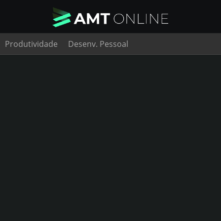
Produtividade
Desenv. Pessoal