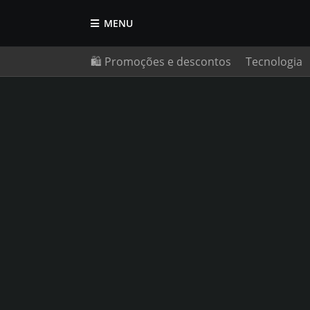
MENU
🛍️ Promoções e descontos
Tecnologia