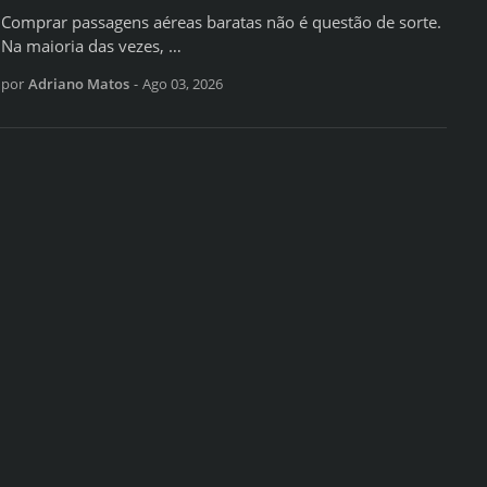
Comprar passagens aéreas baratas não é questão de sorte.
Na maioria das vezes, …
por
Adriano Matos
-
Ago 03, 2026