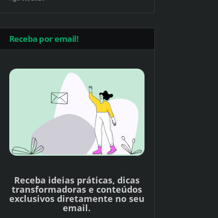
Receba por email!
Receba ideias práticas, dicas
transformadoras e conteúdos
exclusivos diretamente no seu
email.