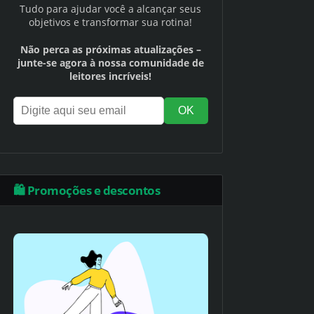
Tudo para ajudar você a alcançar seus
objetivos e transformar sua rotina!
Não perca as próximas atualizações –
junte-se agora à nossa comunidade de
leitores incríveis!
🛍️ Promoções e descontos