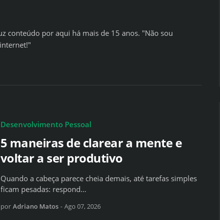
z conteúdo por aqui há mais de 15 anos. "Não sou
internet!"
Desenvolvimento Pessoal
5 maneiras de clarear a mente e
voltar a ser produtivo
Quando a cabeça parece cheia demais, até tarefas simples
ficam pesadas: respond…
por
Adriano Matos
-
Ago 07, 2026