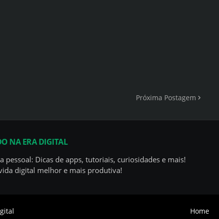
Próxima Postagem
DO NA ERA DIGITAL
a pessoal: Dicas de apps, tutoriais, curiosidades e mais!
ida digital melhor e mais produtiva!
gital
Home