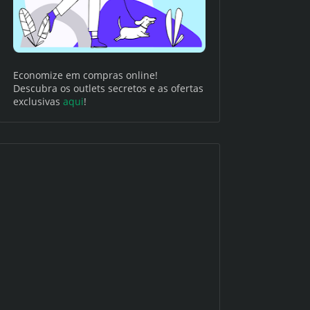
Economize em compras online!
Descubra os outlets secretos e as ofertas
exclusivas
aqui
!