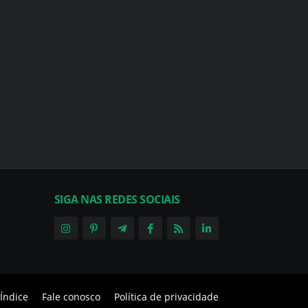
SIGA NAS REDES SOCIAIS
Índice
Fale conosco
Política de privacidade