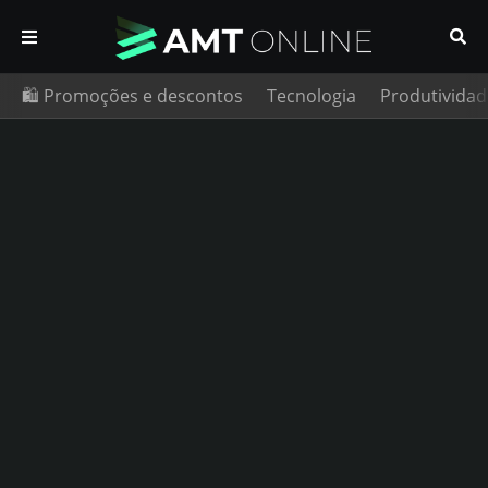
🛍️ Promoções e descontos
Tecnologia
Produtividad