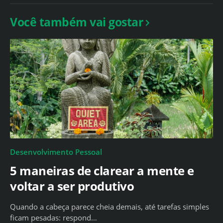
Você também vai gostar
Desenvolvimento Pessoal
5 maneiras de clarear a mente e
voltar a ser produtivo
Quando a cabeça parece cheia demais, até tarefas simples
ficam pesadas: respond…