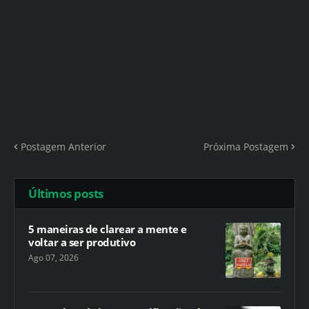
Postagem Anterior
Próxima Postagem
Últimos posts
5 maneiras de clarear a mente e
voltar a ser produtivo
Ago 07, 2026