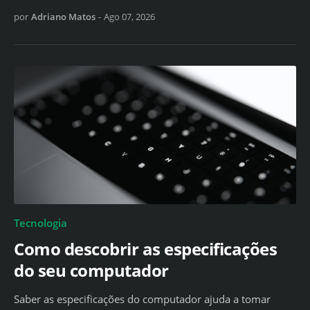
por
Adriano Matos
-
Ago 07, 2026
Tecnologia
Como descobrir as especificações
do seu computador
Saber as especificações do computador ajuda a tomar