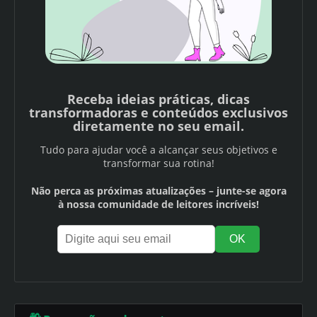
Receba ideias práticas, dicas
transformadoras e conteúdos exclusivos
diretamente no seu email.
Tudo para ajudar você a alcançar seus objetivos e
transformar sua rotina!
Não perca as próximas atualizações – junte-se agora
à nossa comunidade de leitores incríveis!