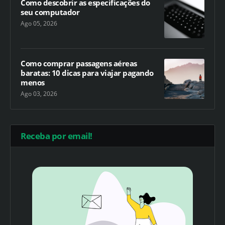
Como descobrir as especificações do
seu computador
Ago 05, 2026
Como comprar passagens aéreas
baratas: 10 dicas para viajar pagando
menos
Ago 03, 2026
Receba por email!