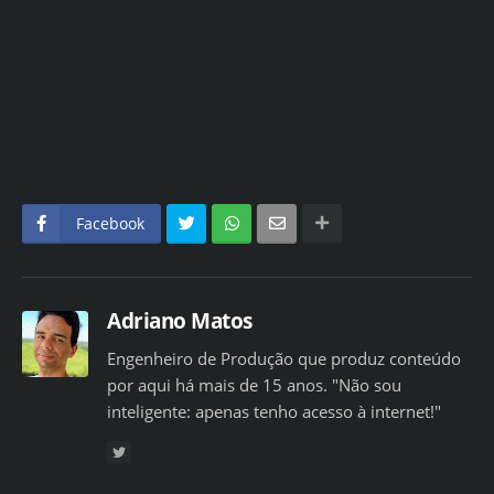
Facebook
Adriano Matos
Engenheiro de Produção que produz conteúdo
por aqui há mais de 15 anos. "Não sou
inteligente: apenas tenho acesso à internet!"