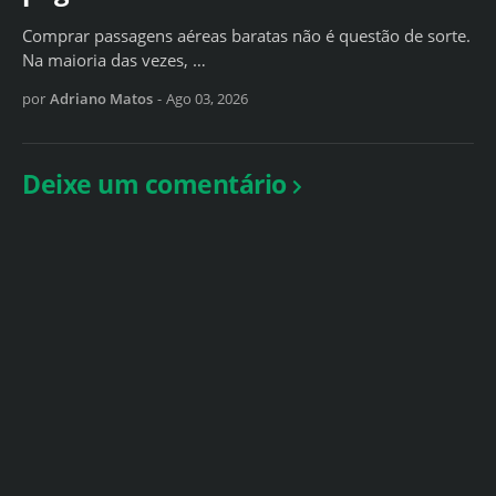
Comprar passagens aéreas baratas não é questão de sorte.
Na maioria das vezes, …
por
Adriano Matos
-
Ago 03, 2026
Deixe um comentário