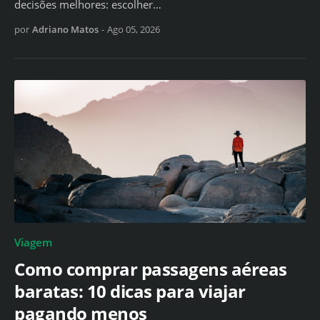
decisões melhores: escolher…
por
Adriano Matos
-
Ago 05, 2026
Viagem
Como comprar passagens aéreas
baratas: 10 dicas para viajar
pagando menos