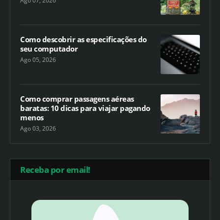
Ago 07, 2026
Como descobrir as especificações do
seu computador
Ago 05, 2026
Como comprar passagens aéreas
baratas: 10 dicas para viajar pagando
menos
Ago 03, 2026
Receba por email!