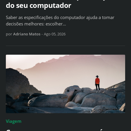
do seu computador
Saber as especificações do computador ajuda a tomar
decisões melhores: escolher…
por
Adriano Matos
-
Ago 05, 2026
Viagem