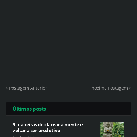
Postagem Anterior
Próxima Postagem
Últimos posts
5 maneiras de clarear a mente e
voltar a ser produtivo