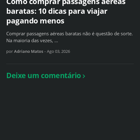
Como comprar passagens aéreas
baratas: 10 dicas para viajar
pagando menos
Comprar passagens aéreas baratas não é questão de sorte.
Na maioria das vezes, …
por
Adriano Matos
-
Ago 03, 2026
Deixe um comentário