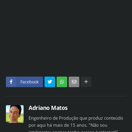
Facebook
Adriano Matos
Engenheiro de Produção que produz conteúdo
por aqui há mais de 15 anos. "Não sou