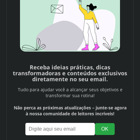
Receba ideias práticas, dicas
transformadoras e conteúdos exclusivos
diretamente no seu email.
Tudo para ajudar você a alcançar seus objetivos e
transformar sua rotina!
Não perca as próximas atualizações – junte-se agora
à nossa comunidade de leitores incríveis!