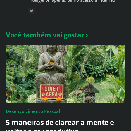
inteligente: apenas tenho acesso à internet!"
Você também vai gostar
Desenvolvimento Pessoal
5 maneiras de clarear a mente e