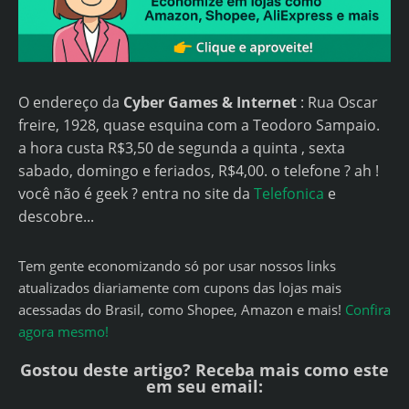
O endereço da
Cyber Games & Internet
: Rua Oscar
freire, 1928, quase esquina com a Teodoro Sampaio.
a hora custa R$3,50 de segunda a quinta , sexta
sabado, domingo e feriados, R$4,00. o telefone ? ah !
você não é geek ? entra no site da
Telefonica
e
descobre...
Tem gente economizando só por usar nossos links
atualizados diariamente com cupons das lojas mais
acessadas do Brasil, como Shopee, Amazon e mais!
Confira
agora mesmo!
Gostou deste artigo? Receba mais como este
em seu email: