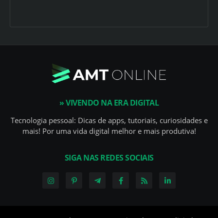
» VIVENDO NA ERA DIGITAL
Tecnologia pessoal: Dicas de apps, tutoriais, curiosidades e
mais! Por uma vida digital melhor e mais produtiva!
SIGA NAS REDES SOCIAIS