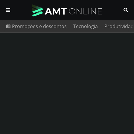
🛍️ Promoções e descontos
Tecnologia
Produtividad