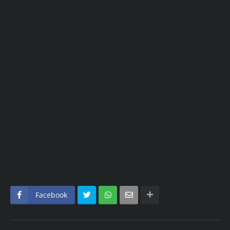
Facebook