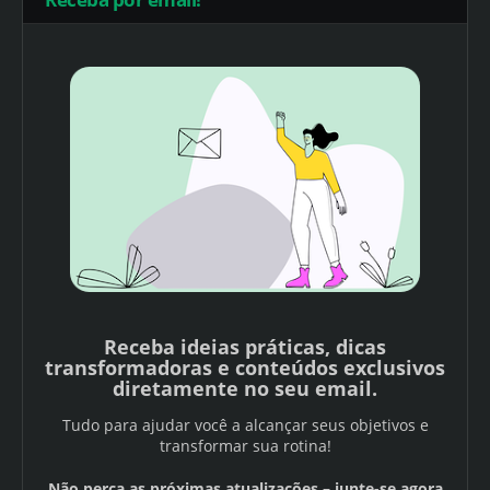
Receba ideias práticas, dicas
transformadoras e conteúdos exclusivos
diretamente no seu email.
Tudo para ajudar você a alcançar seus objetivos e
transformar sua rotina!
Não perca as próximas atualizações – junte-se agora