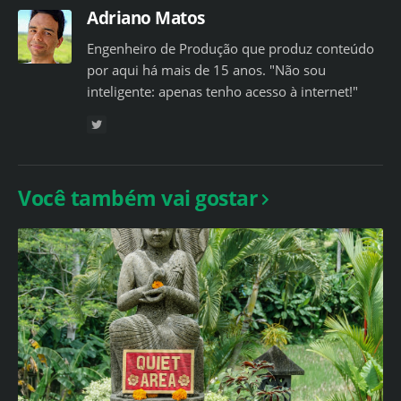
Adriano Matos
Engenheiro de Produção que produz conteúdo
por aqui há mais de 15 anos. "Não sou
inteligente: apenas tenho acesso à internet!"
Você também vai gostar