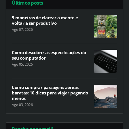
Últimos posts
5 maneiras de clarear a mente e
voltar a ser produtivo
Ago 07, 2026
Como descobrir as especificações do
seu computador
Ago 05, 2026
Como comprar passagens aéreas
baratas: 10 dicas para viajar pagando
menos
Ago 03, 2026
Receba por email!