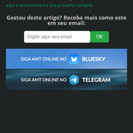
aqui e economize na sua próxima compra!
Gostou deste artigo? Receba mais como este
em seu email: