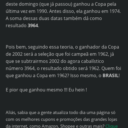
deste domingo (que já passou) ganhou a Copa pela
última vez em 1990. Antes disso, ela ganhou em 1974.
A soma dessas duas datas também dá como
resultado
3964
.
Pois bem, seguindo essa teoria, o ganhador da Copa
de 2002 será a seleção que foi campeã em 1962, já
que se subtrairmos 2002 do agora cabalístico
número 3964, o resultado obtido será 1962. Quem foi
que ganhou a Copa em 1962? Isso mesmo, o
BRASIL
!
E pior que ganhou mesmo !!! Eu hein !
Aliás, sabia que a gente atualiza todo dia uma página só
com os melhores cupons e promoções das grandes lojas
da internet, como Amazon, Shopee e outras mais?
Clique