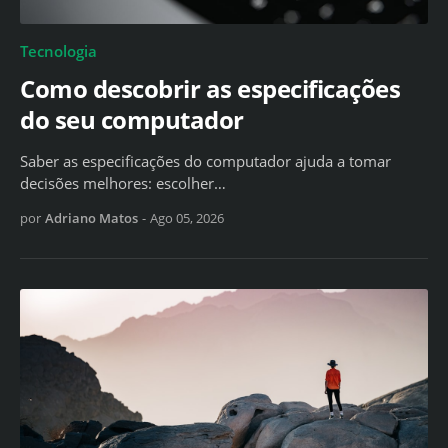
Tecnologia
Como descobrir as especificações
do seu computador
Saber as especificações do computador ajuda a tomar
decisões melhores: escolher…
por
Adriano Matos
-
Ago 05, 2026