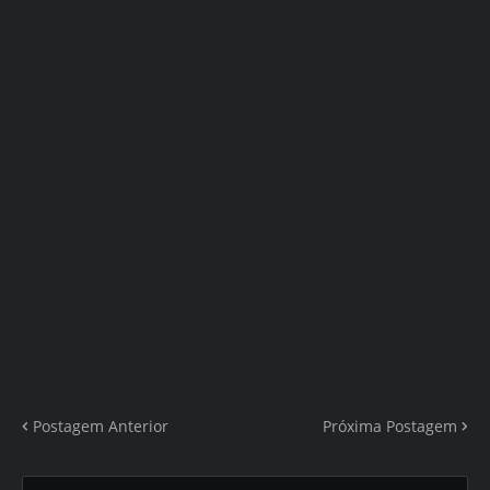
Postagem Anterior
Próxima Postagem