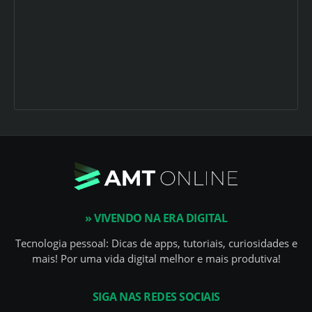
» VIVENDO NA ERA DIGITAL
Tecnologia pessoal: Dicas de apps, tutoriais, curiosidades e
mais! Por uma vida digital melhor e mais produtiva!
SIGA NAS REDES SOCIAIS