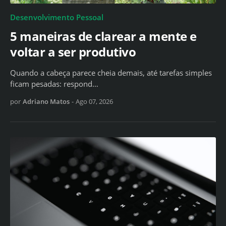
Desenvolvimento Pessoal
5 maneiras de clarear a mente e
voltar a ser produtivo
Quando a cabeça parece cheia demais, até tarefas simples
ficam pesadas: respond…
por
Adriano Matos
-
Ago 07, 2026