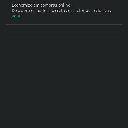
Economize em compras online!
Descubra os outlets secretos e as ofertas exclusivas
aqui
!