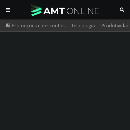
🛍️ Promoções e descontos
Tecnologia
Produtividad