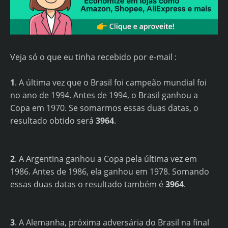
Veja só o que eu tinha recebido por e-mail :
1
. A última vez que o Brasil foi campeão mundial foi
no ano de 1994. Antes de 1994, o Brasil ganhou a
Copa em 1970. Se somarmos essas duas datas, o
resultado obtido será
3964
.
2
. A Argentina ganhou a Copa pela última vez em
1986. Antes de 1986, ela ganhou em 1978. Somando
essas duas datas o resultado também é
3964
.
3
. A Alemanha, próxima adversária do Brasil na final