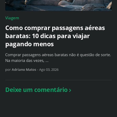
Viagem
Como comprar passagens aéreas
baratas: 10 dicas para viajar
pagando menos
Comprar passagens aéreas baratas não é questão de sorte.
Na maioria das vezes, …
por
Adriano Matos
-
Ago 03, 2026
Deixe um comentário