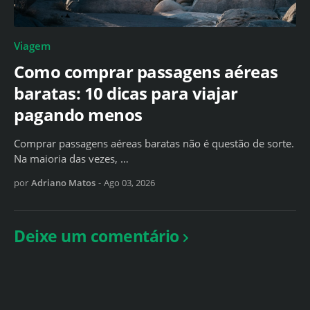
Viagem
Como comprar passagens aéreas
baratas: 10 dicas para viajar
pagando menos
Comprar passagens aéreas baratas não é questão de sorte.
Na maioria das vezes, …
por
Adriano Matos
-
Ago 03, 2026
Deixe um comentário