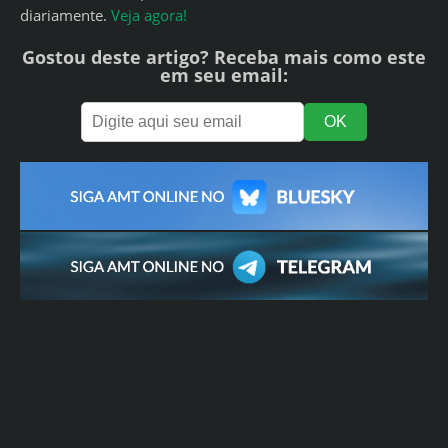
diariamente.
Veja agora!
Gostou deste artigo? Receba mais como este
em seu email: