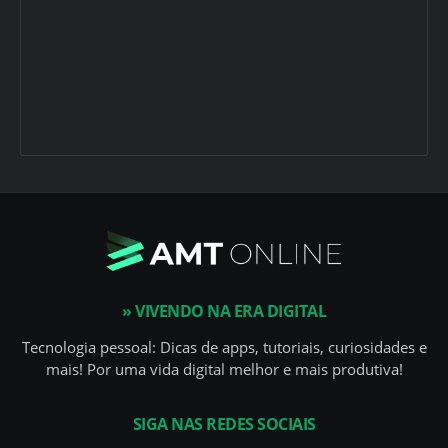
» VIVENDO NA ERA DIGITAL
Tecnologia pessoal: Dicas de apps, tutoriais, curiosidades e
mais! Por uma vida digital melhor e mais produtiva!
SIGA NAS REDES SOCIAIS