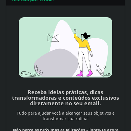
Receba ideias práticas, dicas
transformadoras e conteúdos exclusivos
diretamente no seu email.
Tudo para ajudar você a alcançar seus objetivos e
transformar sua rotina!
Não perca as próximas atualizações – junte-se agora