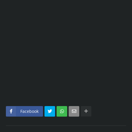
Facebook