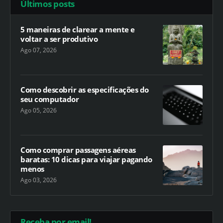
Últimos posts
5 maneiras de clarear a mente e
voltar a ser produtivo
Ago 07, 2026
Como descobrir as especificações do
seu computador
Ago 05, 2026
Como comprar passagens aéreas
baratas: 10 dicas para viajar pagando
menos
Ago 03, 2026
Receba por email!