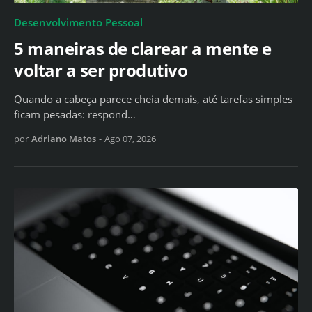
Desenvolvimento Pessoal
5 maneiras de clarear a mente e
voltar a ser produtivo
Quando a cabeça parece cheia demais, até tarefas simples
ficam pesadas: respond…
por
Adriano Matos
-
Ago 07, 2026