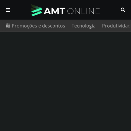
🛍️ Promoções e descontos
Tecnologia
Produtividad