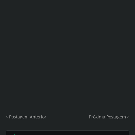
Postagem Anterior
Próxima Postagem