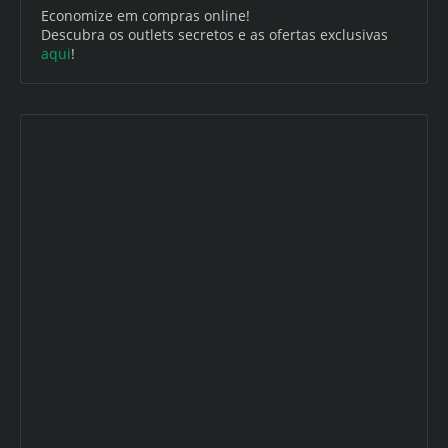
Economize em compras online!
Descubra os outlets secretos e as ofertas exclusivas
aqui
!