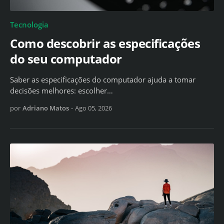
Tecnologia
Como descobrir as especificações
do seu computador
Saber as especificações do computador ajuda a tomar
decisões melhores: escolher…
por
Adriano Matos
-
Ago 05, 2026