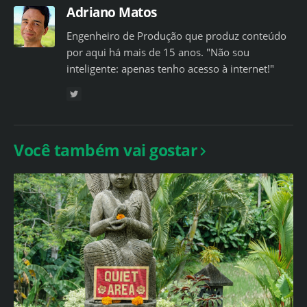
Adriano Matos
Engenheiro de Produção que produz conteúdo
por aqui há mais de 15 anos. "Não sou
inteligente: apenas tenho acesso à internet!"
Você também vai gostar