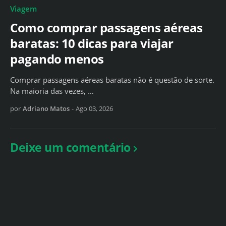
Viagem
Como comprar passagens aéreas
baratas: 10 dicas para viajar
pagando menos
Comprar passagens aéreas baratas não é questão de sorte.
Na maioria das vezes, …
por
Adriano Matos
-
Ago 03, 2026
Deixe um comentário