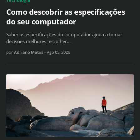
Tecnologia
Como descobrir as especificações
do seu computador
Saber as especificações do computador ajuda a tomar
decisões melhores: escolher…
por
Adriano Matos
-
Ago 05, 2026