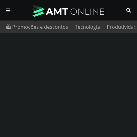
🛍️ Promoções e descontos
Tecnologia
Produtividad