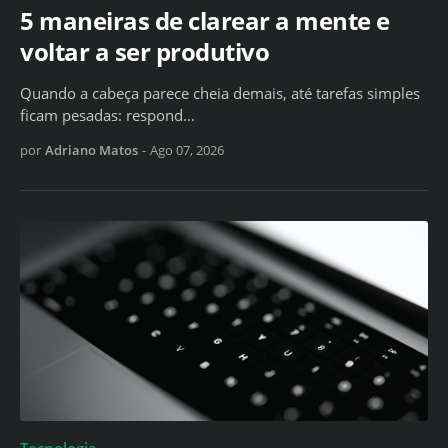
5 maneiras de clarear a mente e
voltar a ser produtivo
Quando a cabeça parece cheia demais, até tarefas simples
ficam pesadas: respond…
por
Adriano Matos
-
Ago 07, 2026