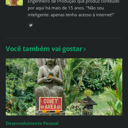
Engenheiro de Produção que produz conteúdo
por aqui há mais de 15 anos. "Não sou
inteligente: apenas tenho acesso à internet!"
Você também vai gostar
Desenvolvimento Pessoal