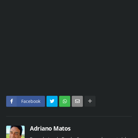
Facebook
Adriano Matos