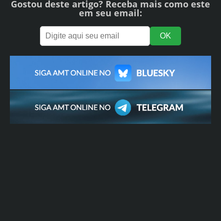
Gostou deste artigo? Receba mais como este
em seu email: