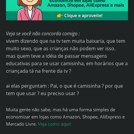
Veja se você não concorda comigo :
vivem dizendo que na tv tem muita baixaria, que tem
muito sexo, que as crianças não podem ver isso.
mas quem teve a idéia de passar mensagens
educativas para se usar camisinha, em horários que a
criançada tá na frente da tv ?
ai elas perguntam : Pai, o que é camisinha ? por que
tem que usar ? eu preciso usar ?
Muita gente não sabe, mas há uma forma simples de
economizar em lojas como Amazon, Shopee, AliExpress e
Mercado Livre.
Veja como aqui!