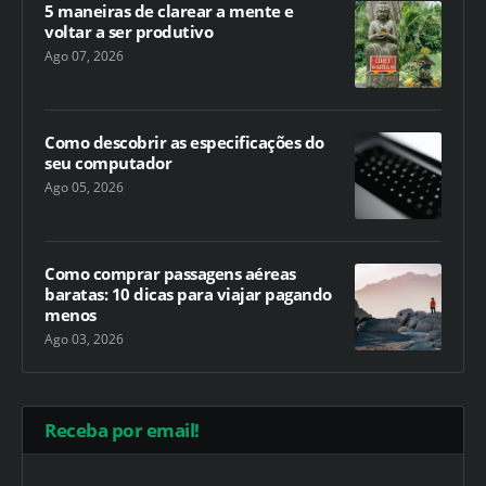
5 maneiras de clarear a mente e
voltar a ser produtivo
Ago 07, 2026
Como descobrir as especificações do
seu computador
Ago 05, 2026
Como comprar passagens aéreas
baratas: 10 dicas para viajar pagando
menos
Ago 03, 2026
Receba por email!