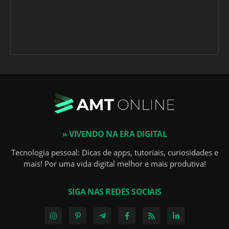
» VIVENDO NA ERA DIGITAL
Tecnologia pessoal: Dicas de apps, tutoriais, curiosidades e
mais! Por uma vida digital melhor e mais produtiva!
SIGA NAS REDES SOCIAIS