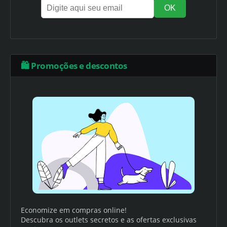
🛍️ Promoções e descontos
Economize em compras online!
Descubra os outlets secretos e as ofertas exclusivas