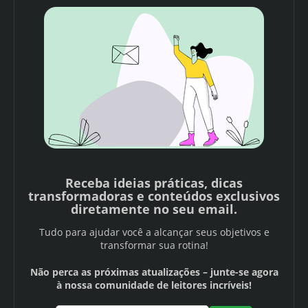
Receba ideias práticas, dicas
transformadoras e conteúdos exclusivos
diretamente no seu email.
Tudo para ajudar você a alcançar seus objetivos e
transformar sua rotina!
Não perca as próximas atualizações – junte-se agora
à nossa comunidade de leitores incríveis!