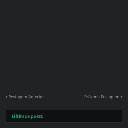
Postagem Anterior
Próxima Postagem
Últimos posts