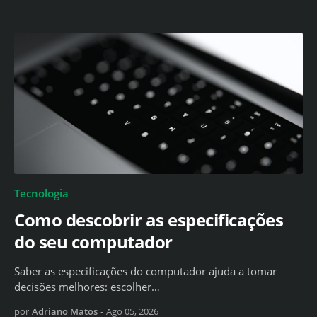
Tecnologia
Como descobrir as especificações
do seu computador
Saber as especificações do computador ajuda a tomar
decisões melhores: escolher…
por
Adriano Matos
-
Ago 05, 2026