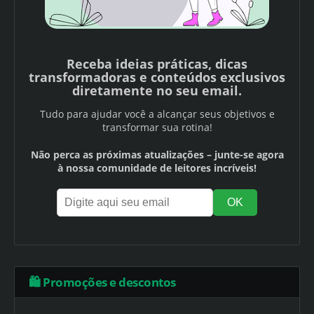
Receba ideias práticas, dicas
transformadoras e conteúdos exclusivos
diretamente no seu email.
Tudo para ajudar você a alcançar seus objetivos e
transformar sua rotina!
Não perca as próximas atualizações – junte-se agora
à nossa comunidade de leitores incríveis!
🛍️ Promoções e descontos