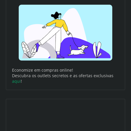
Economize em compras online!
Descubra os outlets secretos e as ofertas exclusivas
aqui
!