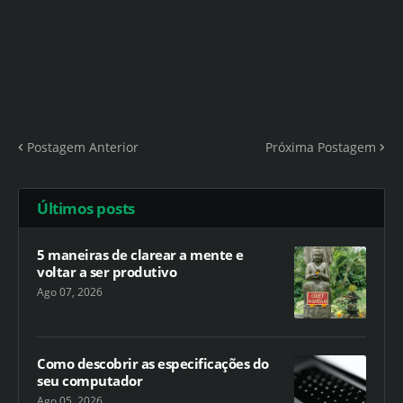
Postagem Anterior
Próxima Postagem
Últimos posts
5 maneiras de clarear a mente e
voltar a ser produtivo
Ago 07, 2026
Como descobrir as especificações do
seu computador
Ago 05, 2026