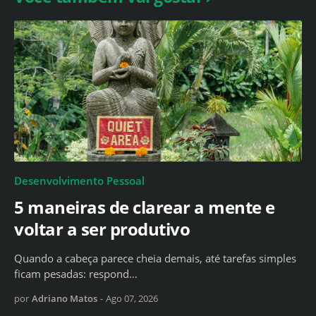
Desenvolvimento Pessoal
5 maneiras de clarear a mente e
voltar a ser produtivo
Quando a cabeça parece cheia demais, até tarefas simples
ficam pesadas: respond…
por
Adriano Matos
-
Ago 07, 2026