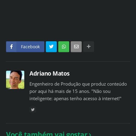
Facebook
Adriano Matos
Engenheiro de Produção que produz conteúdo
por aqui há mais de 15 anos. "Não sou
inteligente: apenas tenho acesso à internet!"
Você também vai gostar