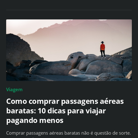
Viagem
Como comprar passagens aéreas
baratas: 10 dicas para viajar
pagando menos
Comprar passagens aéreas baratas não é questão de sorte.