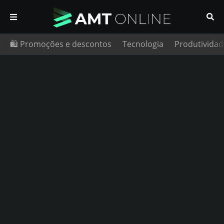
🛍️ Promoções e descontos
Tecnologia
Produtividad