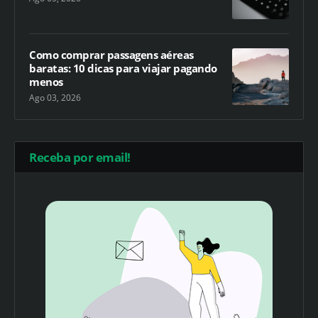
Como comprar passagens aéreas
baratas: 10 dicas para viajar pagando
menos
Ago 03, 2026
Receba por email!