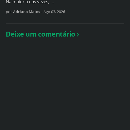
Na maioria das vezes, …
por
Adriano Matos
-
Ago 03, 2026
Deixe um comentário