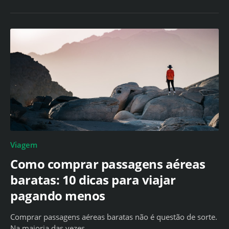
Viagem
Como comprar passagens aéreas
baratas: 10 dicas para viajar
pagando menos
Comprar passagens aéreas baratas não é questão de sorte.
Na maioria das vezes, …