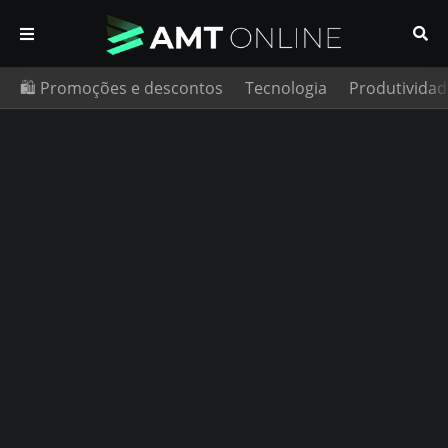
🛍️ Promoções e descontos
Tecnologia
Produtividad