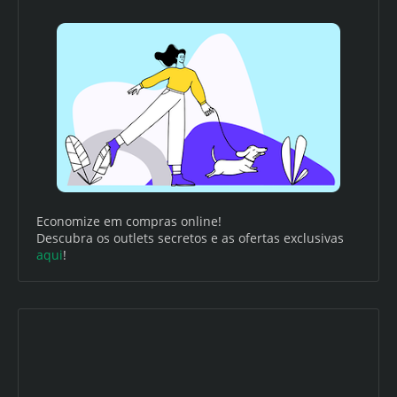
Economize em compras online!
Descubra os outlets secretos e as ofertas exclusivas
aqui
!