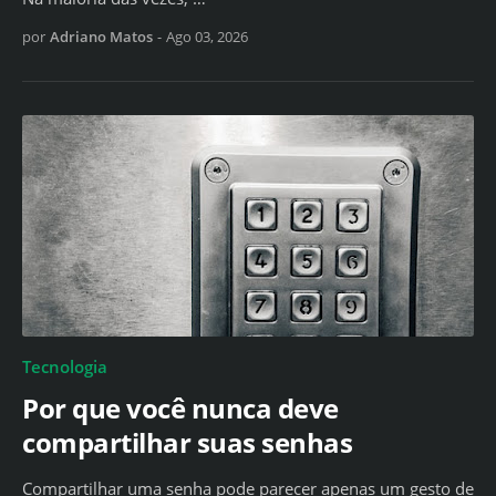
por
Adriano Matos
-
Ago 03, 2026
Tecnologia
Por que você nunca deve
compartilhar suas senhas
Compartilhar uma senha pode parecer apenas um gesto de