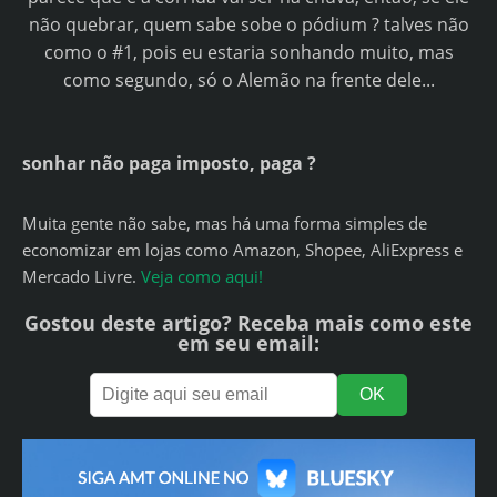
não quebrar, quem sabe sobe o pódium ? talves não
como o #1, pois eu estaria sonhando muito, mas
como segundo, só o Alemão na frente dele...
sonhar não paga imposto, paga ?
Muita gente não sabe, mas há uma forma simples de
economizar em lojas como Amazon, Shopee, AliExpress e
Mercado Livre.
Veja como aqui!
Gostou deste artigo? Receba mais como este
em seu email: