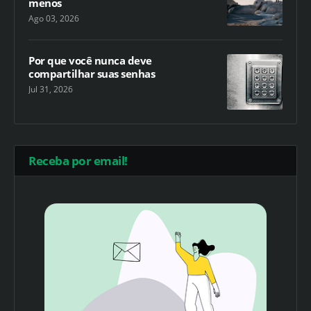
menos
Ago 03, 2026
Por que você nunca deve
compartilhar suas senhas
Jul 31, 2026
Receba por email!