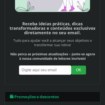
Receba ideias práticas, dicas
transformadoras e conteúdos exclusivos
diretamente no seu email.
Tudo para ajudar você a alcançar seus objetivos e
transformar sua rotina!
Não perca as próximas atualizações – junte-se agora
à nossa comunidade de leitores incríveis!
🛍️ Promoções e descontos