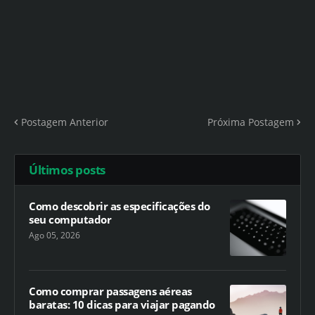
Postagem Anterior
Próxima Postagem
Últimos posts
Como descobrir as especificações do
seu computador
Ago 05, 2026
Como comprar passagens aéreas
baratas: 10 dicas para viajar pagando