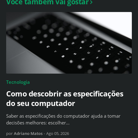
Você também vai gostar
Tecnologia
Como descobrir as especificações
do seu computador
Saber as especificações do computador ajuda a tomar
decisões melhores: escolher…
por
Adriano Matos
-
Ago 05, 2026