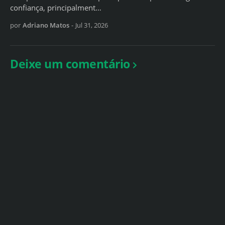
confiança, principalment…
por
Adriano Matos
-
Jul 31, 2026
Deixe um comentário