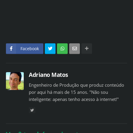
Facebook
Adriano Matos
Engenheiro de Produção que produz conteúdo
por aqui há mais de 15 anos. "Não sou
inteligente: apenas tenho acesso à internet!"