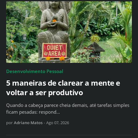
Desenvolvimento Pessoal
5 maneiras de clarear a mente e
voltar a ser produtivo
Quando a cabeça parece cheia demais, até tarefas simples
ficam pesadas: respond…
por
Adriano Matos
-
Ago 07, 2026