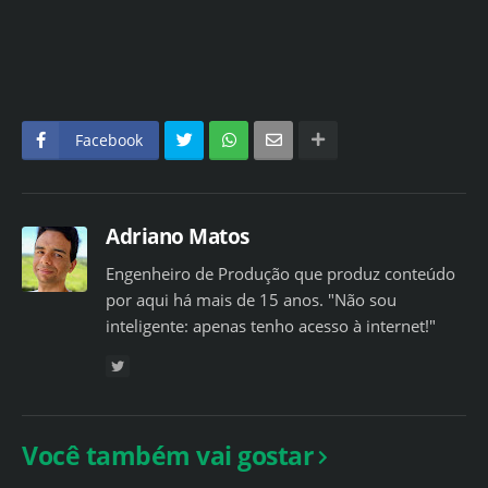
Facebook
Adriano Matos
Engenheiro de Produção que produz conteúdo
por aqui há mais de 15 anos. "Não sou
inteligente: apenas tenho acesso à internet!"
Você também vai gostar