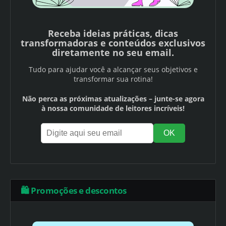
Receba ideias práticas, dicas
transformadoras e conteúdos exclusivos
diretamente no seu email.
Tudo para ajudar você a alcançar seus objetivos e
transformar sua rotina!
Não perca as próximas atualizações – junte-se agora
à nossa comunidade de leitores incríveis!
🛍️ Promoções e descontos