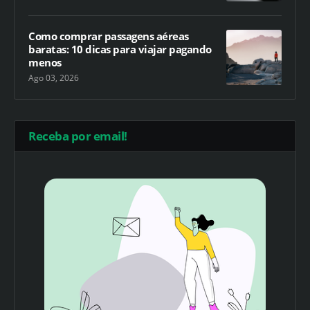
Como comprar passagens aéreas
baratas: 10 dicas para viajar pagando
menos
Ago 03, 2026
Receba por email!