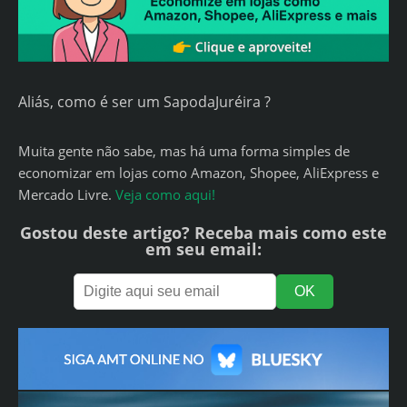
Aliás, como é ser um SapodaJuréira ?
Muita gente não sabe, mas há uma forma simples de
economizar em lojas como Amazon, Shopee, AliExpress e
Mercado Livre.
Veja como aqui!
Gostou deste artigo? Receba mais como este
em seu email: