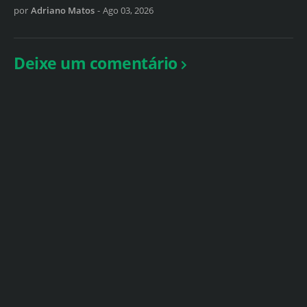
por
Adriano Matos
-
Ago 03, 2026
Deixe um comentário