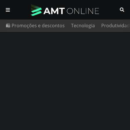
🛍️ Promoções e descontos
Tecnologia
Produtividad