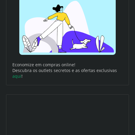
Economize em compras online!
Descubra os outlets secretos e as ofertas exclusivas
aqui
!