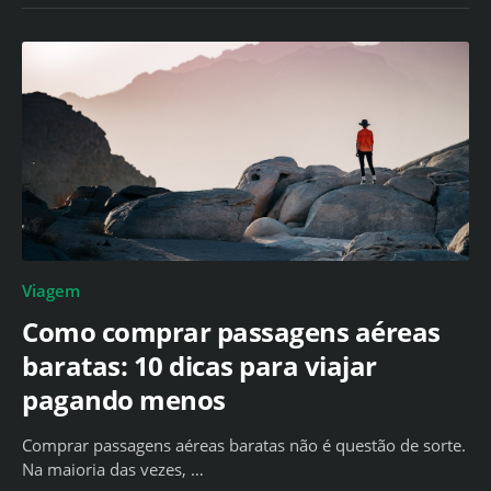
Viagem
Como comprar passagens aéreas
baratas: 10 dicas para viajar
pagando menos
Comprar passagens aéreas baratas não é questão de sorte.
Na maioria das vezes, …