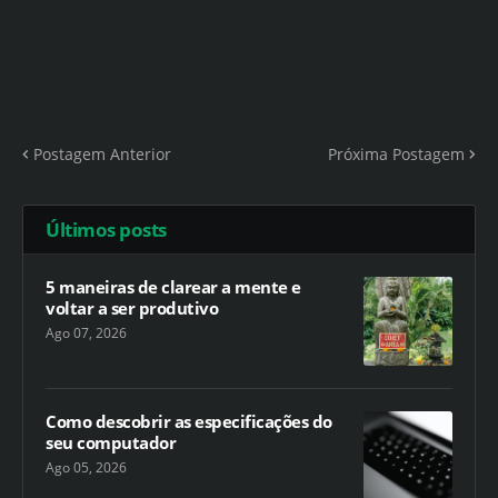
Postagem Anterior
Próxima Postagem
Últimos posts
5 maneiras de clarear a mente e
voltar a ser produtivo
Ago 07, 2026
Como descobrir as especificações do
seu computador
Ago 05, 2026