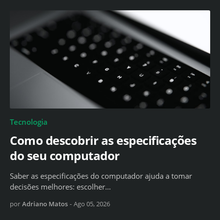
Tecnologia
Como descobrir as especificações
do seu computador
Saber as especificações do computador ajuda a tomar
decisões melhores: escolher…
por
Adriano Matos
-
Ago 05, 2026