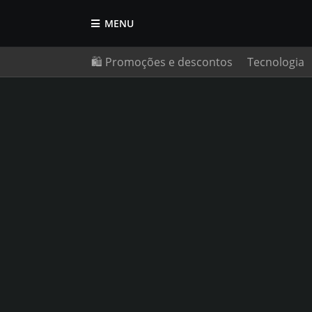
MENU
🛍️ Promoções e descontos
Tecnologia