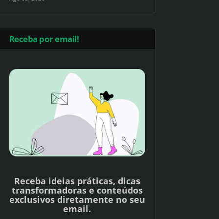
Receba por email!
Receba ideias práticas, dicas
transformadoras e conteúdos
exclusivos diretamente no seu
email.