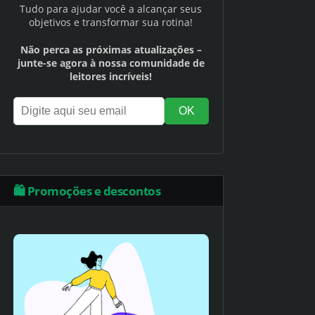
Tudo para ajudar você a alcançar seus
objetivos e transformar sua rotina!
Não perca as próximas atualizações –
junte-se agora à nossa comunidade de
leitores incríveis!
🛍️ Promoções e descontos