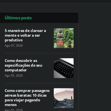
Últimos posts
5 maneiras de clarear a
mente e voltar a ser
produtivo
Ago 07, 2026
Como descobrir as
especificações do seu
computador
Ago 05, 2026
Como comprar passagens
aéreas baratas: 10 dicas
para viajar pagando
menos
Ago 03, 2026