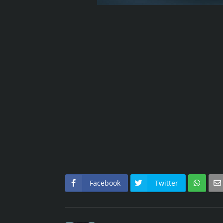
Facebook
Twitter