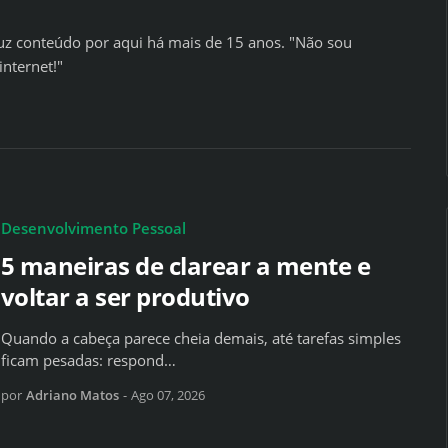
z conteúdo por aqui há mais de 15 anos. "Não sou
internet!"
Desenvolvimento Pessoal
5 maneiras de clarear a mente e
voltar a ser produtivo
Quando a cabeça parece cheia demais, até tarefas simples
ficam pesadas: respond…
por
Adriano Matos
-
Ago 07, 2026