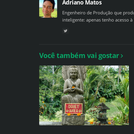
Adriano Matos
Engenheiro de Produção que produ
inteligente: apenas tenho acesso à 
Você também vai gostar