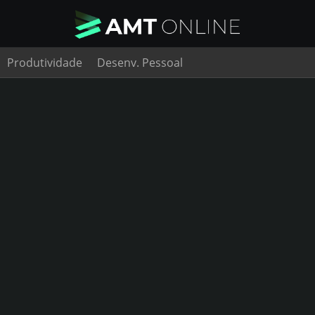
Produtividade
Desenv. Pessoal