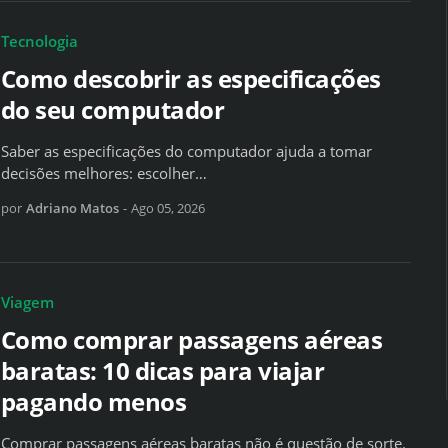
Tecnologia
Como descobrir as especificações
do seu computador
Saber as especificações do computador ajuda a tomar
decisões melhores: escolher…
por
Adriano Matos
-
Ago 05, 2026
Viagem
Como comprar passagens aéreas
baratas: 10 dicas para viajar
pagando menos
Comprar passagens aéreas baratas não é questão de sorte.