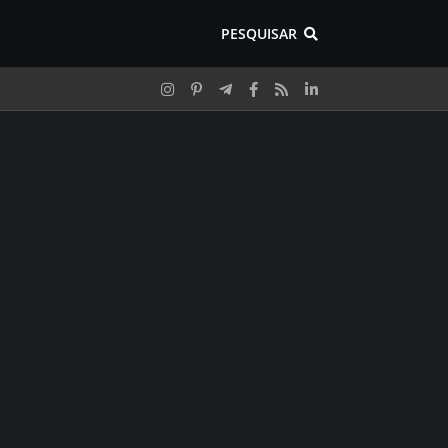
PESQUISAR