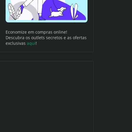
Economize em compras online!
Descubra os outlets secretos e as ofertas
exclusivas
aqui
!