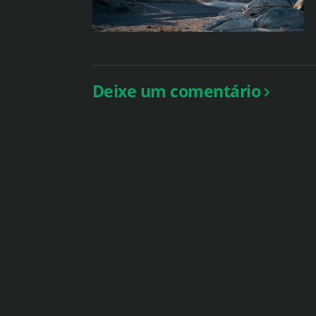
Deixe um comentário