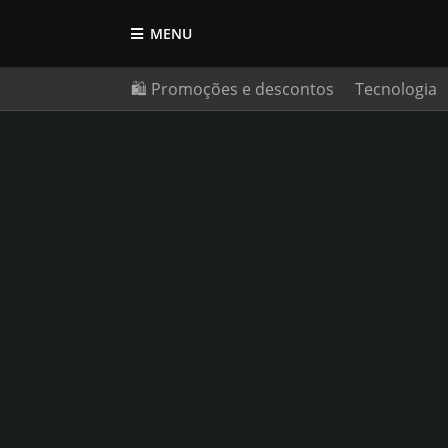
MENU
🛍️ Promoções e descontos
Tecnologia