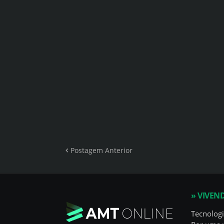
Postagem Anterior
» VIVEN
Tecnologi