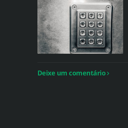
Deixe um comentário