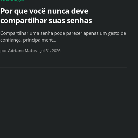
Por que você nunca deve
compartilhar suas senhas
Compartilhar uma senha pode parecer apenas um gesto de
confiança, principalment…
por
Adriano Matos
-
Jul 31, 2026