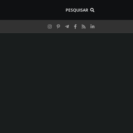
PESQUISAR