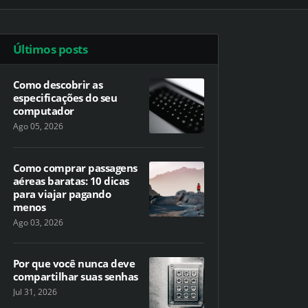
Últimos posts
Como descobrir as
especificações do seu
computador
Ago 05, 2026
Como comprar passagens
aéreas baratas: 10 dicas
para viajar pagando
menos
Ago 03, 2026
Por que você nunca deve
compartilhar suas senhas
Jul 31, 2026