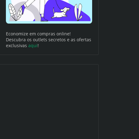
Economize em compras online!
Descubra os outlets secretos e as ofertas
exclusivas
aqui
!