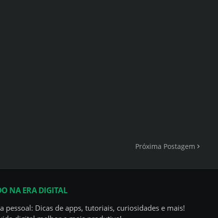
Próxima Postagem
DO NA ERA DIGITAL
a pessoal: Dicas de apps, tutoriais, curiosidades e mais!