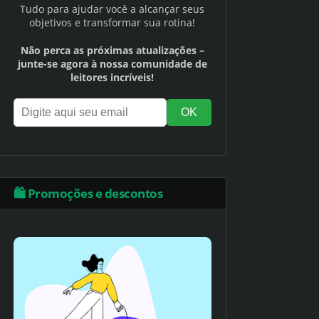
Tudo para ajudar você a alcançar seus
objetivos e transformar sua rotina!
Não perca as próximas atualizações –
junte-se agora à nossa comunidade de
leitores incríveis!
🛍️ Promoções e descontos