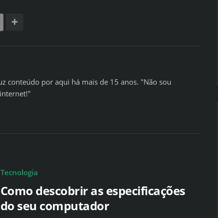
z conteúdo por aqui há mais de 15 anos. "Não sou
internet!"
Tecnologia
Como descobrir as especificações
do seu computador