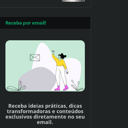
Receba por email!
Receba ideias práticas, dicas
transformadoras e conteúdos
exclusivos diretamente no seu
email.