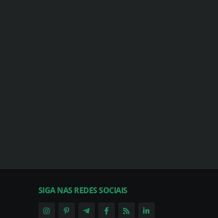
SIGA NAS REDES SOCIAIS