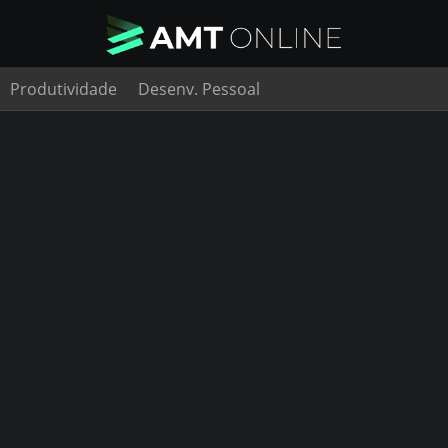
Produtividade
Desenv. Pessoal