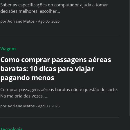
Saber as especificações do computador ajuda a tomar
decisões melhores: escolher…
por
Adriano Matos
-
Ago 05, 2026
Viagem
Como comprar passagens aéreas
baratas: 10 dicas para viajar
pagando menos
Comprar passagens aéreas baratas não é questão de sorte.
Na maioria das vezes, …
por
Adriano Matos
-
Ago 03, 2026
Tecnologia