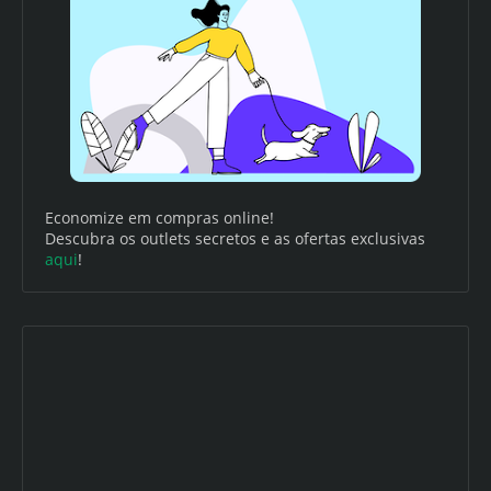
Economize em compras online!
Descubra os outlets secretos e as ofertas exclusivas
aqui
!