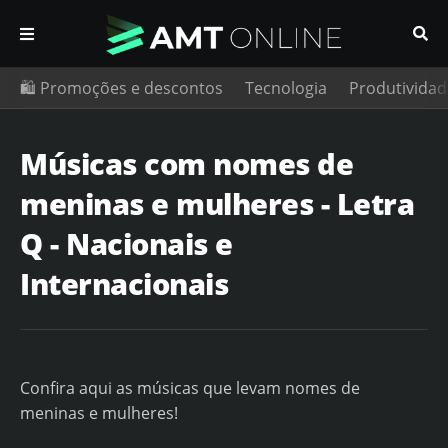
🛍️ Promoções e descontos
Tecnologia
Produtividad
Músicas com nomes de
meninas e mulheres - Letra
Q - Nacionais e
Internacionais
Confira aqui as músicas que levam nomes de
meninas e mulheres!