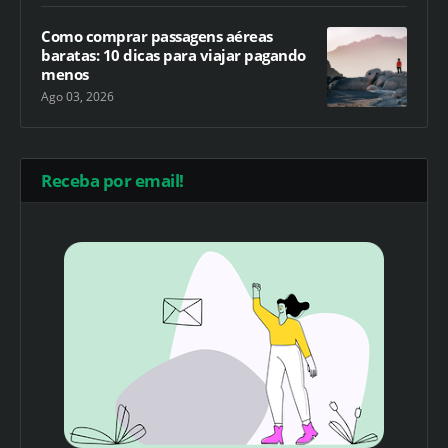
Como comprar passagens aéreas
baratas: 10 dicas para viajar pagando
menos
Ago 03, 2026
Receba por email!