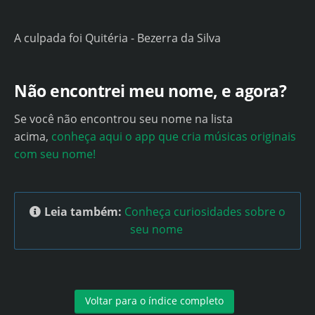
A culpada foi Quitéria - Bezerra da Silva
Não encontrei meu nome, e agora?
Se você não encontrou seu nome na lista
acima,
conheça aqui o app que cria músicas originais
com seu nome!
Leia também:
Conheça curiosidades sobre o
seu nome
Voltar para o índice completo