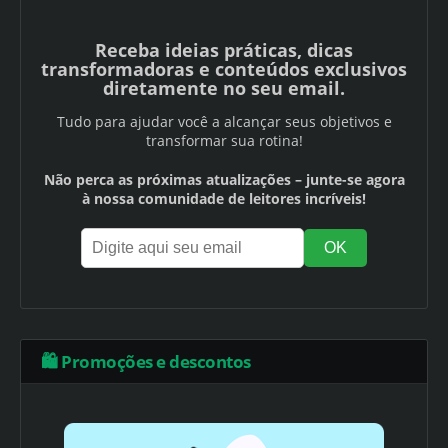
Receba ideias práticas, dicas
transformadoras e conteúdos exclusivos
diretamente no seu email.
Tudo para ajudar você a alcançar seus objetivos e
transformar sua rotina!
Não perca as próximas atualizações – junte-se agora
à nossa comunidade de leitores incríveis!
🛍️ Promoções e descontos