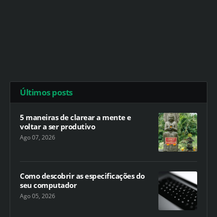
Últimos posts
5 maneiras de clarear a mente e
voltar a ser produtivo
Ago 07, 2026
Como descobrir as especificações do
seu computador
Ago 05, 2026