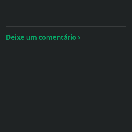
Deixe um comentário