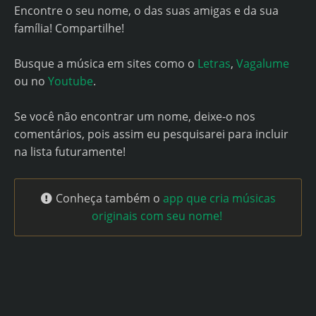
Encontre o seu nome, o das suas amigas e da sua
família! Compartilhe!
Busque a música em sites como o
Letras
,
Vagalume
ou no
Youtube
.
Se você não encontrar um nome, deixe-o nos
comentários, pois assim eu pesquisarei para incluir
na lista futuramente!
Conheça também o
app que cria músicas
originais com seu nome!