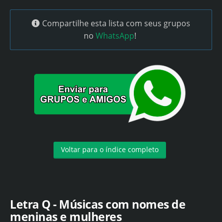
Compartilhe esta lista com seus grupos
no
WhatsApp
!
Voltar para o índice completo
Letra Q - Músicas com nomes de
meninas e mulheres